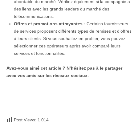
abordable du marché. Vérifiez également si la compagnie a
des liens avec les grands leaders du marché des
télécommunications.
Offres et promotions attrayantes :
Certains fournisseurs
de services proposent différents types de remises et d’offres
à leurs clients. Si vous souhaitez en profiter, vous pouvez
sélectionner ces opérateurs après avoir comparé leurs
services et fonctionnalités.
Avez-vous aimé cet article ? N’hésitez pas à le partager
avec vos amis sur les réseaux sociaux.
Post Views:
1 014