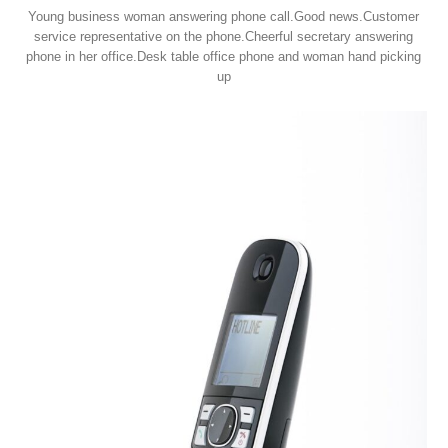
Young business woman answering phone call.Good news.Customer
service representative on the phone.Cheerful secretary answering
phone in her office.Desk table office phone and woman hand picking
up