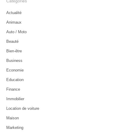
Catégories
Actualité
Animaux
Auto / Moto
Beauté
Bien-être
Business
Economie
Education
Finance
Immobilier
Location de voiture
Maison
Marketing