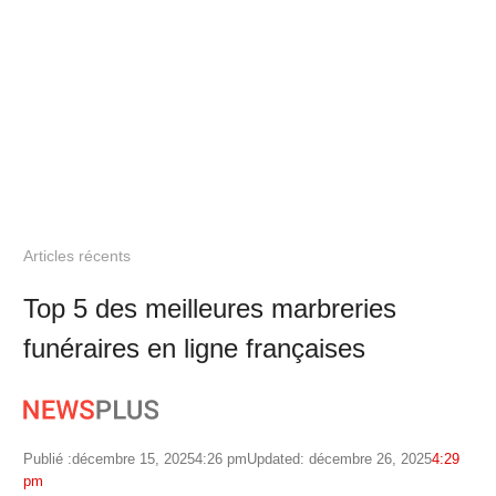
Articles récents
Top 5 des meilleures marbreries
funéraires en ligne françaises
Publié :
décembre 15, 2025
4:26 pm
Updated: décembre 26, 2025
4:29
pm