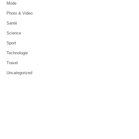
Mode
Photo & Video
Santé
Science
Sport
Technologie
Travel
Uncategorized