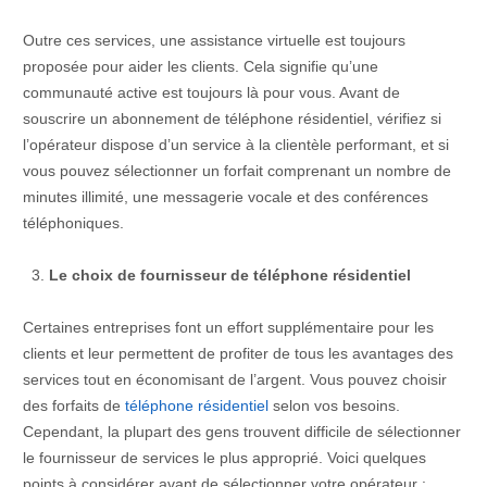
Outre ces services, une assistance virtuelle est toujours
proposée pour aider les clients. Cela signifie qu’une
communauté active est toujours là pour vous. Avant de
souscrire un abonnement de téléphone résidentiel, vérifiez si
l’opérateur dispose d’un service à la clientèle performant, et si
vous pouvez sélectionner un forfait comprenant un nombre de
minutes illimité, une messagerie vocale et des conférences
téléphoniques.
Le choix de fournisseur de téléphone résidentiel
Certaines entreprises font un effort supplémentaire pour les
clients et leur permettent de profiter de tous les avantages des
services tout en économisant de l’argent. Vous pouvez choisir
des forfaits de
téléphone résidentiel
selon vos besoins.
Cependant, la plupart des gens trouvent difficile de sélectionner
le fournisseur de services le plus approprié. Voici quelques
points à considérer avant de sélectionner votre opérateur :