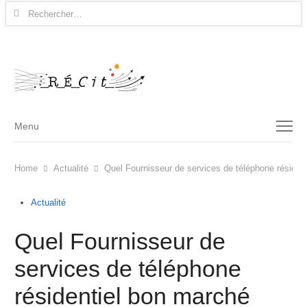
Rechercher :
Menu
Menu
Home
Actualité
Quel Fournisseur de services de téléphone résident
Actualité
Quel Fournisseur de
services de téléphone
résidentiel bon marché