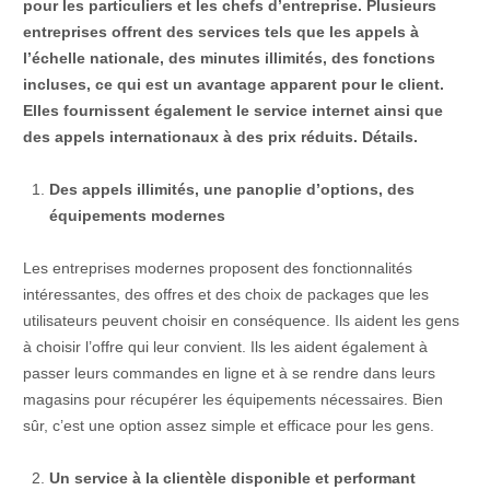
pour les particuliers et les chefs d’entreprise. Plusieurs
entreprises offrent des services tels que les appels à
l’échelle nationale, des minutes illimités, des fonctions
incluses, ce qui est un avantage apparent pour le client.
Elles fournissent également le service internet ainsi que
des appels internationaux à des prix réduits. Détails.
Des appels illimités, une panoplie d’options, des
équipements modernes
Les entreprises modernes proposent des fonctionnalités
intéressantes, des offres et des choix de packages que les
utilisateurs peuvent choisir en conséquence. Ils aident les gens
à choisir l’offre qui leur convient. Ils les aident également à
passer leurs commandes en ligne et à se rendre dans leurs
magasins pour récupérer les équipements nécessaires. Bien
sûr, c’est une option assez simple et efficace pour les gens.
Un service à la clientèle disponible et performant