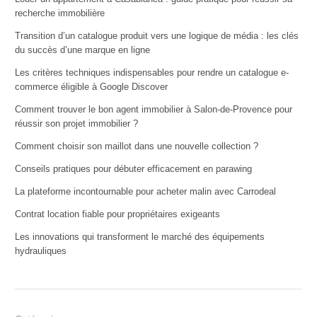
recherche immobilière
Transition d’un catalogue produit vers une logique de média : les clés
du succès d’une marque en ligne
Les critères techniques indispensables pour rendre un catalogue e-
commerce éligible à Google Discover
Comment trouver le bon agent immobilier à Salon-de-Provence pour
réussir son projet immobilier ?
Comment choisir son maillot dans une nouvelle collection ?
Conseils pratiques pour débuter efficacement en parawing
La plateforme incontournable pour acheter malin avec Carrodeal
Contrat location fiable pour propriétaires exigeants
Les innovations qui transforment le marché des équipements
hydrauliques