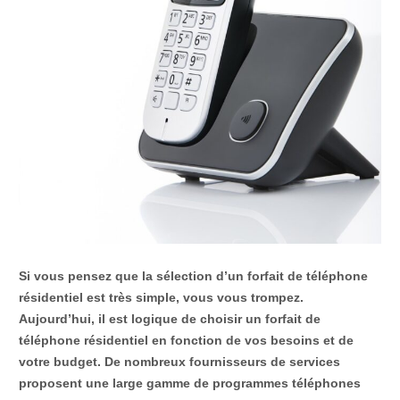
Si vous pensez que la sélection d’un forfait de téléphone
résidentiel est très simple, vous vous trompez.
Aujourd’hui, il est logique de choisir un forfait de
téléphone résidentiel en fonction de vos besoins et de
votre budget. De nombreux fournisseurs de services
proposent une large gamme de programmes téléphones