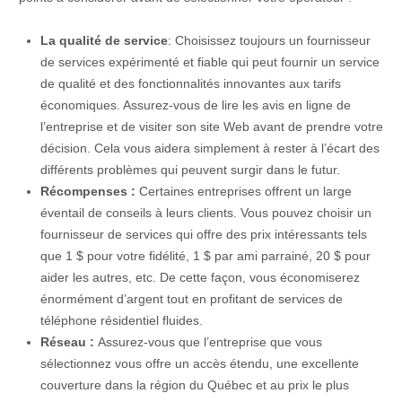
La qualité de service
: Choisissez toujours un fournisseur
de services expérimenté et fiable qui peut fournir un service
de qualité et des fonctionnalités innovantes aux tarifs
économiques. Assurez-vous de lire les avis en ligne de
l’entreprise et de visiter son site Web avant de prendre votre
décision. Cela vous aidera simplement à rester à l’écart des
différents problèmes qui peuvent surgir dans le futur.
Récompenses :
Certaines entreprises offrent un large
éventail de conseils à leurs clients. Vous pouvez choisir un
fournisseur de services qui offre des prix intéressants tels
que 1 $ pour votre fidélité, 1 $ par ami parrainé, 20 $ pour
aider les autres, etc. De cette façon, vous économiserez
énormément d’argent tout en profitant de services de
téléphone résidentiel fluides.
Réseau :
Assurez-vous que l’entreprise que vous
sélectionnez vous offre un accès étendu, une excellente
couverture dans la région du Québec et au prix le plus