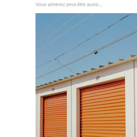
Vous aimerez peut-être aussi...