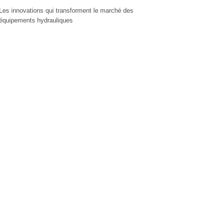
Les innovations qui transforment le marché des
équipements hydrauliques