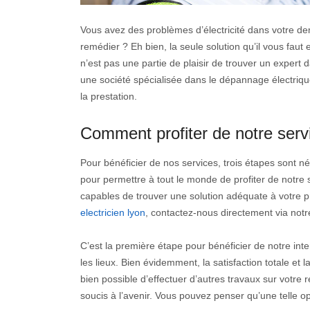
Vous avez des problèmes d’électricité dans votre 
remédier ? Eh bien, la seule solution qu’il vous faut 
n’est pas une partie de plaisir de trouver un expert 
une société spécialisée dans le dépannage électrique
la prestation.
Comment profiter de notre ser
Pour bénéficier de nos services, trois étapes sont n
pour permettre à tout le monde de profiter de notre
capables de trouver une solution adéquate à votre p
electricien lyon
, contactez-nous directement via not
C’est la première étape pour bénéficier de notre in
les lieux. Bien évidemment, la satisfaction totale et l
bien possible d’effectuer d’autres travaux sur votre 
soucis à l’avenir. Vous pouvez penser qu’une telle op