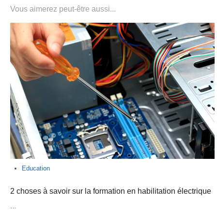
Vous aimerez peut-être aussi...
Education
2 choses à savoir sur la formation en habilitation électrique
…