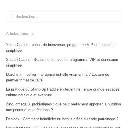
Rechercher :
Articles récents
Ybets Casino : bonus de bienvenue, programme VIP et connexion
simplifiée
Snatch Casino : Bonus de bienvenue, programme VIP et connexion
simplifiée
Marché immobilier : la reprise est-elle vraiment là ? Lecture du
premier trimestre 2026
La pratique du Stand-Up Paddle en Argentine : entre grands espaces,
culture nautique et aventure
Zinc, oméga 3, probiotiques : que peut réellement apporter la nutrition
aux peaux à imperfections ?
Deblock : Comment bénéficier du bonus grâce au code parrainage ?