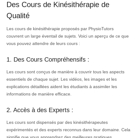
Des Cours de Kinésithérapie de
Qualité
Les cours de kinésithérapie proposés par PhysioTutors
couvrent un large éventail de sujets. Voici un aperçu de ce que
vous pouvez attendre de leurs cours :
1. Des Cours Compréhensifs :
Les cours sont conçus de manière à couvrir tous les aspects
essentiels de chaque sujet. Les vidéos, les images et les
explications détaillées aident les étudiants à assimiler les
informations de manière efficace.
2. Accès à des Experts :
Les cours sont dispensés par des kinésithérapeutes
expérimentés et des experts reconnus dans leur domaine. Cela
signifie que vous apprendrez des meilleures pratiques