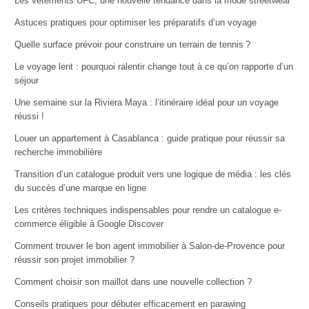
Les vêtements UFC, une nouvelle tendance dans la mode streetwear
Astuces pratiques pour optimiser les préparatifs d’un voyage
Quelle surface prévoir pour construire un terrain de tennis ?
Le voyage lent : pourquoi ralentir change tout à ce qu’on rapporte d’un
séjour
Une semaine sur la Riviera Maya : l’itinéraire idéal pour un voyage
réussi !
Louer un appartement à Casablanca : guide pratique pour réussir sa
recherche immobilière
Transition d’un catalogue produit vers une logique de média : les clés
du succès d’une marque en ligne
Les critères techniques indispensables pour rendre un catalogue e-
commerce éligible à Google Discover
Comment trouver le bon agent immobilier à Salon-de-Provence pour
réussir son projet immobilier ?
Comment choisir son maillot dans une nouvelle collection ?
Conseils pratiques pour débuter efficacement en parawing