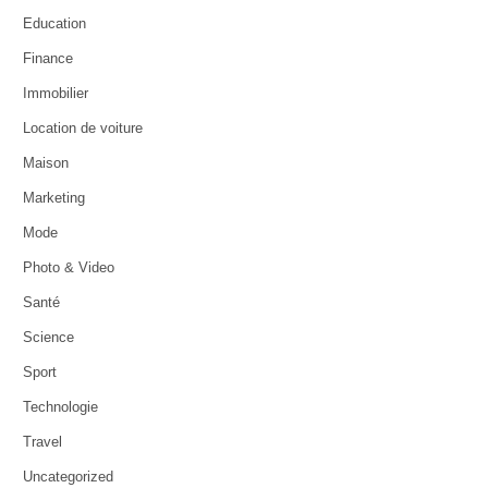
Education
Finance
Immobilier
Location de voiture
Maison
Marketing
Mode
Photo & Video
Santé
Science
Sport
Technologie
Travel
Uncategorized