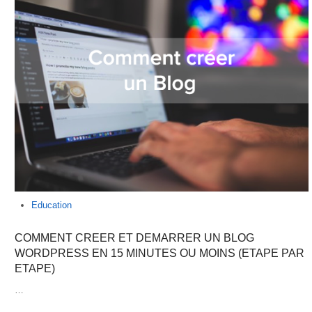
Education
COMMENT CREER ET DEMARRER UN BLOG
WORDPRESS EN 15 MINUTES OU MOINS (ETAPE PAR
ETAPE)
…