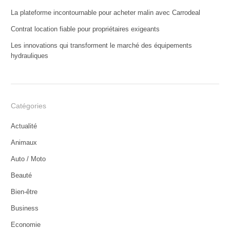
La plateforme incontournable pour acheter malin avec Carrodeal
Contrat location fiable pour propriétaires exigeants
Les innovations qui transforment le marché des équipements
hydrauliques
Catégories
Actualité
Animaux
Auto / Moto
Beauté
Bien-être
Business
Economie