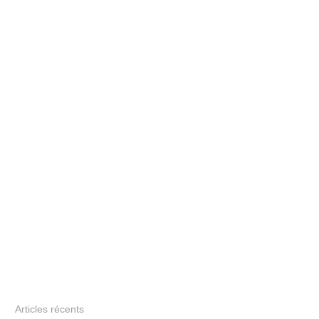
Articles récents