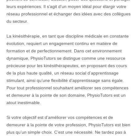
leurs expériences. Il s’agit d’un moyen idéal pour élargir votre
réseau professionnel et échanger des idées avec des collègues
du secteur.
La kinésithérapie, en tant que discipline médicale en constante
évolution, requiert un engagement continu en matière de
formation et de perfectionnement. Dans cet environnement
dynamique, PhysioTutors se distingue comme une ressource
précieuse pour les kinésithérapeutes, en proposant des cours
de la plus haute qualité, un réseau social d’apprentissage
stimulant, ainsi qu’une flexibilité d’apprentissage sans égale.
Pour tout professionnel souhaitant améliorer ses compétences
et demeurer à la pointe de son domaine, PhysioTutors est un
atout inestimable.
Si votre objectif est d’améliorer vos compétences et de
demeurer à la pointe de votre profession, PhysioTutors est bien
plus qu’un simple choix. C’est une nécessité. Ne tardez pas à