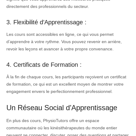
directement des professionnels du secteur.
3. Flexibilité d’Apprentissage :
Les cours sont accessibles en ligne, ce qui vous permet
d’apprendre à votre rythme. Vous pouvez revenir en arrière,
revoir les leçons et avancer à votre propre convenance.
4. Certificats de Formation :
À la fin de chaque cours, les participants reçoivent un certificat
de formation, ce qui est un excellent moyen de montrer votre
engagement envers le perfectionnement professionnel.
Un Réseau Social d’Apprentissage
En plus des cours, PhysioTutors offre un espace
communautaire où les kinésithérapeutes du monde entier
peuvent se connecter, discuter, poser des questions et partager