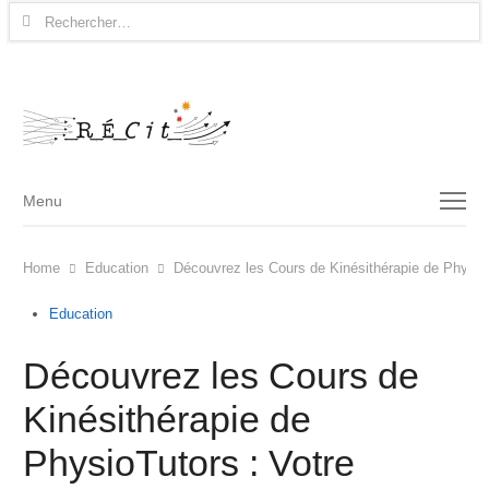
Rechercher :
Menu
Menu
Home
Education
Découvrez les Cours de Kinésithérapie de PhysioT
Education
Découvrez les Cours de
Kinésithérapie de
PhysioTutors : Votre