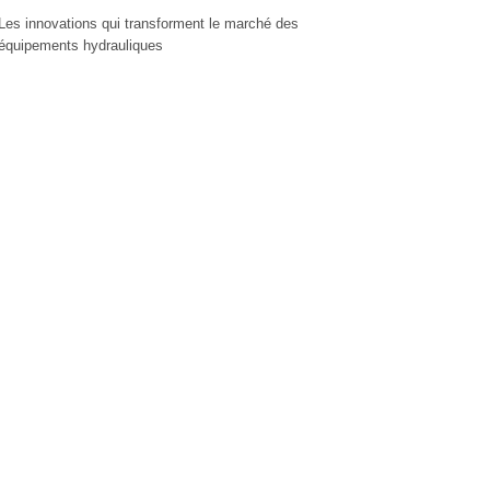
Les innovations qui transforment le marché des
équipements hydrauliques