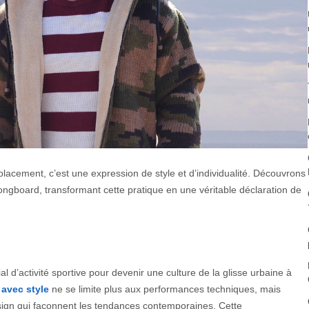
acement, c’est une expression de style et d’individualité. Découvrons
ongboard, transformant cette pratique en une véritable déclaration de
al d’activité sportive pour devenir une culture de la glisse urbaine à
 avec style
ne se limite plus aux performances techniques, mais
gn qui façonnent les tendances contemporaines. Cette