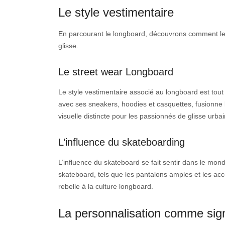
Le style vestimentaire
En parcourant le longboard, découvrons comment le s
glisse.
Le street wear Longboard
Le style vestimentaire associé au longboard est tou
avec ses sneakers, hoodies et casquettes, fusionne 
visuelle distincte pour les passionnés de glisse urbai
L’influence du skateboarding
L’influence du skateboard se fait sentir dans le mo
skateboard, tels que les pantalons amples et les acc
rebelle à la culture longboard.
La personnalisation comme sig