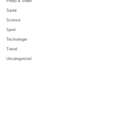
Photo & Video
Santé
Science
Sport
Technologie
Travel
Uncategorized