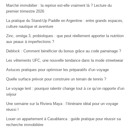
Marché immobilier : la reprise est-elle vraiment là ? Lecture du
premier trimestre 2026
La pratique du Stand-Up Paddle en Argentine : entre grands espaces,
culture nautique et aventure
Zinc, oméga 3, probiotiques : que peut réellement apporter la nutrition
aux peaux à imperfections ?
Deblock : Comment bénéficier du bonus grâce au code parrainage ?
Les vêtements UFC, une nouvelle tendance dans la mode streetwear
Astuces pratiques pour optimiser les préparatifs d’un voyage
Quelle surface prévoir pour construire un terrain de tennis ?
Le voyage lent : pourquoi ralentir change tout à ce qu’on rapporte d’un
séjour
Une semaine sur la Riviera Maya : l’itinéraire idéal pour un voyage
réussi !
Louer un appartement à Casablanca : guide pratique pour réussir sa
recherche immobilière