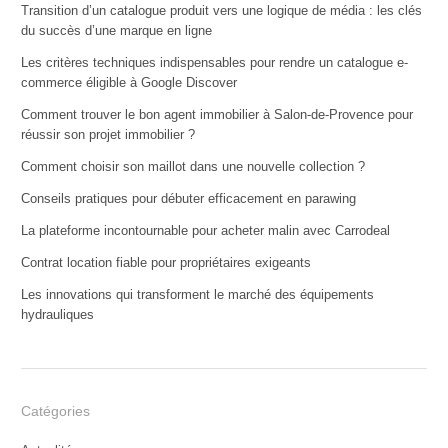
Transition d’un catalogue produit vers une logique de média : les clés
du succès d’une marque en ligne
Les critères techniques indispensables pour rendre un catalogue e-
commerce éligible à Google Discover
Comment trouver le bon agent immobilier à Salon-de-Provence pour
réussir son projet immobilier ?
Comment choisir son maillot dans une nouvelle collection ?
Conseils pratiques pour débuter efficacement en parawing
La plateforme incontournable pour acheter malin avec Carrodeal
Contrat location fiable pour propriétaires exigeants
Les innovations qui transforment le marché des équipements
hydrauliques
Catégories