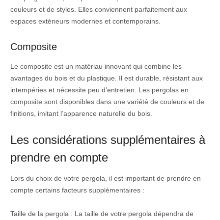
couleurs et de styles. Elles conviennent parfaitement aux
espaces extérieurs modernes et contemporains.
Composite
Le composite est un matériau innovant qui combine les
avantages du bois et du plastique. Il est durable, résistant aux
intempéries et nécessite peu d’entretien. Les pergolas en
composite sont disponibles dans une variété de couleurs et de
finitions, imitant l’apparence naturelle du bois.
Les considérations supplémentaires à
prendre en compte
Lors du choix de votre pergola, il est important de prendre en
compte certains facteurs supplémentaires :
Taille de la pergola : La taille de votre pergola dépendra de