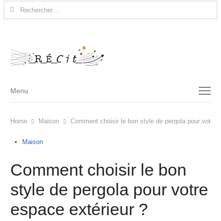
Rechercher :
Menu
Menu
Home
Maison
Comment choisir le bon style de pergola pour votre 
Maison
Comment choisir le bon
style de pergola pour votre
espace extérieur ?