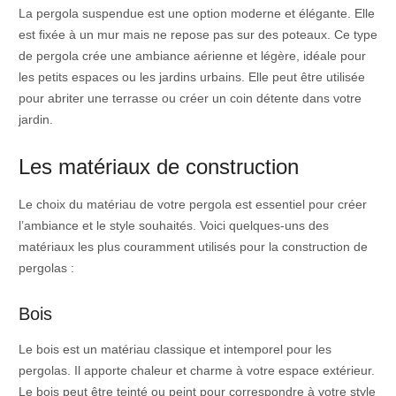
La pergola suspendue est une option moderne et élégante. Elle
est fixée à un mur mais ne repose pas sur des poteaux. Ce type
de pergola crée une ambiance aérienne et légère, idéale pour
les petits espaces ou les jardins urbains. Elle peut être utilisée
pour abriter une terrasse ou créer un coin détente dans votre
jardin.
Les matériaux de construction
Le choix du matériau de votre pergola est essentiel pour créer
l’ambiance et le style souhaités. Voici quelques-uns des
matériaux les plus couramment utilisés pour la construction de
pergolas :
Bois
Le bois est un matériau classique et intemporel pour les
pergolas. Il apporte chaleur et charme à votre espace extérieur.
Le bois peut être teinté ou peint pour correspondre à votre style