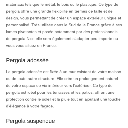
matériaux tels que le métal, le bois ou le plastique. Ce type de
pergola offre une grande flexibilité en termes de taille et de
design, vous permettant de créer un espace extérieur unique et
personnalisé. Très utilisée dans le Sud de la France grâce à ses
lames pivotantes et posée notamment par des professionnels
de pergola Nice elle sera également s’adapter peu importe ou
vous vous situez en France.
Pergola adossée
La pergola adossée est fixée à un mur existant de votre maison
ou de toute autre structure. Elle crée un prolongement naturel
de votre espace de vie intérieur vers l’extérieur. Ce type de
pergola est idéal pour les terrasses et les patios, offrant une
protection contre le soleil et la pluie tout en ajoutant une touche
d’élégance à votre façade.
Pergola suspendue