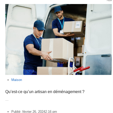
Maison
Qu’est-ce qu’un artisan en déménagement ?
…
Publié :
février 26, 2024
2:16 pm