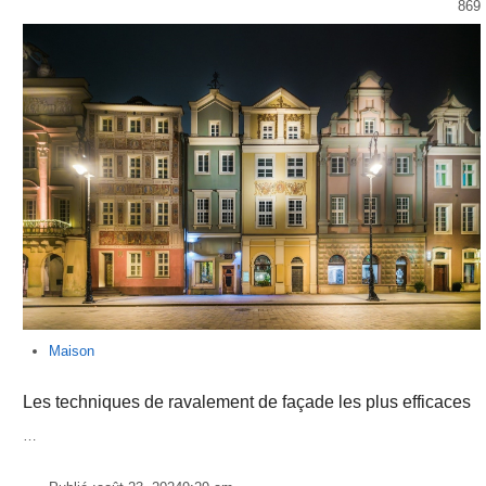
869
Maison
Les techniques de ravalement de façade les plus efficaces
…