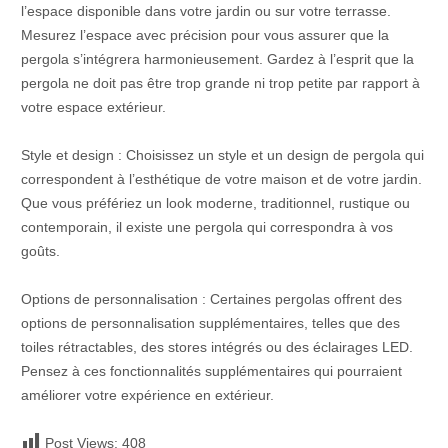
l’espace disponible dans votre jardin ou sur votre terrasse.
Mesurez l’espace avec précision pour vous assurer que la
pergola s’intégrera harmonieusement. Gardez à l’esprit que la
pergola ne doit pas être trop grande ni trop petite par rapport à
votre espace extérieur.
Style et design : Choisissez un style et un design de pergola qui
correspondent à l’esthétique de votre maison et de votre jardin.
Que vous préfériez un look moderne, traditionnel, rustique ou
contemporain, il existe une pergola qui correspondra à vos
goûts.
Options de personnalisation : Certaines pergolas offrent des
options de personnalisation supplémentaires, telles que des
toiles rétractables, des stores intégrés ou des éclairages LED.
Pensez à ces fonctionnalités supplémentaires qui pourraient
améliorer votre expérience en extérieur.
Post Views:
408