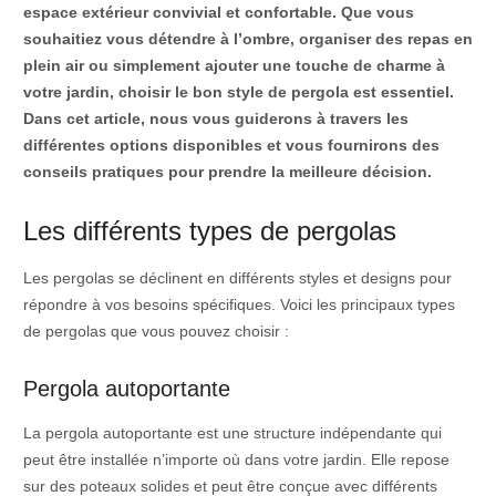
espace extérieur convivial et confortable. Que vous
souhaitiez vous détendre à l’ombre, organiser des repas en
plein air ou simplement ajouter une touche de charme à
votre jardin, choisir le bon style de pergola est essentiel.
Dans cet article, nous vous guiderons à travers les
différentes options disponibles et vous fournirons des
conseils pratiques pour prendre la meilleure décision.
Les différents types de pergolas
Les pergolas se déclinent en différents styles et designs pour
répondre à vos besoins spécifiques. Voici les principaux types
de pergolas que vous pouvez choisir :
Pergola autoportante
La pergola autoportante est une structure indépendante qui
peut être installée n’importe où dans votre jardin. Elle repose
sur des poteaux solides et peut être conçue avec différents