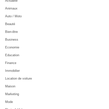
Actualité
Animaux
Auto / Moto
Beauté
Bien-être
Business
Economie
Education
Finance
Immobilier
Location de voiture
Maison
Marketing
Mode