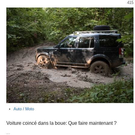
415
Auto / Moto
Voiture coincé dans la boue: Que faire maintenant ?
…