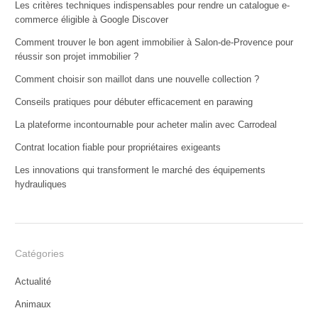
Les critères techniques indispensables pour rendre un catalogue e-
commerce éligible à Google Discover
Comment trouver le bon agent immobilier à Salon-de-Provence pour
réussir son projet immobilier ?
Comment choisir son maillot dans une nouvelle collection ?
Conseils pratiques pour débuter efficacement en parawing
La plateforme incontournable pour acheter malin avec Carrodeal
Contrat location fiable pour propriétaires exigeants
Les innovations qui transforment le marché des équipements
hydrauliques
Catégories
Actualité
Animaux