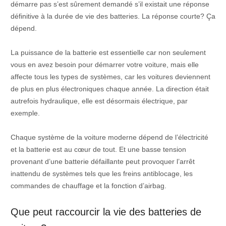
démarre pas s’est sûrement demandé s’il existait une réponse
définitive à la durée de vie des batteries. La réponse courte? Ça
dépend.
La puissance de la batterie est essentielle car non seulement
vous en avez besoin pour démarrer votre voiture, mais elle
affecte tous les types de systèmes, car les voitures deviennent
de plus en plus électroniques chaque année. La direction était
autrefois hydraulique, elle est désormais électrique, par
exemple.
Chaque système de la voiture moderne dépend de l’électricité
et la batterie est au cœur de tout. Et une basse tension
provenant d’une batterie défaillante peut provoquer l’arrêt
inattendu de systèmes tels que les freins antiblocage, les
commandes de chauffage et la fonction d’airbag.
Que peut raccourcir la vie des batteries de