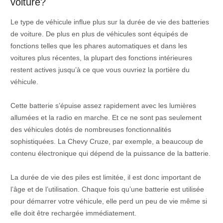
voiture?
Le type de véhicule influe plus sur la durée de vie des batteries
de voiture. De plus en plus de véhicules sont équipés de
fonctions telles que les phares automatiques et dans les
voitures plus récentes, la plupart des fonctions intérieures
restent actives jusqu’à ce que vous ouvriez la portière du
véhicule.
Cette batterie s’épuise assez rapidement avec les lumières
allumées et la radio en marche. Et ce ne sont pas seulement
des véhicules dotés de nombreuses fonctionnalités
sophistiquées. La Chevy Cruze, par exemple, a beaucoup de
contenu électronique qui dépend de la puissance de la batterie.
La durée de vie des piles est limitée, il est donc important de
l’âge et de l’utilisation. Chaque fois qu’une batterie est utilisée
pour démarrer votre véhicule, elle perd un peu de vie même si
elle doit être rechargée immédiatement.