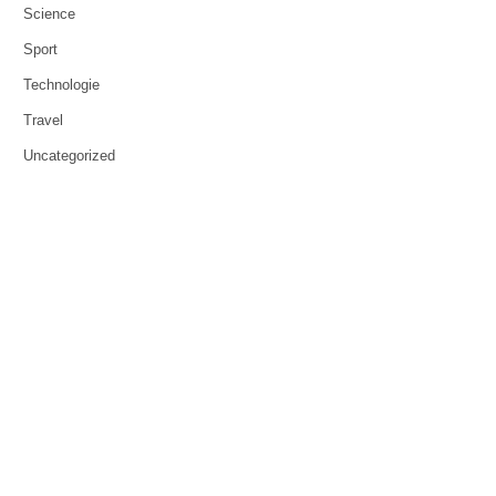
Science
Sport
Technologie
Travel
Uncategorized