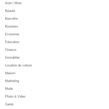
Auto / Moto
Beauté
Bien-être
Business
Economie
Education
Finance
Immobilier
Location de voiture
Maison
Marketing
Mode
Photo & Video
Santé