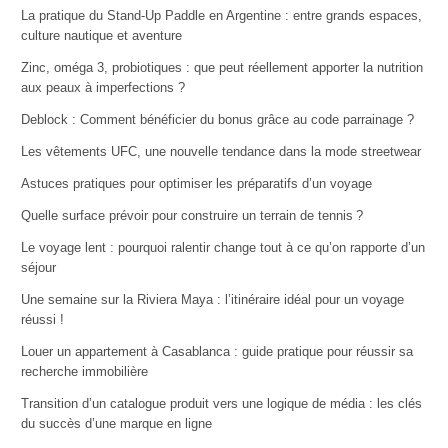
La pratique du Stand-Up Paddle en Argentine : entre grands espaces,
culture nautique et aventure
Zinc, oméga 3, probiotiques : que peut réellement apporter la nutrition
aux peaux à imperfections ?
Deblock : Comment bénéficier du bonus grâce au code parrainage ?
Les vêtements UFC, une nouvelle tendance dans la mode streetwear
Astuces pratiques pour optimiser les préparatifs d’un voyage
Quelle surface prévoir pour construire un terrain de tennis ?
Le voyage lent : pourquoi ralentir change tout à ce qu’on rapporte d’un
séjour
Une semaine sur la Riviera Maya : l’itinéraire idéal pour un voyage
réussi !
Louer un appartement à Casablanca : guide pratique pour réussir sa
recherche immobilière
Transition d’un catalogue produit vers une logique de média : les clés
du succès d’une marque en ligne