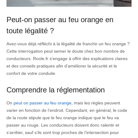
Peut-on passer au feu orange en
toute légalité ?
Avez-vous déjà réfléchi à la légalité de franchir un feu orange ?
Cette interrogation peut semer le doute chez bon nombre de
conducteurs. Roole.fr s’engage à offrir des explications claires
et des conseils pratiques afin d’améliorer la sécurité et le
confort de votre conduite.
Comprendre la réglementation
On
peut on passer au feu orange
, mais les règles peuvent
varier en fonction de l’endroit. Cependant, en général, le code
de la route stipule que le feu orange indique que le feu va
passer au rouge. Les conducteurs doivent donc ralentir et
s’arrêter, sauf s’ils sont trop proches de l’intersection pour