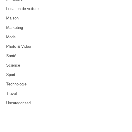
Location de voiture
Maison
Marketing
Mode
Photo & Video
Santé
Science
Sport
Technologie
Travel
Uncategorized