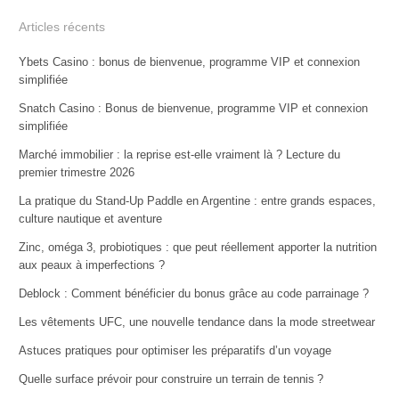
Articles récents
Ybets Casino : bonus de bienvenue, programme VIP et connexion
simplifiée
Snatch Casino : Bonus de bienvenue, programme VIP et connexion
simplifiée
Marché immobilier : la reprise est-elle vraiment là ? Lecture du
premier trimestre 2026
La pratique du Stand-Up Paddle en Argentine : entre grands espaces,
culture nautique et aventure
Zinc, oméga 3, probiotiques : que peut réellement apporter la nutrition
aux peaux à imperfections ?
Deblock : Comment bénéficier du bonus grâce au code parrainage ?
Les vêtements UFC, une nouvelle tendance dans la mode streetwear
Astuces pratiques pour optimiser les préparatifs d’un voyage
Quelle surface prévoir pour construire un terrain de tennis ?