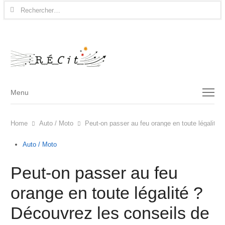
Rechercher :
Menu
Menu
Home
Auto / Moto
Peut-on passer au feu orange en toute légalité 
Auto / Moto
Peut-on passer au feu
orange en toute légalité ?
Découvrez les conseils de