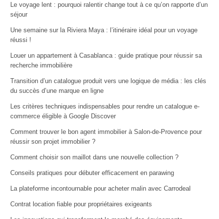
Le voyage lent : pourquoi ralentir change tout à ce qu’on rapporte d’un
séjour
Une semaine sur la Riviera Maya : l’itinéraire idéal pour un voyage
réussi !
Louer un appartement à Casablanca : guide pratique pour réussir sa
recherche immobilière
Transition d’un catalogue produit vers une logique de média : les clés
du succès d’une marque en ligne
Les critères techniques indispensables pour rendre un catalogue e-
commerce éligible à Google Discover
Comment trouver le bon agent immobilier à Salon-de-Provence pour
réussir son projet immobilier ?
Comment choisir son maillot dans une nouvelle collection ?
Conseils pratiques pour débuter efficacement en parawing
La plateforme incontournable pour acheter malin avec Carrodeal
Contrat location fiable pour propriétaires exigeants