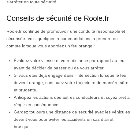
s’arrêter en toute sécurité.
Conseils de sécurité de Roole.fr
Roole.fr continue de promouvoir une conduite responsable et
sécurisée. Voici quelques recommandations à prendre en
compte lorsque vous abordez un feu orange :
Évaluez votre vitesse et votre distance par rapport au feu
avant de décider de passer ou de vous arrêter.
Si vous êtes déjà engagé dans l’intersection lorsque le feu
devient orange, continuez votre trajectoire de manière sûre
et prudente.
Anticipez les actions des autres conducteurs et soyez prêt à
réagir en conséquence.
Gardez toujours une distance de sécurité avec les véhicules
devant vous pour éviter les accidents en cas d’arrêt
brusque.