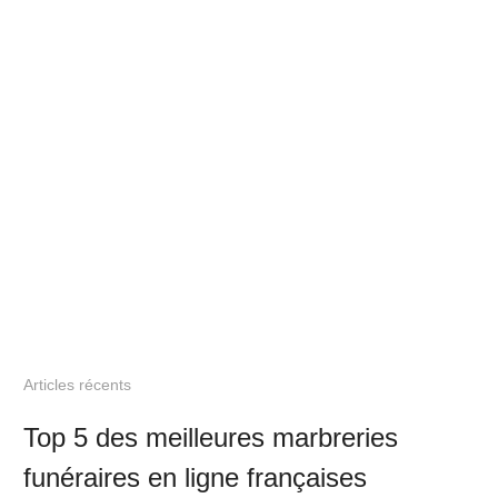
Articles récents
Top 5 des meilleures marbreries
funéraires en ligne françaises