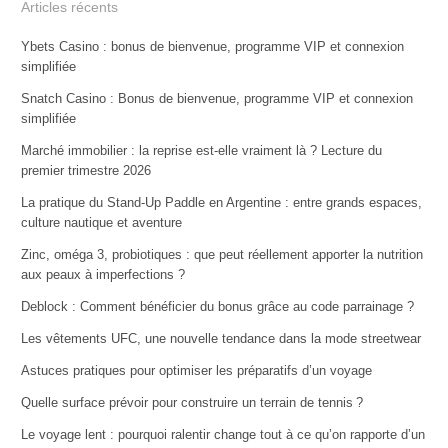
Articles récents
Ybets Casino : bonus de bienvenue, programme VIP et connexion
simplifiée
Snatch Casino : Bonus de bienvenue, programme VIP et connexion
simplifiée
Marché immobilier : la reprise est-elle vraiment là ? Lecture du
premier trimestre 2026
La pratique du Stand-Up Paddle en Argentine : entre grands espaces,
culture nautique et aventure
Zinc, oméga 3, probiotiques : que peut réellement apporter la nutrition
aux peaux à imperfections ?
Deblock : Comment bénéficier du bonus grâce au code parrainage ?
Les vêtements UFC, une nouvelle tendance dans la mode streetwear
Astuces pratiques pour optimiser les préparatifs d’un voyage
Quelle surface prévoir pour construire un terrain de tennis ?
Le voyage lent : pourquoi ralentir change tout à ce qu’on rapporte d’un