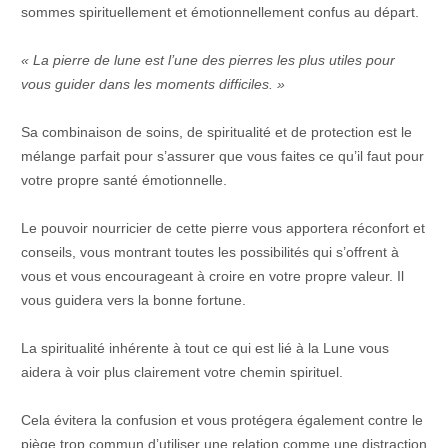
sommes spirituellement et émotionnellement confus au départ.
« La pierre de lune est l’une des pierres les plus utiles pour
vous guider dans les moments difficiles. »
Sa combinaison de soins, de spiritualité et de protection est le
mélange parfait pour s’assurer que vous faites ce qu’il faut pour
votre propre santé émotionnelle.
Le pouvoir nourricier de cette pierre vous apportera réconfort et
conseils, vous montrant toutes les possibilités qui s’offrent à
vous et vous encourageant à croire en votre propre valeur. Il
vous guidera vers la bonne fortune.
La spiritualité inhérente à tout ce qui est lié à la Lune vous
aidera à voir plus clairement votre chemin spirituel.
Cela évitera la confusion et vous protégera également contre le
piège trop commun d’utiliser une relation comme une distraction