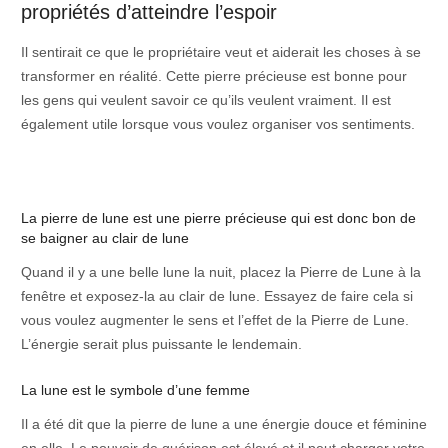
propriétés d’atteindre l’espoir
Il sentirait ce que le propriétaire veut et aiderait les choses à se
transformer en réalité. Cette pierre précieuse est bonne pour
les gens qui veulent savoir ce qu’ils veulent vraiment. Il est
également utile lorsque vous voulez organiser vos sentiments.
La pierre de lune est une pierre précieuse qui est donc bon de
se baigner au clair de lune
Quand il y a une belle lune la nuit, placez la Pierre de Lune à la
fenêtre et exposez-la au clair de lune. Essayez de faire cela si
vous voulez augmenter le sens et l’effet de la Pierre de Lune.
L’énergie serait plus puissante le lendemain.
La lune est le symbole d’une femme
Il a été dit que la pierre de lune a une énergie douce et féminine