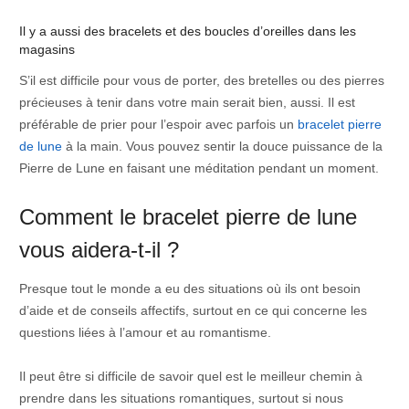
Il y a aussi des bracelets et des boucles d’oreilles dans les
magasins
S’il est difficile pour vous de porter, des bretelles ou des pierres
précieuses à tenir dans votre main serait bien, aussi. Il est
préférable de prier pour l’espoir avec parfois un
bracelet pierre
de lune
à la main. Vous pouvez sentir la douce puissance de la
Pierre de Lune en faisant une méditation pendant un moment.
Comment le bracelet pierre de lune
vous aidera-t-il ?
Presque tout le monde a eu des situations où ils ont besoin
d’aide et de conseils affectifs, surtout en ce qui concerne les
questions liées à l’amour et au romantisme.
Il peut être si difficile de savoir quel est le meilleur chemin à
prendre dans les situations romantiques, surtout si nous