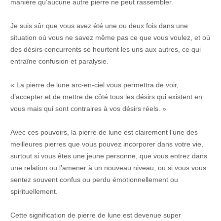
manière qu’aucune autre pierre ne peut rassembler.
Je suis sûr que vous avez été une ou deux fois dans une
situation où vous ne savez même pas ce que vous voulez, et où
des désirs concurrents se heurtent les uns aux autres, ce qui
entraîne confusion et paralysie.
« La pierre de lune arc-en-ciel vous permettra de voir,
d’accepter et de mettre de côté tous les désirs qui existent en
vous mais qui sont contraires à vos désirs réels. »
Avec ces pouvoirs, la pierre de lune est clairement l’une des
meilleures pierres que vous pouvez incorporer dans votre vie,
surtout si vous êtes une jeune personne, que vous entrez dans
une relation ou l’amener à un nouveau niveau, ou si vous vous
sentez souvent confus ou perdu émotionnellement ou
spirituellement.
Cette signification de pierre de lune est devenue super