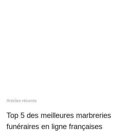
Articles récents
Top 5 des meilleures marbreries
funéraires en ligne françaises