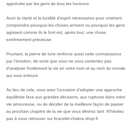
appréciée par les gens de tous les horizons.
Avoir la clarté et la lucidité d’esprit nécessaires pour vraiment
comprendre pourquoi les choses arrivent ou pourquoi les gens
agissent comme ils le font est, après tout, une chose
extrêmement précieuse.
Pourtant, la pierre de lune renforce aussi cette connaissance
par l’émotion, de sorte que vous ne vous contentez pas
d’analyser froidement la vie en votre nom et au nom du monde
qui vous entoure.
Au lieu de cela, vous avez l’occasion d’adopter une approche
équilibrée face aux grandes décisions, aux ruptures dans votre
vie amoureuse, ou de décider de la meilleure façon de passer
au prochain chapitre de la vie que vous désirez tant. N’hésitez
pas à nous retrouver sur bracelet-chakra-shop.fr