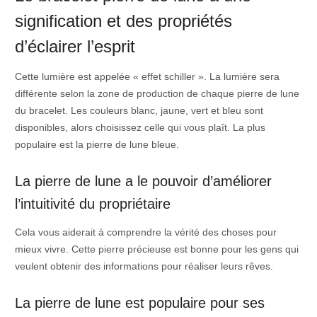
signification et des propriétés
d’éclairer l’esprit
Cette lumière est appelée « effet schiller ». La lumière sera
différente selon la zone de production de chaque pierre de lune
du bracelet. Les couleurs blanc, jaune, vert et bleu sont
disponibles, alors choisissez celle qui vous plaît. La plus
populaire est la pierre de lune bleue.
La pierre de lune a le pouvoir d’améliorer
l’intuitivité du propriétaire
Cela vous aiderait à comprendre la vérité des choses pour
mieux vivre. Cette pierre précieuse est bonne pour les gens qui
veulent obtenir des informations pour réaliser leurs rêves.
La pierre de lune est populaire pour ses