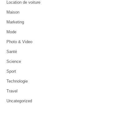
Location de voiture
Maison
Marketing
Mode
Photo & Video
Santé
Science
Sport
Technologie
Travel
Uncategorized