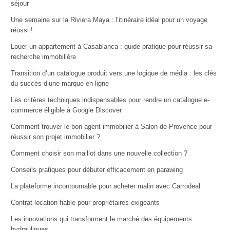
séjour
Une semaine sur la Riviera Maya : l’itinéraire idéal pour un voyage
réussi !
Louer un appartement à Casablanca : guide pratique pour réussir sa
recherche immobilière
Transition d’un catalogue produit vers une logique de média : les clés
du succès d’une marque en ligne
Les critères techniques indispensables pour rendre un catalogue e-
commerce éligible à Google Discover
Comment trouver le bon agent immobilier à Salon-de-Provence pour
réussir son projet immobilier ?
Comment choisir son maillot dans une nouvelle collection ?
Conseils pratiques pour débuter efficacement en parawing
La plateforme incontournable pour acheter malin avec Carrodeal
Contrat location fiable pour propriétaires exigeants
Les innovations qui transforment le marché des équipements
hydrauliques