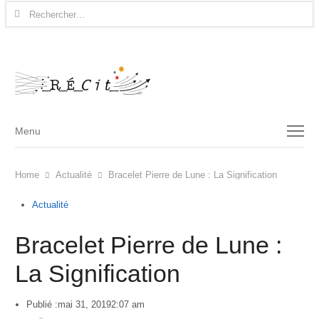
Rechercher :
Menu
Menu
Home
Actualité
Bracelet Pierre de Lune : La Signification
Actualité
Bracelet Pierre de Lune :
La Signification
Publié :
mai 31, 2019
2:07 am