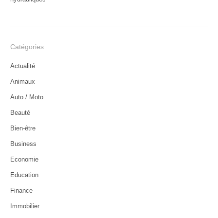
Catégories
Actualité
Animaux
Auto / Moto
Beauté
Bien-être
Business
Economie
Education
Finance
Immobilier