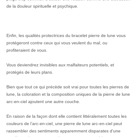
de la douleur spirituelle et psychique.
Enfin, les qualités protectrices du bracelet pierre de lune vous
protégeront contre ceux qui vous veulent du mal, ou
profiteraient de vous.
Vous deviendrez invisibles aux malfaiteurs potentiels, et
protégés de leurs plans.
Bien que tout ce qui précède soit vrai pour toutes les pierres de
lune, la coloration et la composition uniques de la pierre de lune
arc-en-ciel ajoutent une autre couche.
En raison de la façon dont elle contient littéralement toutes les
couleurs de l’arc-en-ciel, une pierre de lune arc-en-ciel peut
rassembler des sentiments apparemment disparates d’une