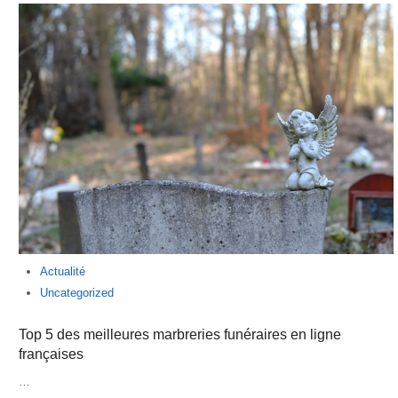
Actualité
Uncategorized
Top 5 des meilleures marbreries funéraires en ligne
françaises
…