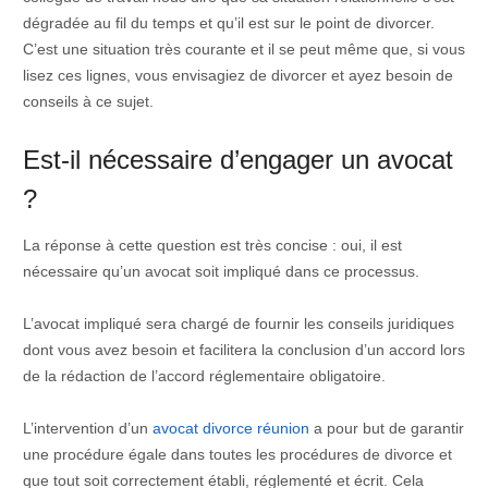
dégradée au fil du temps et qu’il est sur le point de divorcer.
C’est une situation très courante et il se peut même que, si vous
lisez ces lignes, vous envisagiez de divorcer et ayez besoin de
conseils à ce sujet.
Est-il nécessaire d’engager un avocat
?
La réponse à cette question est très concise : oui, il est
nécessaire qu’un avocat soit impliqué dans ce processus.
L’avocat impliqué sera chargé de fournir les conseils juridiques
dont vous avez besoin et facilitera la conclusion d’un accord lors
de la rédaction de l’accord réglementaire obligatoire.
L’intervention d’un
avocat divorce réunion
a pour but de garantir
une procédure égale dans toutes les procédures de divorce et
que tout soit correctement établi, réglementé et écrit. Cela