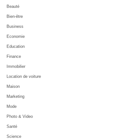
Beauté
Bien-être
Business
Economie
Education
Finance
Immobilier
Location de voiture
Maison
Marketing
Mode
Photo & Video
Santé
Science