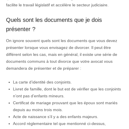
facilite le travail législatif et accélère le secteur judiciaire.
Quels sont les documents que je dois
présenter ?
On ignore souvent quels sont les documents que vous devez
présenter lorsque vous envisagez de divorcer. Il peut être
différent selon les cas, mais en général, il existe une série de
documents communs à tout divorce que votre avocat vous
demandera de présenter et de préparer :
La carte d’identité des conjoints.
Livret de famille, dont le but est de vérifier que les conjoints
n’ont pas d’enfants mineurs.
Certificat de mariage prouvant que les époux sont mariés
depuis au moins trois mois.
Acte de naissance s’il y a des enfants majeurs.
Accord réglementaire tel que mentionné ci-dessus,