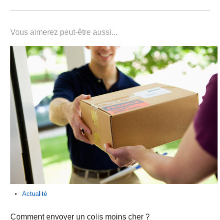
Vous aimerez peut-être aussi...
Actualité
Comment envoyer un colis moins cher ?