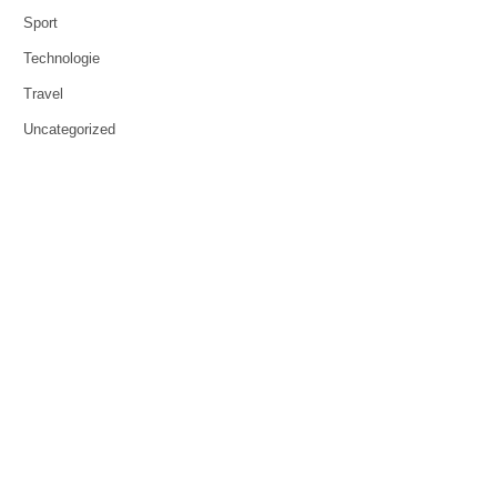
Sport
Technologie
Travel
Uncategorized