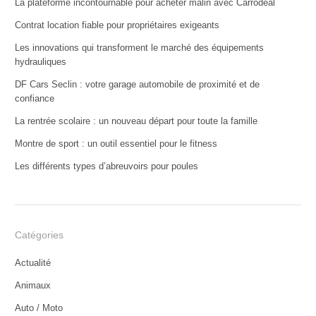
La plateforme incontournable pour acheter malin avec Carrodeal
Contrat location fiable pour propriétaires exigeants
Les innovations qui transforment le marché des équipements
hydrauliques
DF Cars Seclin : votre garage automobile de proximité et de
confiance
La rentrée scolaire : un nouveau départ pour toute la famille
Montre de sport : un outil essentiel pour le fitness
Les différents types d’abreuvoirs pour poules
Catégories
Actualité
Animaux
Auto / Moto