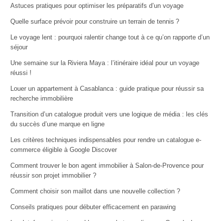
Astuces pratiques pour optimiser les préparatifs d’un voyage
Quelle surface prévoir pour construire un terrain de tennis ?
Le voyage lent : pourquoi ralentir change tout à ce qu’on rapporte d’un
séjour
Une semaine sur la Riviera Maya : l’itinéraire idéal pour un voyage
réussi !
Louer un appartement à Casablanca : guide pratique pour réussir sa
recherche immobilière
Transition d’un catalogue produit vers une logique de média : les clés
du succès d’une marque en ligne
Les critères techniques indispensables pour rendre un catalogue e-
commerce éligible à Google Discover
Comment trouver le bon agent immobilier à Salon-de-Provence pour
réussir son projet immobilier ?
Comment choisir son maillot dans une nouvelle collection ?
Conseils pratiques pour débuter efficacement en parawing