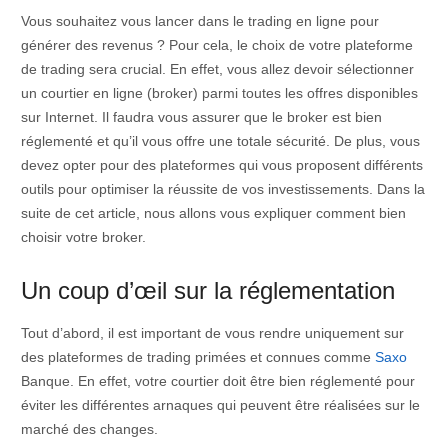
Vous souhaitez vous lancer dans le trading en ligne pour
générer des revenus ? Pour cela, le choix de votre plateforme
de trading sera crucial. En effet, vous allez devoir sélectionner
un courtier en ligne (broker) parmi toutes les offres disponibles
sur Internet. Il faudra vous assurer que le broker est bien
réglementé et qu’il vous offre une totale sécurité. De plus, vous
devez opter pour des plateformes qui vous proposent différents
outils pour optimiser la réussite de vos investissements. Dans la
suite de cet article, nous allons vous expliquer comment bien
choisir votre broker.
Un coup d’œil sur la réglementation
Tout d’abord, il est important de vous rendre uniquement sur
des plateformes de trading primées et connues comme
Saxo
Banque. En effet, votre courtier doit être bien réglementé pour
éviter les différentes arnaques qui peuvent être réalisées sur le
marché des changes.