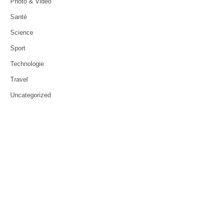
Photo & Video
Santé
Science
Sport
Technologie
Travel
Uncategorized