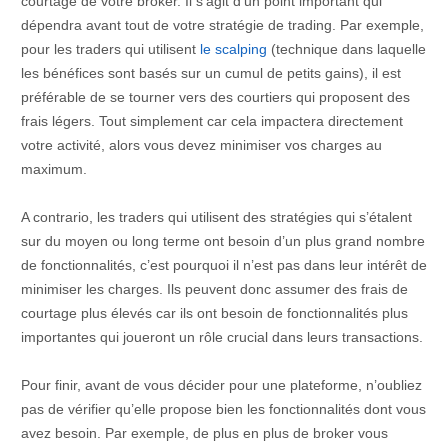
courtage de votre broker. Il s’agit d’un point important qui
dépendra avant tout de votre stratégie de trading. Par exemple,
pour les traders qui utilisent
le scalping
(technique dans laquelle
les bénéfices sont basés sur un cumul de petits gains), il est
préférable de se tourner vers des courtiers qui proposent des
frais légers. Tout simplement car cela impactera directement
votre activité, alors vous devez minimiser vos charges au
maximum.
A contrario, les traders qui utilisent des stratégies qui s’étalent
sur du moyen ou long terme ont besoin d’un plus grand nombre
de fonctionnalités, c’est pourquoi il n’est pas dans leur intérêt de
minimiser les charges. Ils peuvent donc assumer des frais de
courtage plus élevés car ils ont besoin de fonctionnalités plus
importantes qui joueront un rôle crucial dans leurs transactions.
Pour finir, avant de vous décider pour une plateforme, n’oubliez
pas de vérifier qu’elle propose bien les fonctionnalités dont vous
avez besoin. Par exemple, de plus en plus de broker vous