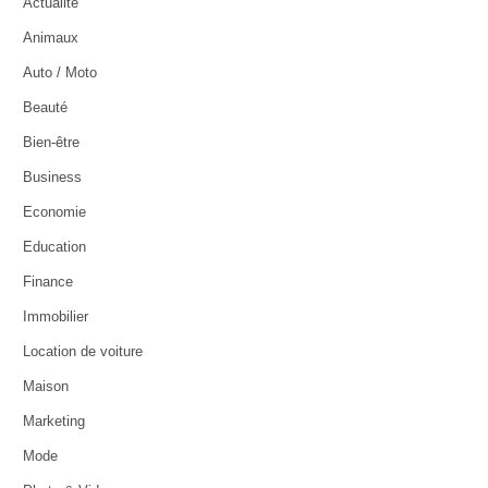
Actualité
Animaux
Auto / Moto
Beauté
Bien-être
Business
Economie
Education
Finance
Immobilier
Location de voiture
Maison
Marketing
Mode