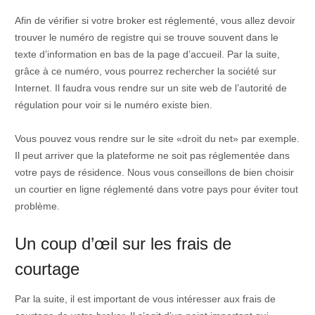
Afin de vérifier si votre broker est réglementé, vous allez devoir
trouver le numéro de registre qui se trouve souvent dans le
texte d’information en bas de la page d’accueil. Par la suite,
grâce à ce numéro, vous pourrez rechercher la société sur
Internet. Il faudra vous rendre sur un site web de l’autorité de
régulation pour voir si le numéro existe bien.
Vous pouvez vous rendre sur le site «droit du net» par exemple.
Il peut arriver que la plateforme ne soit pas réglementée dans
votre pays de résidence. Nous vous conseillons de bien choisir
un courtier en ligne réglementé dans votre pays pour éviter tout
problème.
Un coup d’œil sur les frais de
courtage
Par la suite, il est important de vous intéresser aux frais de