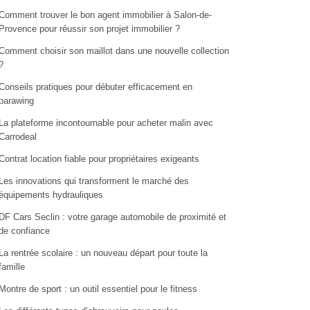
Comment trouver le bon agent immobilier à Salon-de-
Provence pour réussir son projet immobilier ?
Comment choisir son maillot dans une nouvelle collection
?
Conseils pratiques pour débuter efficacement en
parawing
La plateforme incontournable pour acheter malin avec
Carrodeal
Contrat location fiable pour propriétaires exigeants
Les innovations qui transforment le marché des
équipements hydrauliques
DF Cars Seclin : votre garage automobile de proximité et
de confiance
La rentrée scolaire : un nouveau départ pour toute la
famille
Montre de sport : un outil essentiel pour le fitness