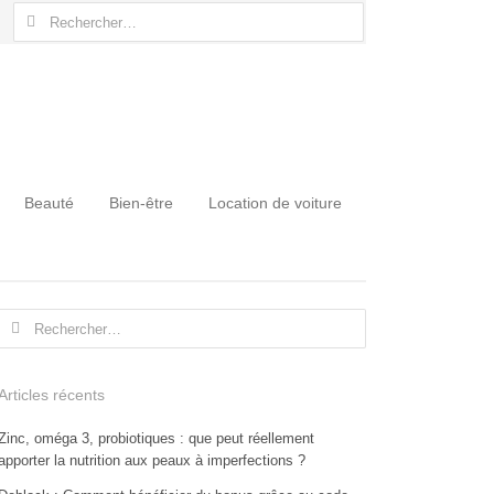
Rechercher :
Beauté
Bien-être
Location de voiture
Rechercher :
Articles récents
Zinc, oméga 3, probiotiques : que peut réellement
apporter la nutrition aux peaux à imperfections ?