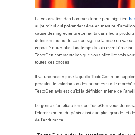
La valorisation des hommes terme peut signifier
be
aujourd’hui qui prétendent être en mesure d’amélio
cause des ingrédients étonnants dans leurs produits
définition même de ce que signifie la mise en valeur 
capacité durer plus longtemps la fois avec l’érectio
TestoGen commentaires que vous allez lire vais vou
toutes ces choses.
Il ya une raison pour laquelle TestoGen a un supplém
produits de valorisation des hommes sur le marché au
TestoGen avis est qu’ici la définition même de l’amé
Le genre d’amélioration que TestoGen vous donnera 
l’élargissement du pénis ainsi que plus grande, et de
de l’endurance.