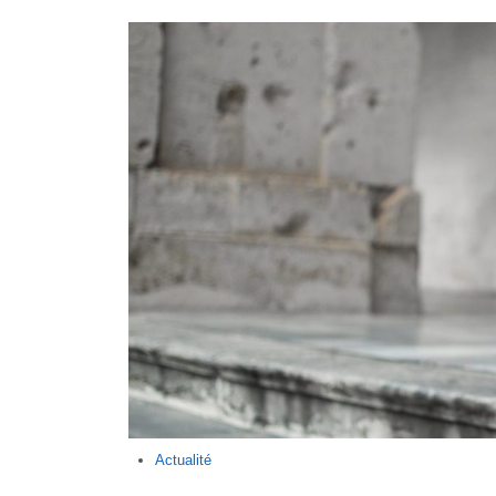
Actualité