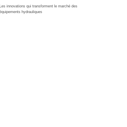
Les innovations qui transforment le marché des
équipements hydrauliques