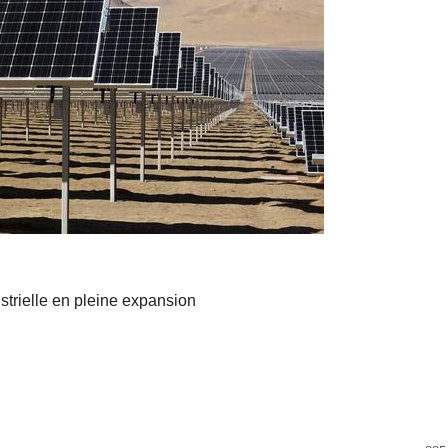
strielle en pleine expansion