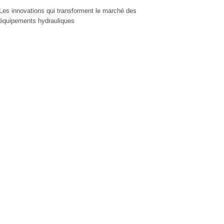
Les innovations qui transforment le marché des
équipements hydrauliques