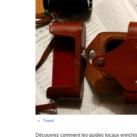
Travel
Découvrez comment les guides locaux enrichis