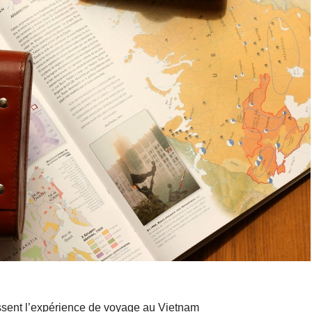
sent l’expérience de voyage au Vietnam