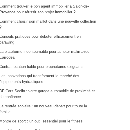
Comment trouver le bon agent immobilier à Salon-de-
Provence pour réussir son projet immobilier ?
Comment choisir son maillot dans une nouvelle collection
?
Conseils pratiques pour débuter efficacement en
parawing
La plateforme incontournable pour acheter malin avec
Carrodeal
Contrat location fiable pour propriétaires exigeants
Les innovations qui transforment le marché des
équipements hydrauliques
DF Cars Seclin : votre garage automobile de proximité et
de confiance
La rentrée scolaire : un nouveau départ pour toute la
famille
Montre de sport : un outil essentiel pour le fitness