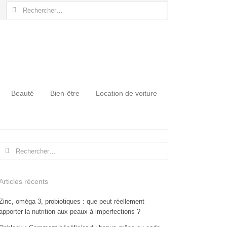
Rechercher :
Beauté
Bien-être
Location de voiture
Rechercher :
Articles récents
Zinc, oméga 3, probiotiques : que peut réellement
apporter la nutrition aux peaux à imperfections ?