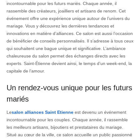
incontournable pour les futurs mariés. Chaque année, il
rassemble des créateurs, joailliers et artisans de renom. Cet
événement offre une expérience unique autour de l’univers du
mariage. Vous y découvrez les dernières tendances et
innovations en matière d’alliances. Ce salon est aussi l’occasion
de bénéficier de conseils personnalisés. Il s’adresse à tous ceux
qui souhaitent une bague unique et significative. L’ambiance
chaleureuse du salon permet des échanges directs avec les
experts. Saint-Étienne devient ainsi, le temps d’un week-end, la
capitale de l’amour.
Un rendez-vous unique pour les futurs
mariés
Le
salon alliances Saint Etienne
est devenu un événement
incontournable pour les couples. Chaque année, il rassemble
les meilleurs artisans, bijoutiers et prestataires du mariage.
Situé au cœur de la ville, ce salon accueille un public passionné