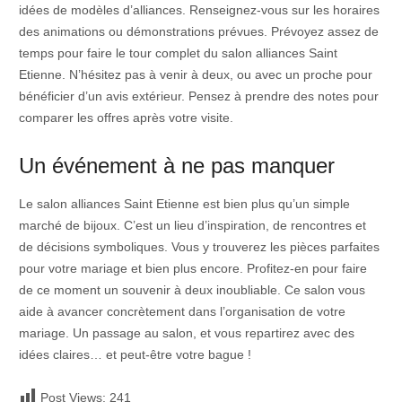
idées de modèles d’alliances. Renseignez-vous sur les horaires
des animations ou démonstrations prévues. Prévoyez assez de
temps pour faire le tour complet du salon alliances Saint
Etienne. N’hésitez pas à venir à deux, ou avec un proche pour
bénéficier d’un avis extérieur. Pensez à prendre des notes pour
comparer les offres après votre visite.
Un événement à ne pas manquer
Le salon alliances Saint Etienne est bien plus qu’un simple
marché de bijoux. C’est un lieu d’inspiration, de rencontres et
de décisions symboliques. Vous y trouverez les pièces parfaites
pour votre mariage et bien plus encore. Profitez-en pour faire
de ce moment un souvenir à deux inoubliable. Ce salon vous
aide à avancer concrètement dans l’organisation de votre
mariage. Un passage au salon, et vous repartirez avec des
idées claires… et peut-être votre bague !
Post Views:
241