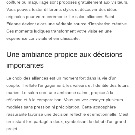
coiffure ou maquillage sont proposés gratuitement aux visiteurs.
Vous pouvez tester différents styles et découvrir des idées
originales pour votre cérémonie. Le salon alliances Saint
Etienne devient alors une véritable source d’inspiration créative.
Ces moments ludiques transforment votre visite en une
expérience conviviale et enrichissante.
Une ambiance propice aux décisions
importantes
Le choix des alliances est un moment fort dans la vie d’un
couple. Il reflète l’engagement, les valeurs et l’identité des futurs
mariés. Le salon crée une ambiance calme, propice à la
réflexion et à la comparaison. Vous pouvez essayer plusieurs
modèles sans pression ni précipitation. Cette atmosphère
rassurante favorise une décision réfléchie et émotionnelle. C’est
un instant fort partagé à deux, symbolisant le début d’un grand
projet.