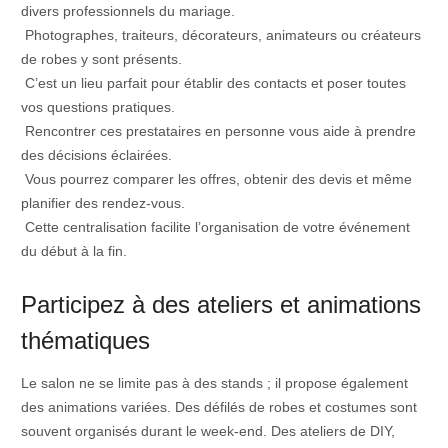
divers professionnels du mariage.
Photographes, traiteurs, décorateurs, animateurs ou créateurs
de robes y sont présents.
C’est un lieu parfait pour établir des contacts et poser toutes
vos questions pratiques.
Rencontrer ces prestataires en personne vous aide à prendre
des décisions éclairées.
Vous pourrez comparer les offres, obtenir des devis et même
planifier des rendez-vous.
Cette centralisation facilite l’organisation de votre événement
du début à la fin.
Participez à des ateliers et animations
thématiques
Le salon ne se limite pas à des stands ; il propose également
des animations variées. Des défilés de robes et costumes sont
souvent organisés durant le week-end. Des ateliers de DIY,