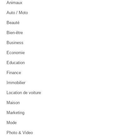
Animaux
Auto / Moto
Beauté
Bien-être
Business
Economie
Education
Finance
Immobilier
Location de voiture
Maison
Marketing
Mode
Photo & Video