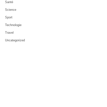
Santé
Science
Sport
Technologie
Travel
Uncategorized