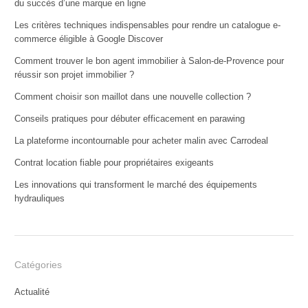
du succès d’une marque en ligne
Les critères techniques indispensables pour rendre un catalogue e-
commerce éligible à Google Discover
Comment trouver le bon agent immobilier à Salon-de-Provence pour
réussir son projet immobilier ?
Comment choisir son maillot dans une nouvelle collection ?
Conseils pratiques pour débuter efficacement en parawing
La plateforme incontournable pour acheter malin avec Carrodeal
Contrat location fiable pour propriétaires exigeants
Les innovations qui transforment le marché des équipements
hydrauliques
Catégories
Actualité