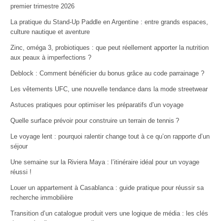
premier trimestre 2026
La pratique du Stand-Up Paddle en Argentine : entre grands espaces,
culture nautique et aventure
Zinc, oméga 3, probiotiques : que peut réellement apporter la nutrition
aux peaux à imperfections ?
Deblock : Comment bénéficier du bonus grâce au code parrainage ?
Les vêtements UFC, une nouvelle tendance dans la mode streetwear
Astuces pratiques pour optimiser les préparatifs d’un voyage
Quelle surface prévoir pour construire un terrain de tennis ?
Le voyage lent : pourquoi ralentir change tout à ce qu’on rapporte d’un
séjour
Une semaine sur la Riviera Maya : l’itinéraire idéal pour un voyage
réussi !
Louer un appartement à Casablanca : guide pratique pour réussir sa
recherche immobilière
Transition d’un catalogue produit vers une logique de média : les clés