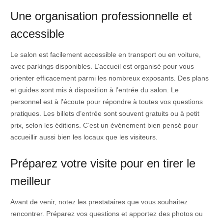
Une organisation professionnelle et
accessible
Le salon est facilement accessible en transport ou en voiture,
avec parkings disponibles. L’accueil est organisé pour vous
orienter efficacement parmi les nombreux exposants. Des plans
et guides sont mis à disposition à l’entrée du salon. Le
personnel est à l’écoute pour répondre à toutes vos questions
pratiques. Les billets d’entrée sont souvent gratuits ou à petit
prix, selon les éditions. C’est un événement bien pensé pour
accueillir aussi bien les locaux que les visiteurs.
Préparez votre visite pour en tirer le
meilleur
Avant de venir, notez les prestataires que vous souhaitez
rencontrer. Préparez vos questions et apportez des photos ou