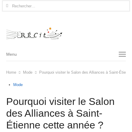
Rechercher :
Menu
Menu
Home
Mode
Pourquoi visiter le Salon des Alliances à Saint-Étienn
Mode
Pourquoi visiter le Salon
des Alliances à Saint-
Étienne cette année ?