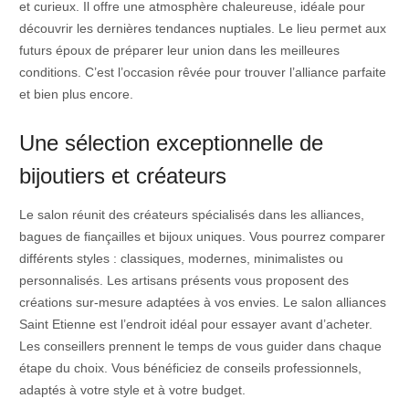
et curieux. Il offre une atmosphère chaleureuse, idéale pour
découvrir les dernières tendances nuptiales. Le lieu permet aux
futurs époux de préparer leur union dans les meilleures
conditions. C’est l’occasion rêvée pour trouver l’alliance parfaite
et bien plus encore.
Une sélection exceptionnelle de
bijoutiers et créateurs
Le salon réunit des créateurs spécialisés dans les alliances,
bagues de fiançailles et bijoux uniques. Vous pourrez comparer
différents styles : classiques, modernes, minimalistes ou
personnalisés. Les artisans présents vous proposent des
créations sur-mesure adaptées à vos envies. Le salon alliances
Saint Etienne est l’endroit idéal pour essayer avant d’acheter.
Les conseillers prennent le temps de vous guider dans chaque
étape du choix. Vous bénéficiez de conseils professionnels,
adaptés à votre style et à votre budget.