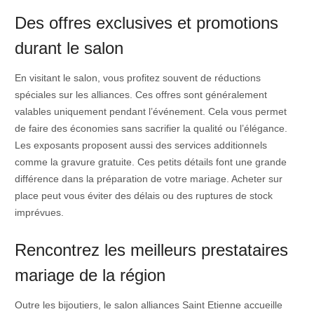
Des offres exclusives et promotions
durant le salon
En visitant le salon, vous profitez souvent de réductions
spéciales sur les alliances. Ces offres sont généralement
valables uniquement pendant l’événement. Cela vous permet
de faire des économies sans sacrifier la qualité ou l’élégance.
Les exposants proposent aussi des services additionnels
comme la gravure gratuite. Ces petits détails font une grande
différence dans la préparation de votre mariage. Acheter sur
place peut vous éviter des délais ou des ruptures de stock
imprévues.
Rencontrez les meilleurs prestataires
mariage de la région
Outre les bijoutiers, le salon alliances Saint Etienne accueille