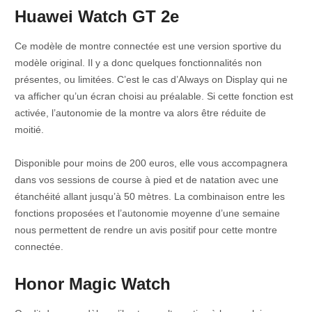
Huawei Watch GT 2e
Ce modèle de montre connectée est une version sportive du
modèle original. Il y a donc quelques fonctionnalités non
présentes, ou limitées. C’est le cas d’Always on Display qui ne
va afficher qu’un écran choisi au préalable. Si cette fonction est
activée, l’autonomie de la montre va alors être réduite de
moitié.
Disponible pour moins de 200 euros, elle vous accompagnera
dans vos sessions de course à pied et de natation avec une
étanchéité allant jusqu’à 50 mètres. La combinaison entre les
fonctions proposées et l’autonomie moyenne d’une semaine
nous permettent de rendre un avis positif pour cette montre
connectée.
Honor Magic Watch