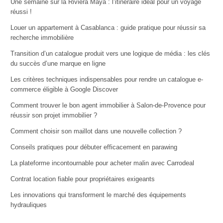
Une semaine sur la Riviera Maya : l’itinéraire idéal pour un voyage
réussi !
Louer un appartement à Casablanca : guide pratique pour réussir sa
recherche immobilière
Transition d’un catalogue produit vers une logique de média : les clés
du succès d’une marque en ligne
Les critères techniques indispensables pour rendre un catalogue e-
commerce éligible à Google Discover
Comment trouver le bon agent immobilier à Salon-de-Provence pour
réussir son projet immobilier ?
Comment choisir son maillot dans une nouvelle collection ?
Conseils pratiques pour débuter efficacement en parawing
La plateforme incontournable pour acheter malin avec Carrodeal
Contrat location fiable pour propriétaires exigeants
Les innovations qui transforment le marché des équipements
hydrauliques