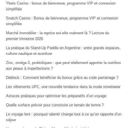
Ybets Casino : bonus de bienvenue, programme VIP et connexion
simplifiée
Snatch Casino : Bonus de bienvenue, programme VIP et connexion
simplifiée
Marché immobilier : la reprise est-elle vraiment là ? Lecture du
premier trimestre 2026
La pratique du Stand-Up Paddle en Argentine : entre grands espaces,
culture nautique et aventure
Zinc, oméga 3, probiotiques : que peut réellement apporter la nutrition
aux peaux à imperfections ?
Deblock : Comment bénéficier du bonus grâce au code parrainage ?
Les vêtements UFC, une nouvelle tendance dans la mode streetwear
Astuces pratiques pour optimiser les préparatifs d’un voyage
Quelle surface prévoir pour construire un terrain de tennis ?
Le voyage lent : pourquoi ralentir change tout à ce qu’on rapporte d’un
séjour