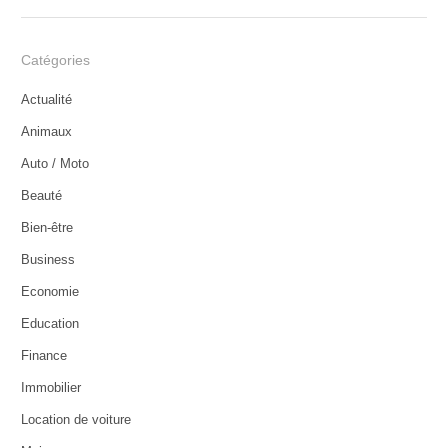
Catégories
Actualité
Animaux
Auto / Moto
Beauté
Bien-être
Business
Economie
Education
Finance
Immobilier
Location de voiture