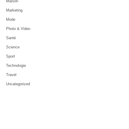
Maison
Marketing
Mode
Photo & Video
Santé
Science
Sport
Technologie
Travel
Uncategorized