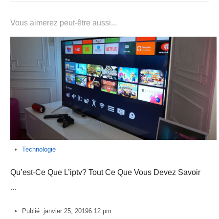
Vous aimerez peut-être aussi...
Technologie
Qu’est-Ce Que L’iptv? Tout Ce Que Vous Devez Savoir
…
Publié :
janvier 25, 2019
6:12 pm