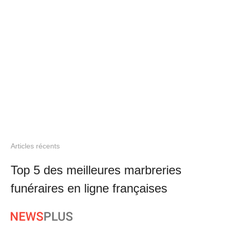
Articles récents
Top 5 des meilleures marbreries
funéraires en ligne françaises