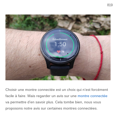
819
Choisir une montre connectée est un choix qui n’est forcément
facile à faire. Mais regarder un avis sur une
montre connectée
va permettre d’en savoir plus. Cela tombe bien, nous vous
proposons notre avis sur certaines montres connectées.