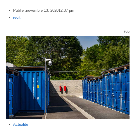
Publié :
novembre 13, 2020
12:37 pm
Author
recit
765
Actualité