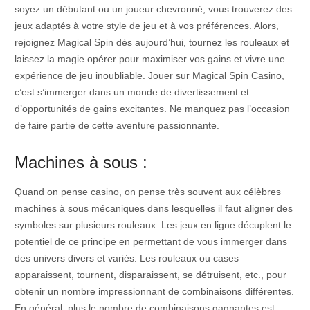
soyez un débutant ou un joueur chevronné, vous trouverez des
jeux adaptés à votre style de jeu et à vos préférences. Alors,
rejoignez Magical Spin dès aujourd’hui, tournez les rouleaux et
laissez la magie opérer pour maximiser vos gains et vivre une
expérience de jeu inoubliable. Jouer sur Magical Spin Casino,
c’est s’immerger dans un monde de divertissement et
d’opportunités de gains excitantes. Ne manquez pas l’occasion
de faire partie de cette aventure passionnante.
Machines à sous :
Quand on pense casino, on pense très souvent aux célèbres
machines à sous mécaniques dans lesquelles il faut aligner des
symboles sur plusieurs rouleaux. Les jeux en ligne décuplent le
potentiel de ce principe en permettant de vous immerger dans
des univers divers et variés. Les rouleaux ou cases
apparaissent, tournent, disparaissent, se détruisent, etc., pour
obtenir un nombre impressionnant de combinaisons différentes.
En général, plus le nombre de combinaisons gagnantes est