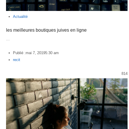
Actualité
les meilleures boutiques juives en ligne
…
Publié :
mai 7, 2019
5:30 am
Author
recit
814