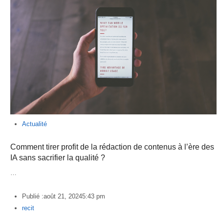
Actualité
Comment tirer profit de la rédaction de contenus à l’ère des
IA sans sacrifier la qualité ?
…
Publié :
août 21, 2024
5:43 pm
Author
recit