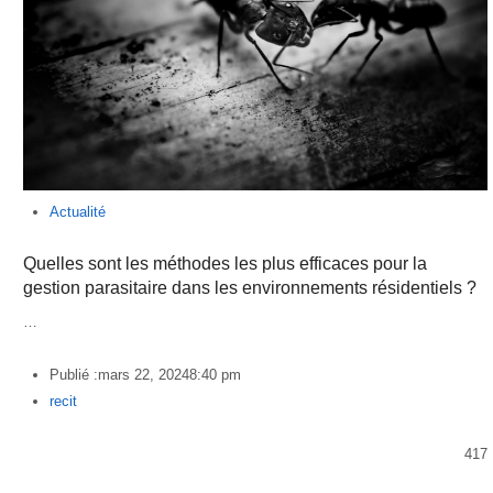
Actualité
Quelles sont les méthodes les plus efficaces pour la
gestion parasitaire dans les environnements résidentiels ?
…
Publié :
mars 22, 2024
8:40 pm
Author
recit
417