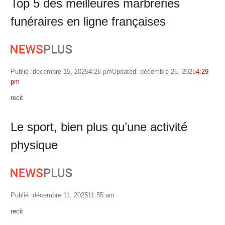
Top 5 des meilleures marbreries
funéraires en ligne françaises
Publié :
décembre 15, 2025
4:26 pm
Updated: décembre 26, 2025
4:29
pm
Author
recit
Le sport, bien plus qu’une activité
physique
Publié :
décembre 11, 2025
11:55 am
Author
recit