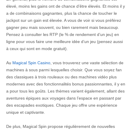
élevé, moins les gains ont de chance d’être élevés. Et moins il y
a de combinaisons gagnantes, plus la chance de toucher le
jackpot sur un gain est élevée. A vous de voir si vous préférez
gagner peu mais souvent, ou bien rarement mais beaucoup.
Pensez à consulter les RTP (le % de rendement d’un jeu) en
ligne pour vous faire une meilleure idée d’un jeu (pensez aussi
à ceux qui sont en mode gratuit).
Au
Magical Spin Casino
, vous trouverez une vaste sélection de
machines à sous parmi lesquelles choisir. Que vous soyez fan
des classiques à trois rouleaux ou des machines vidéo plus
modernes avec des fonctionnalités bonus passionnantes, il y en
a pour tous les goûts. Les thèmes varient également, allant des
aventures épiques aux voyages dans l’espace en passant par
des escapades exotiques. Chaque jeu offre une expérience
unique et captivante.
De plus, Magical Spin propose régulièrement de nouvelles