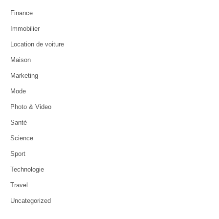
Finance
Immobilier
Location de voiture
Maison
Marketing
Mode
Photo & Video
Santé
Science
Sport
Technologie
Travel
Uncategorized