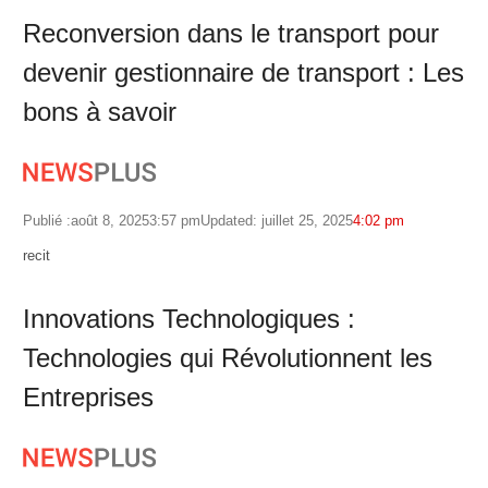
Reconversion dans le transport pour
devenir gestionnaire de transport : Les
bons à savoir
Publié :
août 8, 2025
3:57 pm
Updated: juillet 25, 2025
4:02 pm
Author
recit
Innovations Technologiques :
Technologies qui Révolutionnent les
Entreprises