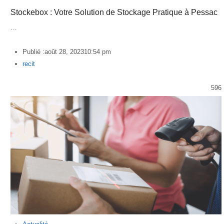
Stockebox : Votre Solution de Stockage Pratique à Pessac
…
Publié :
août 28, 2023
10:54 pm
Author
recit
596