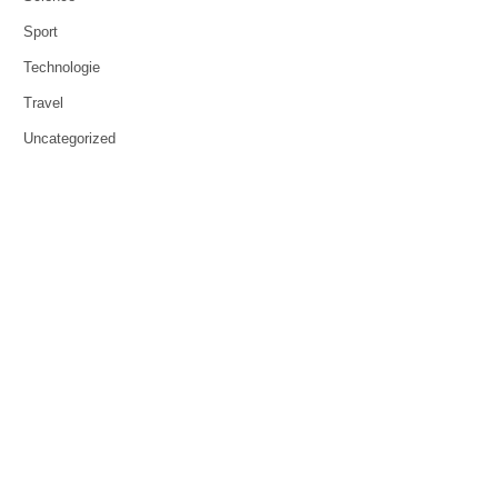
Sport
Technologie
Travel
Uncategorized