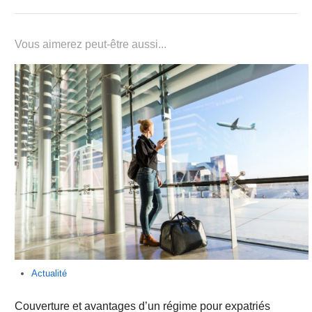
Vous aimerez peut-être aussi...
Actualité
Couverture et avantages d’un régime pour expatriés