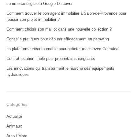
commerce éligible à Google Discover
Comment trouver le bon agent immobilier à Salon-de-Provence pour
réussir son projet immobilier ?
Comment choisir son maillot dans une nouvelle collection ?
Conseils pratiques pour débuter efficacement en parawing
La plateforme incontournable pour acheter malin avec Carrodeal
Contrat location fiable pour propriétaires exigeants
Les innovations qui transforment le marché des équipements
hydrauliques
Catégories
Actualité
Animaux
Auto / Moto