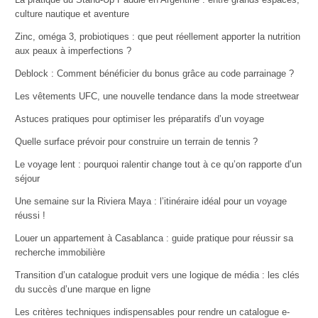
culture nautique et aventure
Zinc, oméga 3, probiotiques : que peut réellement apporter la nutrition
aux peaux à imperfections ?
Deblock : Comment bénéficier du bonus grâce au code parrainage ?
Les vêtements UFC, une nouvelle tendance dans la mode streetwear
Astuces pratiques pour optimiser les préparatifs d’un voyage
Quelle surface prévoir pour construire un terrain de tennis ?
Le voyage lent : pourquoi ralentir change tout à ce qu’on rapporte d’un
séjour
Une semaine sur la Riviera Maya : l’itinéraire idéal pour un voyage
réussi !
Louer un appartement à Casablanca : guide pratique pour réussir sa
recherche immobilière
Transition d’un catalogue produit vers une logique de média : les clés
du succès d’une marque en ligne
Les critères techniques indispensables pour rendre un catalogue e-