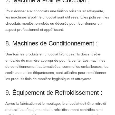
7. Machine à Polir le Chocolat :
Pour donner aux chocolats une finition brillante et attrayante,
les machines à polir le chocolat sont utilisées. Elles polissent les
chocolats moulés, enrobés ou décorés pour leur donner un
aspect professionnel et appétissant.
8. Machines de Conditionnement :
Une fois les produits en chocolat fabriqués, ils doivent être
emballés de manière appropriée pour la vente. Les machines
de conditionnement automatisées, comme les emballeuses, les
scelleuses et les étiqueteuses, sont utilisées pour conditionner
les produits finis de manière hygiénique et attrayante.
9. Équipement de Refroidissement :
Après la fabrication et le moulage, le chocolat doit être refroidi
et durci. Les équipements de refroidissement contrôlés sont