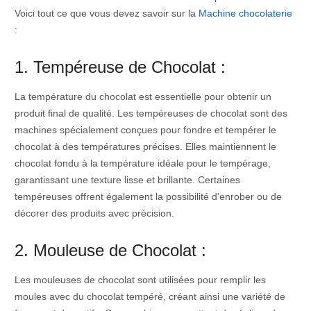
Voici tout ce que vous devez savoir sur la
Machine chocolaterie
:
1. Tempéreuse de Chocolat :
La température du chocolat est essentielle pour obtenir un
produit final de qualité. Les tempéreuses de chocolat sont des
machines spécialement conçues pour fondre et tempérer le
chocolat à des températures précises. Elles maintiennent le
chocolat fondu à la température idéale pour le tempérage,
garantissant une texture lisse et brillante. Certaines
tempéreuses offrent également la possibilité d’enrober ou de
décorer des produits avec précision.
2. Mouleuse de Chocolat :
Les mouleuses de chocolat sont utilisées pour remplir les
moules avec du chocolat tempéré, créant ainsi une variété de