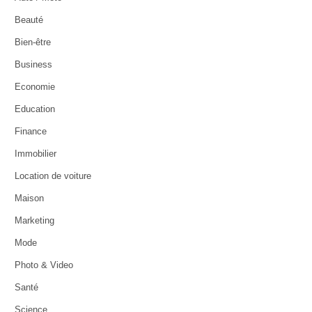
Beauté
Bien-être
Business
Economie
Education
Finance
Immobilier
Location de voiture
Maison
Marketing
Mode
Photo & Video
Santé
Science