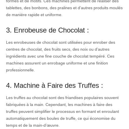
formes et de motifs. Ces machines permettent de réaliser des
tablettes, des bonbons, des pralines et d’autres produits moulés
de manière rapide et uniforme.
3. Enrobeuse de Chocolat :
Les enrobeuses de chocolat sont utilisées pour enrober des
centres de chocolat, des fruits secs, des noix ou d’autres
ingrédients avec une fine couche de chocolat tempéré. Ces
machines assurent un enrobage uniforme et une finition
professionnelle.
4. Machine à Faire des Truffes :
Les truffes au chocolat sont des friandises populaires souvent
fabriquées à la main. Cependant, les machines à faire des
truffes peuvent simplifier le processus en formant et enroulant
automatiquement des boules de truffe, ce qui économise du
temps et de la main-d’œuvre.