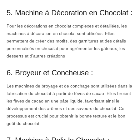
5. Machine à Décoration en Chocolat :
Pour les décorations en chocolat complexes et détaillées, les
machines à décoration en chocolat sont utilisées. Elles
permettent de créer des motifs, des garnitures et des détails
personnalisés en chocolat pour agrémenter les gâteaux, les
desserts et d’autres créations
6. Broyeur et Concheuse :
Les machines de broyage et de conchage sont utilisées dans la
fabrication du chocolat à partir de fèves de cacao. Elles broient
les fèves de cacao en une pâte liquide, favorisant ainsi le
développement des arômes et des saveurs du chocolat. Ce
processus est crucial pour obtenir la bonne texture et le bon
goût du chocolat.