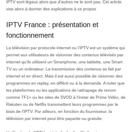
IPTV sont légaux alors que d’autres ne le sont pas. Cet article
vise alors à donner des explications à ce propos
IPTV France : présentation et
fonctionnement
La télévision par protocole internet ou l’IPTV est un système qui
permet aux utilisateurs de visionner des contenus télévisés par
internet qu’ils utilisent un Smartphone, une tablette, une Smart
TV ou un ordinateur. La transmission des contenus se fait par
internet et en direct. Mais il est aussi possible de visionner des
programmes en replay, en différé ou à la demande. A noter que
les plateformes ou les applications de rattrapage de renom
comme TF1+ ou les sites de SVOD à l’instar de Prime Vidéo, de
Rakuten ou de Netflix transmettent leurs programmes par le
biais de l’IPTV. Par ailleurs, en fonction du fournisseur, la
télévision par internet peut être payante ou gratuite.