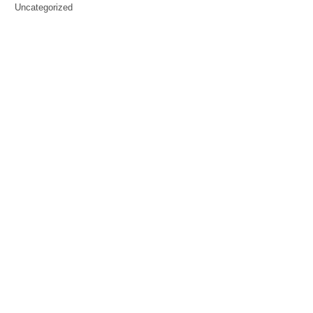
Uncategorized