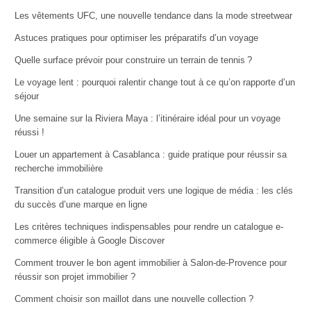
Les vêtements UFC, une nouvelle tendance dans la mode streetwear
Astuces pratiques pour optimiser les préparatifs d’un voyage
Quelle surface prévoir pour construire un terrain de tennis ?
Le voyage lent : pourquoi ralentir change tout à ce qu’on rapporte d’un
séjour
Une semaine sur la Riviera Maya : l’itinéraire idéal pour un voyage
réussi !
Louer un appartement à Casablanca : guide pratique pour réussir sa
recherche immobilière
Transition d’un catalogue produit vers une logique de média : les clés
du succès d’une marque en ligne
Les critères techniques indispensables pour rendre un catalogue e-
commerce éligible à Google Discover
Comment trouver le bon agent immobilier à Salon-de-Provence pour
réussir son projet immobilier ?
Comment choisir son maillot dans une nouvelle collection ?