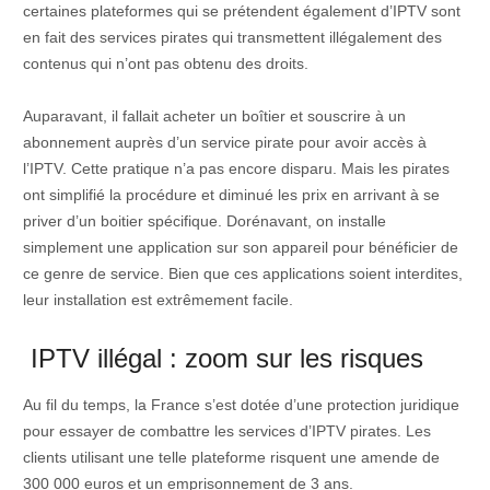
certaines plateformes qui se prétendent également d’IPTV sont
en fait des services pirates qui transmettent illégalement des
contenus qui n’ont pas obtenu des droits.
Auparavant, il fallait acheter un boîtier et souscrire à un
abonnement auprès d’un service pirate pour avoir accès à
l’IPTV. Cette pratique n’a pas encore disparu. Mais les pirates
ont simplifié la procédure et diminué les prix en arrivant à se
priver d’un boitier spécifique. Dorénavant, on installe
simplement une application sur son appareil pour bénéficier de
ce genre de service. Bien que ces applications soient interdites,
leur installation est extrêmement facile.
IPTV illégal : zoom sur les risques
Au fil du temps, la France s’est dotée d’une protection juridique
pour essayer de combattre les services d’IPTV pirates. Les
clients utilisant une telle plateforme risquent une amende de
300 000 euros et un emprisonnement de 3 ans.