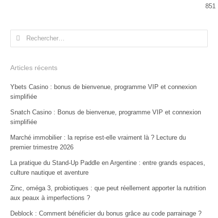
851
Rechercher :
Articles récents
Ybets Casino : bonus de bienvenue, programme VIP et connexion
simplifiée
Snatch Casino : Bonus de bienvenue, programme VIP et connexion
simplifiée
Marché immobilier : la reprise est-elle vraiment là ? Lecture du
premier trimestre 2026
La pratique du Stand-Up Paddle en Argentine : entre grands espaces,
culture nautique et aventure
Zinc, oméga 3, probiotiques : que peut réellement apporter la nutrition
aux peaux à imperfections ?
Deblock : Comment bénéficier du bonus grâce au code parrainage ?