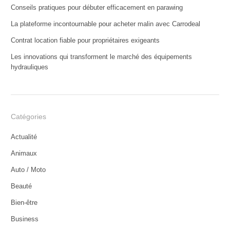
Conseils pratiques pour débuter efficacement en parawing
La plateforme incontournable pour acheter malin avec Carrodeal
Contrat location fiable pour propriétaires exigeants
Les innovations qui transforment le marché des équipements
hydrauliques
Catégories
Actualité
Animaux
Auto / Moto
Beauté
Bien-être
Business