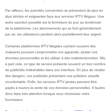
Par ailleurs, les autorités concernées se présentent de plus en
plus strictes et exigeantes face aux services IPTV illégaux. Une
autre sanction possible est la fermeture du jour au lendemain
de la plateforme. Les abonnements qui se font généralement
par an, les utilisateurs perdent alors partiellement leur argent.
Certaines plateformes IPTV illégales cachent souvent des
malwares pouvant compromettre vos appareils, pirater vos
données personnelles et les utiliser à des malintentionnées. Mis
à part cela, ce type de service présente souvent un bon nombre
de publicités indésirables dans son interface. En plus de révéler
des dangers, ces publicités présentent une pollution visuelle
inconfortable. Enfin, les services IPTV pirates peuvent être
payés à travers la vente de vos données personnelles. Il faudra
donc faire très attention lorsque vous choisissez votre
fournisseur.