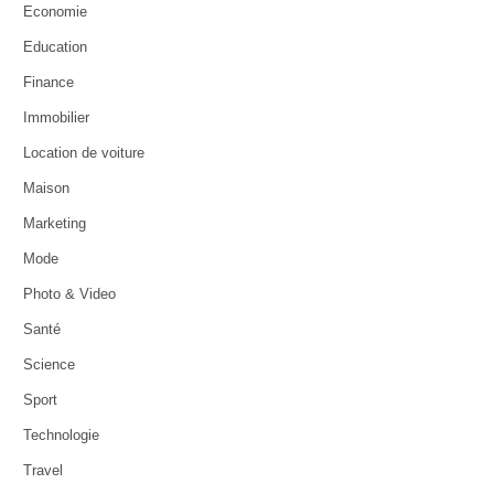
Economie
Education
Finance
Immobilier
Location de voiture
Maison
Marketing
Mode
Photo & Video
Santé
Science
Sport
Technologie
Travel