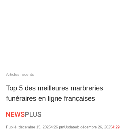
Articles récents
Top 5 des meilleures marbreries
funéraires en ligne françaises
Publié :
décembre 15, 2025
4:26 pm
Updated: décembre 26, 2025
4:29