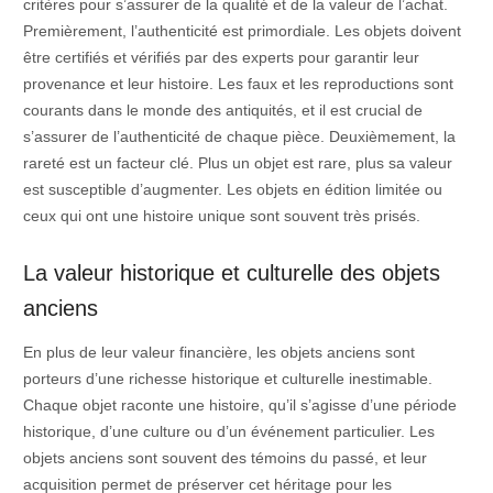
critères pour s’assurer de la qualité et de la valeur de l’achat.
Premièrement, l’authenticité est primordiale. Les objets doivent
être certifiés et vérifiés par des experts pour garantir leur
provenance et leur histoire. Les faux et les reproductions sont
courants dans le monde des antiquités, et il est crucial de
s’assurer de l’authenticité de chaque pièce. Deuxièmement, la
rareté est un facteur clé. Plus un objet est rare, plus sa valeur
est susceptible d’augmenter. Les objets en édition limitée ou
ceux qui ont une histoire unique sont souvent très prisés.
La valeur historique et culturelle des objets
anciens
En plus de leur valeur financière, les objets anciens sont
porteurs d’une richesse historique et culturelle inestimable.
Chaque objet raconte une histoire, qu’il s’agisse d’une période
historique, d’une culture ou d’un événement particulier. Les
objets anciens sont souvent des témoins du passé, et leur
acquisition permet de préserver cet héritage pour les