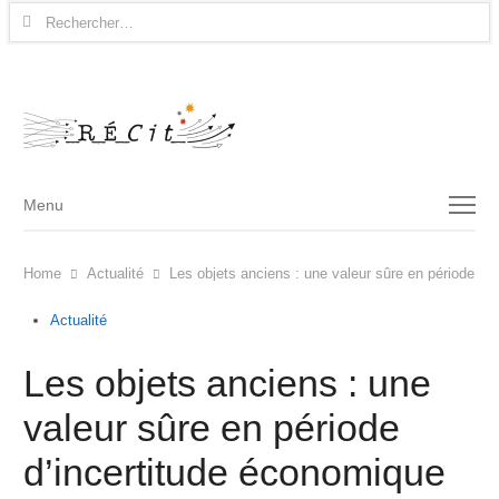
Rechercher :
Menu
Menu
Home
Actualité
Les objets anciens : une valeur sûre en période d’
Actualité
Les objets anciens : une
valeur sûre en période
d’incertitude économique