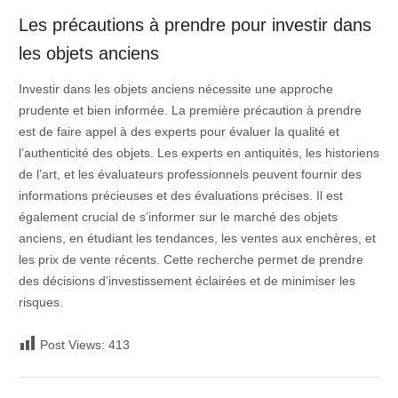
Les précautions à prendre pour investir dans
les objets anciens
Investir dans les objets anciens nécessite une approche
prudente et bien informée. La première précaution à prendre
est de faire appel à des experts pour évaluer la qualité et
l’authenticité des objets. Les experts en antiquités, les historiens
de l’art, et les évaluateurs professionnels peuvent fournir des
informations précieuses et des évaluations précises. Il est
également crucial de s’informer sur le marché des objets
anciens, en étudiant les tendances, les ventes aux enchères, et
les prix de vente récents. Cette recherche permet de prendre
des décisions d’investissement éclairées et de minimiser les
risques.
Post Views:
413