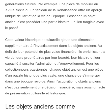
générations futures. Par exemple, une pièce de mobilier du
XVIIIe siècle ou un tableau de la Renaissance offre un aperçu
unique de l’art et de la vie de l’époque. Posséder un objet
ancien, c’est posséder une part d’histoire, un lien tangible avec
le passé.
Cette valeur historique et culturelle ajoute une dimension
supplémentaire à l’investissement dans les objets anciens. Au-
delà de leur potentiel de plus-value financière, ils enrichissent la
vie de leurs propriétaires par leur beauté, leur histoire et leur
capacité à susciter l’admiration et l’émerveillement. Pour les
collectionneurs passionnés, chaque objet ancien est une pièce
d’un puzzle historique plus vaste, une chance de s’immerger
dans une époque révolue. Ainsi, l’acquisition d’objets anciens
n’est pas seulement une décision financière, mais aussi un acte
de préservation culturelle et historique.
Les objets anciens comme