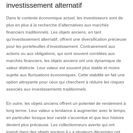
investissement alternatif
Dans le contexte économique actuel, les investisseurs sont de
plus en plus à la recherche d’alternatives aux marchés
financiers traditionnels. Les objets anciens, en tant
qu’investissement alternatif, offrent une diversification précieuse
pour les portefeuilles d’investissement. Contrairement aux
actions ou aux obligations, qui sont souvent corrélées aux
marchés financiers, les objets anciens ont une dynamique de
valeur distincte. Leur valeur est souvent plus stable et moins
sujette aux fluctuations économiques. Cette stabilité en fait une
option attrayante pour ceux qui cherchent à réduire les risques
associés aux investissements traditionnels.
En outre, les objets anciens offrent un potentiel de rendement à
long terme. Leur valeur a tendance à augmenter avec le temps,
en particulier lorsque leur rareté s’accentue et que leur histoire
devient plus précieuse. Les collectionneurs avertis qui ont
investi dans des objets anciens il y a plusieurs décennies ont