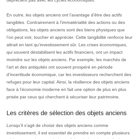
déprécient pas avec les cycles économiques.
En outre, les objets anciens ont l’avantage d’être des actifs
tangibles. Contrairement à l’immatérialité des actions ou des
obligations, les objets anciens sont des biens physiques que
l’on peut voir, toucher et apprécier. Cette tangibilité renforce leur
attrait en tant qu’investissement sûr. Les crises économiques,
qui souvent déstabilisent les actifs financiers, ont un impact
moindre sur les objets anciens. Par exemple, les marchés de
l’art et des antiquités ont souvent prospéré en période
d’incertitude économique, car les investisseurs recherchent des
refuges pour leur capital. Ainsi, la résilience des objets anciens
face à l’économie moderne en fait une option de plus en plus
prisée par ceux qui cherchent à sécuriser leur patrimoine.
Les critères de sélection des objets anciens
Lorsqu’il s’agit de choisir des objets anciens comme
investissement, il est essentiel de prendre en compte plusieurs