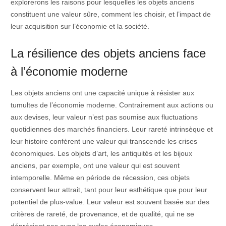
explorerons les raisons pour lesquelles les objets anciens
constituent une valeur sûre, comment les choisir, et l’impact de
leur acquisition sur l’économie et la société.
La résilience des objets anciens face
à l’économie moderne
Les objets anciens ont une capacité unique à résister aux
tumultes de l’économie moderne. Contrairement aux actions ou
aux devises, leur valeur n’est pas soumise aux fluctuations
quotidiennes des marchés financiers. Leur rareté intrinsèque et
leur histoire confèrent une valeur qui transcende les crises
économiques. Les objets d’art, les antiquités et les bijoux
anciens, par exemple, ont une valeur qui est souvent
intemporelle. Même en période de récession, ces objets
conservent leur attrait, tant pour leur esthétique que pour leur
potentiel de plus-value. Leur valeur est souvent basée sur des
critères de rareté, de provenance, et de qualité, qui ne se