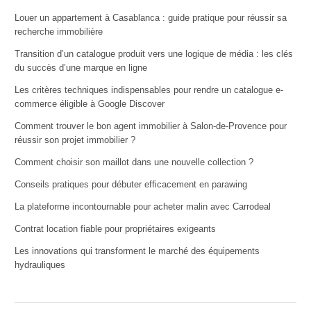
Louer un appartement à Casablanca : guide pratique pour réussir sa
recherche immobilière
Transition d’un catalogue produit vers une logique de média : les clés
du succès d’une marque en ligne
Les critères techniques indispensables pour rendre un catalogue e-
commerce éligible à Google Discover
Comment trouver le bon agent immobilier à Salon-de-Provence pour
réussir son projet immobilier ?
Comment choisir son maillot dans une nouvelle collection ?
Conseils pratiques pour débuter efficacement en parawing
La plateforme incontournable pour acheter malin avec Carrodeal
Contrat location fiable pour propriétaires exigeants
Les innovations qui transforment le marché des équipements
hydrauliques