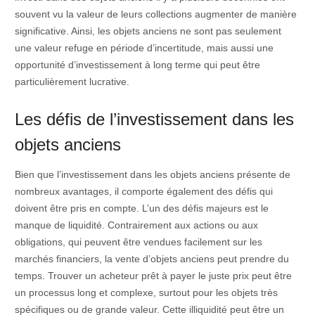
souvent vu la valeur de leurs collections augmenter de manière
significative. Ainsi, les objets anciens ne sont pas seulement
une valeur refuge en période d’incertitude, mais aussi une
opportunité d’investissement à long terme qui peut être
particulièrement lucrative.
Les défis de l’investissement dans les
objets anciens
Bien que l’investissement dans les objets anciens présente de
nombreux avantages, il comporte également des défis qui
doivent être pris en compte. L’un des défis majeurs est le
manque de liquidité. Contrairement aux actions ou aux
obligations, qui peuvent être vendues facilement sur les
marchés financiers, la vente d’objets anciens peut prendre du
temps. Trouver un acheteur prêt à payer le juste prix peut être
un processus long et complexe, surtout pour les objets très
spécifiques ou de grande valeur. Cette illiquidité peut être un