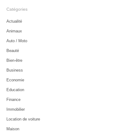
Catégories
Actualité
Animaux
Auto / Moto
Beauté
Bien-être
Business
Economie
Education
Finance
Immobilier
Location de voiture
Maison