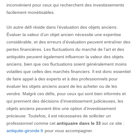
inconvénient pour ceux qui recherchent des investissements
facilement monétisables.
Un autre défi réside dans l’évaluation des objets anciens.
Évaluer la valeur d’un objet ancien nécessite une expertise
considérable, et des erreurs d’évaluation peuvent entraîner des
pertes financières. Les fluctuations du marché de l’art et des
antiquités peuvent également influencer la valeur des objets
anciens, bien que ces fluctuations soient généralement moins
volatiles que celles des marchés financiers. Il est donc essentiel
de faire appel à des experts et à des professionnels pour
évaluer les objets anciens avant de les acheter ou de les
vendre. Malgré ces défis, pour ceux qui sont bien informés et
qui prennent des décisions d’investissement judicieuses, les
objets anciens peuvent être une option d’investissement
précieuse. Toutefois, il est nécessaires de solliciter un
professionnel comme cet
antiquaire dans le 33
sur ce site :
antiquite-gironde.fr
pour vous accompagner.