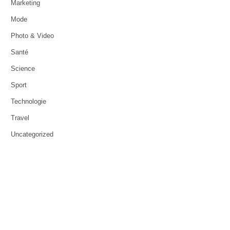
Marketing
Mode
Photo & Video
Santé
Science
Sport
Technologie
Travel
Uncategorized