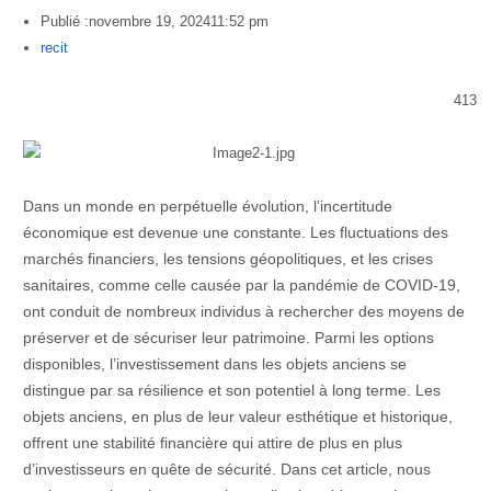
Publié :
novembre 19, 2024
11:52 pm
Author
recit
413
Dans un monde en perpétuelle évolution, l’incertitude
économique est devenue une constante. Les fluctuations des
marchés financiers, les tensions géopolitiques, et les crises
sanitaires, comme celle causée par la pandémie de COVID-19,
ont conduit de nombreux individus à rechercher des moyens de
préserver et de sécuriser leur patrimoine. Parmi les options
disponibles, l’investissement dans les objets anciens se
distingue par sa résilience et son potentiel à long terme. Les
objets anciens, en plus de leur valeur esthétique et historique,
offrent une stabilité financière qui attire de plus en plus
d’investisseurs en quête de sécurité. Dans cet article, nous