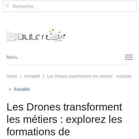
Rechercher :
Menu
Menu
Home
Actualité
Les Drones transforment les métiers : explorez le
Actualité
Les Drones transforment
les métiers : explorez les
formations de