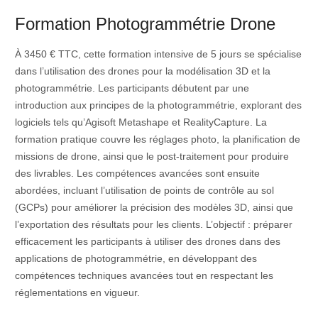
Formation Photogrammétrie Drone
À 3450 € TTC, cette formation intensive de 5 jours se spécialise
dans l’utilisation des drones pour la modélisation 3D et la
photogrammétrie. Les participants débutent par une
introduction aux principes de la photogrammétrie, explorant des
logiciels tels qu’Agisoft Metashape et RealityCapture. La
formation pratique couvre les réglages photo, la planification de
missions de drone, ainsi que le post-traitement pour produire
des livrables. Les compétences avancées sont ensuite
abordées, incluant l’utilisation de points de contrôle au sol
(GCPs) pour améliorer la précision des modèles 3D, ainsi que
l’exportation des résultats pour les clients. L’objectif : préparer
efficacement les participants à utiliser des drones dans des
applications de photogrammétrie, en développant des
compétences techniques avancées tout en respectant les
réglementations en vigueur.