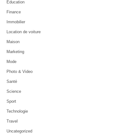
Education
Finance
Immobilier
Location de voiture
Maison
Marketing
Mode
Photo & Video
Santé
Science
Sport
Technologie
Travel
Uncategorized