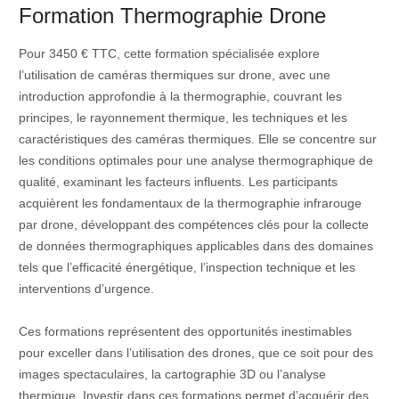
Formation Thermographie Drone
Pour 3450 € TTC, cette formation spécialisée explore
l’utilisation de caméras thermiques sur drone, avec une
introduction approfondie à la thermographie, couvrant les
principes, le rayonnement thermique, les techniques et les
caractéristiques des caméras thermiques. Elle se concentre sur
les conditions optimales pour une analyse thermographique de
qualité, examinant les facteurs influents. Les participants
acquièrent les fondamentaux de la thermographie infrarouge
par drone, développant des compétences clés pour la collecte
de données thermographiques applicables dans des domaines
tels que l’efficacité énergétique, l’inspection technique et les
interventions d’urgence.
Ces formations représentent des opportunités inestimables
pour exceller dans l’utilisation des drones, que ce soit pour des
images spectaculaires, la cartographie 3D ou l’analyse
thermique. Investir dans ces formations permet d’acquérir des