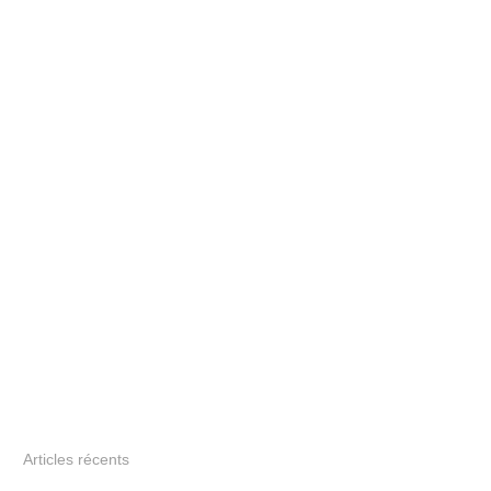
Articles récents