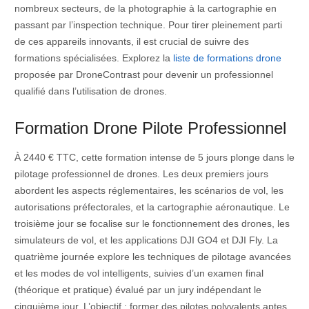
nombreux secteurs, de la photographie à la cartographie en
passant par l’inspection technique. Pour tirer pleinement parti
de ces appareils innovants, il est crucial de suivre des
formations spécialisées. Explorez la
liste de formations drone
proposée par DroneContrast pour devenir un professionnel
qualifié dans l’utilisation de drones.
Formation Drone Pilote Professionnel
À 2440 € TTC, cette formation intense de 5 jours plonge dans le
pilotage professionnel de drones. Les deux premiers jours
abordent les aspects réglementaires, les scénarios de vol, les
autorisations préfectorales, et la cartographie aéronautique. Le
troisième jour se focalise sur le fonctionnement des drones, les
simulateurs de vol, et les applications DJI GO4 et DJI Fly. La
quatrième journée explore les techniques de pilotage avancées
et les modes de vol intelligents, suivies d’un examen final
(théorique et pratique) évalué par un jury indépendant le
cinquième jour. L’objectif : former des pilotes polyvalents aptes