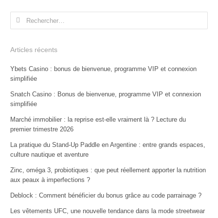
Rechercher :
Articles récents
Ybets Casino : bonus de bienvenue, programme VIP et connexion
simplifiée
Snatch Casino : Bonus de bienvenue, programme VIP et connexion
simplifiée
Marché immobilier : la reprise est-elle vraiment là ? Lecture du
premier trimestre 2026
La pratique du Stand-Up Paddle en Argentine : entre grands espaces,
culture nautique et aventure
Zinc, oméga 3, probiotiques : que peut réellement apporter la nutrition
aux peaux à imperfections ?
Deblock : Comment bénéficier du bonus grâce au code parrainage ?
Les vêtements UFC, une nouvelle tendance dans la mode streetwear