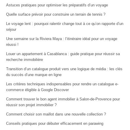
Astuces pratiques pour optimiser les préparatifs d’un voyage
Quelle surface prévoir pour construire un terrain de tennis ?
Le voyage lent : pourquoi ralentir change tout à ce qu’on rapporte d’un
séjour
Une semaine sur la Riviera Maya : l’itinéraire idéal pour un voyage
réussi !
Louer un appartement à Casablanca : guide pratique pour réussir sa
recherche immobilière
Transition d’un catalogue produit vers une logique de média : les clés
du succès d’une marque en ligne
Les critères techniques indispensables pour rendre un catalogue e-
commerce éligible à Google Discover
Comment trouver le bon agent immobilier à Salon-de-Provence pour
réussir son projet immobilier ?
Comment choisir son maillot dans une nouvelle collection ?
Conseils pratiques pour débuter efficacement en parawing