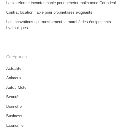
La plateforme incontournable pour acheter malin avec Carrodeal
Contrat location fiable pour propriétaires exigeants
Les innovations qui transforment le marché des équipements
hydrauliques
Catégories
Actualité
Animaux
Auto / Moto
Beauté
Bien-être
Business
Economie