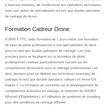
à diverses missions, de l’audiovisuel aux opérations techniques,
avec une option de spécialisation en tant que double opérateur
de cadrage de drone.
Formation Cadreur Drone
À 3450 € TTC, cette formation de 7 jours marie une formation
de base de pilote professionnel à une spécialisation de deux
jours en tant que double opérateur de cadrage. Les cinq
premiers jours se focalisent sur la formation de pilote
professionnel, mettant particulièrement l’accent sur les
compétences nécessaires pour le cadrage professionnel. Les
deux derniers jours se dédient aux techniques avancées de
cadrage en tant que double opérateur, utilisant un drone DJI
Inspire 2. La formation se concentre sur le développement de
compétences avancées en cadrage, la rédaction du MANEX
(Manuel d’Exploitation), et l’utilisation de systèmes de travelling
pour des conditions de cadrage difficiles.