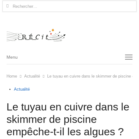
Rechercher :
Menu
Menu
Home
Actualité
Le tuyau en cuivre dans le skimmer de piscine empê
Actualité
Le tuyau en cuivre dans le
skimmer de piscine
empêche-t-il les algues ?