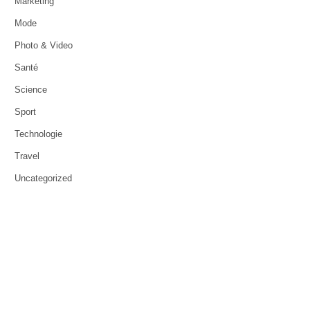
Marketing
Mode
Photo & Video
Santé
Science
Sport
Technologie
Travel
Uncategorized