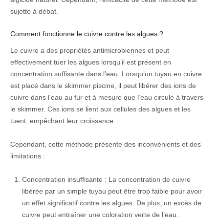
sujette à débat.
Comment fonctionne le cuivre contre les algues ?
Le cuivre a des propriétés antimicrobiennes et peut
effectivement tuer les algues lorsqu’il est présent en
concentration suffisante dans l’eau. Lorsqu’un tuyau en cuivre
est placé dans le skimmer piscine, il peut libérer des ions de
cuivre dans l’eau au fur et à mesure que l’eau circule à travers
le skimmer. Ces ions se lient aux cellules des algues et les
tuent, empêchant leur croissance.
Cependant, cette méthode présente des inconvénients et des
limitations :
Concentration insuffisante : La concentration de cuivre
libérée par un simple tuyau peut être trop faible pour avoir
un effet significatif contre les algues. De plus, un excès de
cuivre peut entraîner une coloration verte de l’eau.