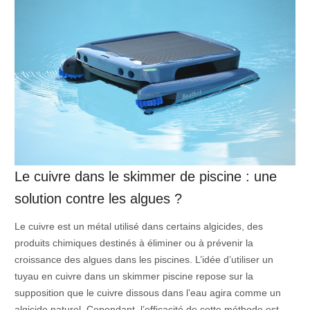
Le cuivre dans le skimmer de piscine : une
solution contre les algues ?
Le cuivre est un métal utilisé dans certains algicides, des
produits chimiques destinés à éliminer ou à prévenir la
croissance des algues dans les piscines. L’idée d’utiliser un
tuyau en cuivre dans un skimmer piscine repose sur la
supposition que le cuivre dissous dans l’eau agira comme un
algicide naturel. Cependant, l’efficacité de cette méthode est