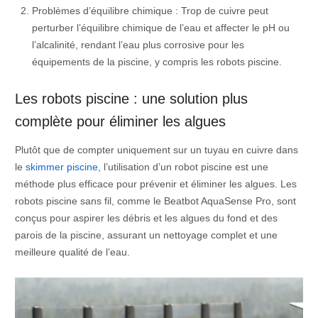
Problèmes d’équilibre chimique : Trop de cuivre peut
perturber l’équilibre chimique de l’eau et affecter le pH ou
l’alcalinité, rendant l’eau plus corrosive pour les
équipements de la piscine, y compris les robots piscine.
Les robots piscine : une solution plus
complète pour éliminer les algues
Plutôt que de compter uniquement sur un tuyau en cuivre dans
le
skimmer piscine
, l’utilisation d’un robot piscine est une
méthode plus efficace pour prévenir et éliminer les algues. Les
robots piscine sans fil, comme le Beatbot AquaSense Pro, sont
conçus pour aspirer les débris et les algues du fond et des
parois de la piscine, assurant un nettoyage complet et une
meilleure qualité de l’eau.