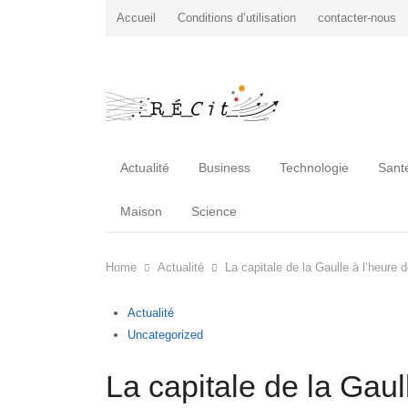
Accueil
Conditions d’utilisation
contacter-nous
Actualité
Business
Technologie
Sant
Maison
Science
Home
Actualité
La capitale de la Gaulle à l’heure de
Actualité
Uncategorized
La capitale de la Gaull