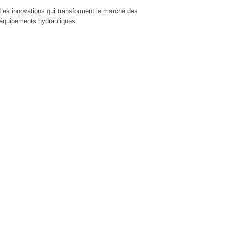
Les innovations qui transforment le marché des
équipements hydrauliques