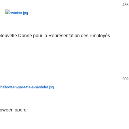
485
Nouvelle Donne pour la Représentation des Employés
509
lloween opérer