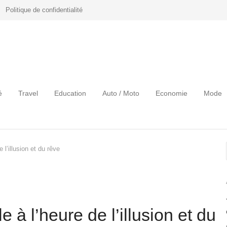
Politique de confidentialité
é
Travel
Education
Auto / Moto
Economie
Mode
 l’illusion et du rêve
e à l’heure de l’illusion et du