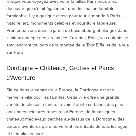
lorsque vous voyagez avec votre familleà Paris vous allez
découvrir que c’était également une destination familiale
formidable. Il y a quelque chose pour tout le monde à Paris –
histoire, art, monuments célèbres et nourriture fabuleuse.
Promenez-vous dans le jardin du Luxembourg et plongez dans
le vieux manège des jardins des Tuileries. Enfin, vos enfants se
souviendront toujours de la montée de la Tour Eiffel et de la vue
sur Paris.
Dordogne – Châteaux, Grottes et Parcs
d’Aventure
Située dans le centre de la France, la Dordogne est une
merveille ville pour les familles. Cette ville offre une grande
variété de choses à faire et à voir. Il abrite certaines des plus
anciennes peintures rupestres d’Europe, de fantastiques
châteaux médiévaux perchés au-dessus de la Dordogne, des
parcs d’aventures qui émerveillent les enfants de tous les âges
et bien plus encore.