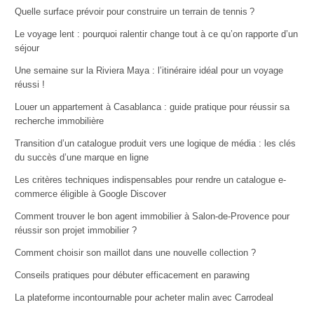
Quelle surface prévoir pour construire un terrain de tennis ?
Le voyage lent : pourquoi ralentir change tout à ce qu’on rapporte d’un
séjour
Une semaine sur la Riviera Maya : l’itinéraire idéal pour un voyage
réussi !
Louer un appartement à Casablanca : guide pratique pour réussir sa
recherche immobilière
Transition d’un catalogue produit vers une logique de média : les clés
du succès d’une marque en ligne
Les critères techniques indispensables pour rendre un catalogue e-
commerce éligible à Google Discover
Comment trouver le bon agent immobilier à Salon-de-Provence pour
réussir son projet immobilier ?
Comment choisir son maillot dans une nouvelle collection ?
Conseils pratiques pour débuter efficacement en parawing
La plateforme incontournable pour acheter malin avec Carrodeal