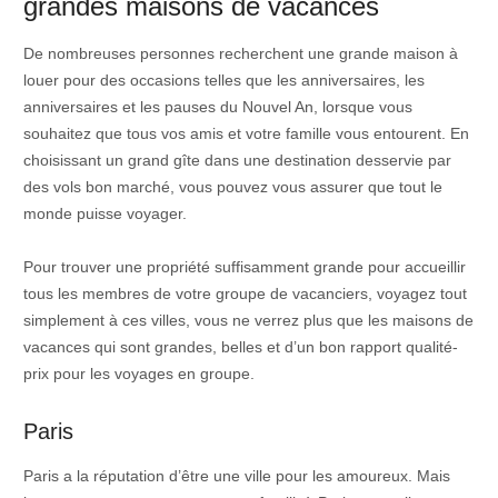
grandes maisons de vacances
De nombreuses personnes recherchent une grande maison à
louer pour des occasions telles que les anniversaires, les
anniversaires et les pauses du Nouvel An, lorsque vous
souhaitez que tous vos amis et votre famille vous entourent. En
choisissant un grand gîte dans une destination desservie par
des vols bon marché, vous pouvez vous assurer que tout le
monde puisse voyager.
Pour trouver une propriété suffisamment grande pour accueillir
tous les membres de votre groupe de vacanciers, voyagez tout
simplement à ces villes, vous ne verrez plus que les maisons de
vacances qui sont grandes, belles et d’un bon rapport qualité-
prix pour les voyages en groupe.
Paris
Paris a la réputation d’être une ville pour les amoureux. Mais