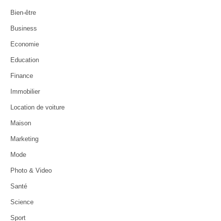
Bien-être
Business
Economie
Education
Finance
Immobilier
Location de voiture
Maison
Marketing
Mode
Photo & Video
Santé
Science
Sport