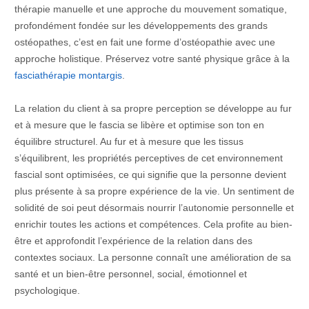
thérapie manuelle et une approche du mouvement somatique,
profondément fondée sur les développements des grands
ostéopathes, c’est en fait une forme d’ostéopathie avec une
approche holistique. Préservez votre santé physique grâce à la
fasciathérapie montargis
.
La relation du client à sa propre perception se développe au fur
et à mesure que le fascia se libère et optimise son ton en
équilibre structurel. Au fur et à mesure que les tissus
s’équilibrent, les propriétés perceptives de cet environnement
fascial sont optimisées, ce qui signifie que la personne devient
plus présente à sa propre expérience de la vie. Un sentiment de
solidité de soi peut désormais nourrir l’autonomie personnelle et
enrichir toutes les actions et compétences. Cela profite au bien-
être et approfondit l’expérience de la relation dans des
contextes sociaux. La personne connaît une amélioration de sa
santé et un bien-être personnel, social, émotionnel et
psychologique.