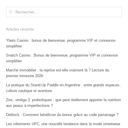
Rechercher :
Articles récents
Ybets Casino : bonus de bienvenue, programme VIP et connexion
simplifiée
Snatch Casino : Bonus de bienvenue, programme VIP et connexion
simplifiée
Marché immobilier : la reprise est-elle vraiment là ? Lecture du
premier trimestre 2026
La pratique du Stand-Up Paddle en Argentine : entre grands espaces,
culture nautique et aventure
Zinc, oméga 3, probiotiques : que peut réellement apporter la nutrition
aux peaux à imperfections ?
Deblock : Comment bénéficier du bonus grâce au code parrainage ?
Les vêtements UFC, une nouvelle tendance dans la mode streetwear