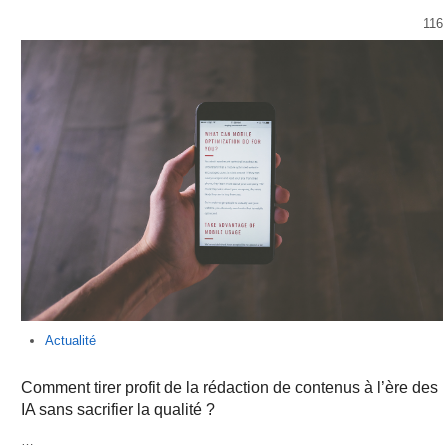
116
Actualité
Comment tirer profit de la rédaction de contenus à l’ère des
IA sans sacrifier la qualité ?
…