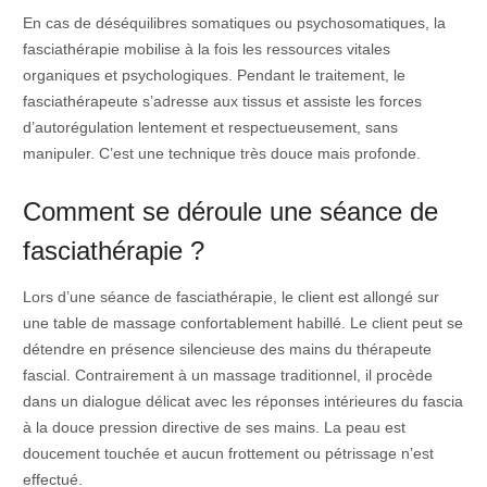
En cas de déséquilibres somatiques ou psychosomatiques, la
fasciathérapie mobilise à la fois les ressources vitales
organiques et psychologiques. Pendant le traitement, le
fasciathérapeute s’adresse aux tissus et assiste les forces
d’autorégulation lentement et respectueusement, sans
manipuler. C’est une technique très douce mais profonde.
Comment se déroule une séance de
fasciathérapie ?
Lors d’une séance de fasciathérapie, le client est allongé sur
une table de massage confortablement habillé. Le client peut se
détendre en présence silencieuse des mains du thérapeute
fascial. Contrairement à un massage traditionnel, il procède
dans un dialogue délicat avec les réponses intérieures du fascia
à la douce pression directive de ses mains. La peau est
doucement touchée et aucun frottement ou pétrissage n’est
effectué.