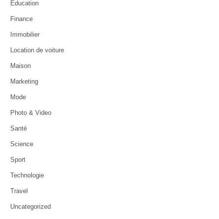
Education
Finance
Immobilier
Location de voiture
Maison
Marketing
Mode
Photo & Video
Santé
Science
Sport
Technologie
Travel
Uncategorized