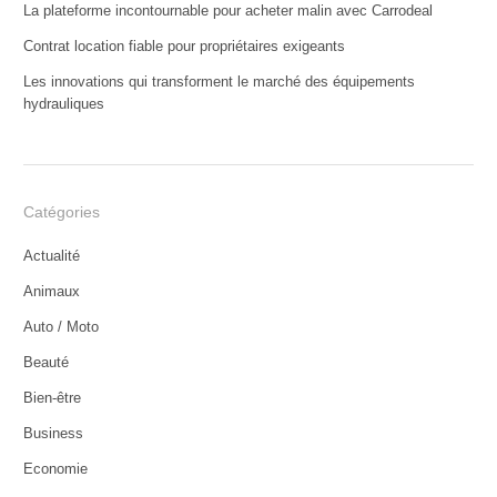
La plateforme incontournable pour acheter malin avec Carrodeal
Contrat location fiable pour propriétaires exigeants
Les innovations qui transforment le marché des équipements
hydrauliques
Catégories
Actualité
Animaux
Auto / Moto
Beauté
Bien-être
Business
Economie