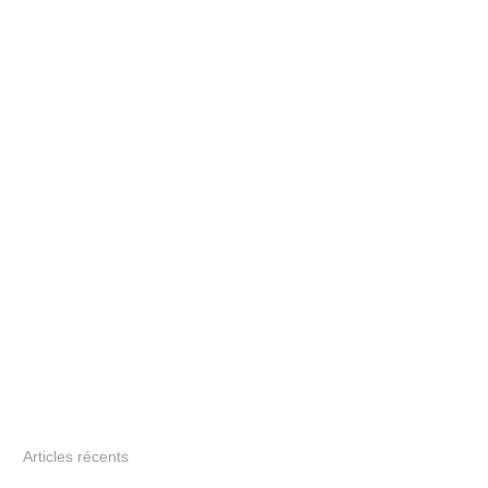
Articles récents