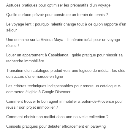
Astuces pratiques pour optimiser les préparatifs d’un voyage
Quelle surface prévoir pour construire un terrain de tennis ?
Le voyage lent : pourquoi ralentir change tout à ce qu’on rapporte d’un
séjour
Une semaine sur la Riviera Maya : l’itinéraire idéal pour un voyage
réussi !
Louer un appartement à Casablanca : guide pratique pour réussir sa
recherche immobilière
Transition d’un catalogue produit vers une logique de média : les clés
du succès d’une marque en ligne
Les critères techniques indispensables pour rendre un catalogue e-
commerce éligible à Google Discover
Comment trouver le bon agent immobilier à Salon-de-Provence pour
réussir son projet immobilier ?
Comment choisir son maillot dans une nouvelle collection ?
Conseils pratiques pour débuter efficacement en parawing