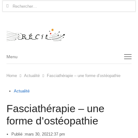
Rechercher :
Menu
Menu
Home
Actualité
Fasciathérapie – une forme d’ostéopathie
Actualité
Fasciathérapie – une
forme d’ostéopathie
Publié :
mars 30, 2021
2:37 pm