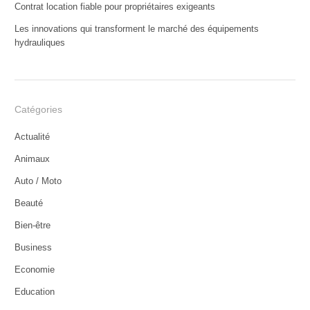
Contrat location fiable pour propriétaires exigeants
Les innovations qui transforment le marché des équipements
hydrauliques
Catégories
Actualité
Animaux
Auto / Moto
Beauté
Bien-être
Business
Economie
Education