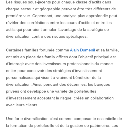
Les risques sous-jacents pour chaque classe d’actifs dans
chaque secteur et géographie peuvent être très différents de
première vue. Cependant, une analyse plus approfondie peut
révéler des corrélations entre les cours d’actifs et entre les
actifs qui pourraient annuler l’avantage de la stratégie de
diversification contre des risques spécifiques.
Certaines familles fortunée comme
Alain Dumenil
et sa famille,
ont mis en place des family offices dont l’objectif principal est
d’interagir avec des investisseurs professionnels du monde
entier pour concevoir des stratégies d’investissement
personnalisées qui visent à vraiment bénéficier de la
diversification. Ainsi, pendant des décennies, les banques
privées ont développé une variété de portefeuilles
d’investissement acceptant le risque, créés en collaboration
avec leurs clients.
Une forte diversification c’est comme composante essentielle de
la formation de portefeuille et de la gestion de patrimoine. Les