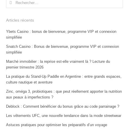
Rechercher :
Articles récents
Ybets Casino : bonus de bienvenue, programme VIP et connexion
simplifiée
Snatch Casino : Bonus de bienvenue, programme VIP et connexion
simplifiée
Marché immobilier : la reprise est-elle vraiment là ? Lecture du
premier trimestre 2026
La pratique du Stand-Up Paddle en Argentine : entre grands espaces,
culture nautique et aventure
Zinc, oméga 3, probiotiques : que peut réellement apporter la nutrition
aux peaux à imperfections ?
Deblock : Comment bénéficier du bonus grâce au code parrainage ?
Les vêtements UFC, une nouvelle tendance dans la mode streetwear
Astuces pratiques pour optimiser les préparatifs d’un voyage