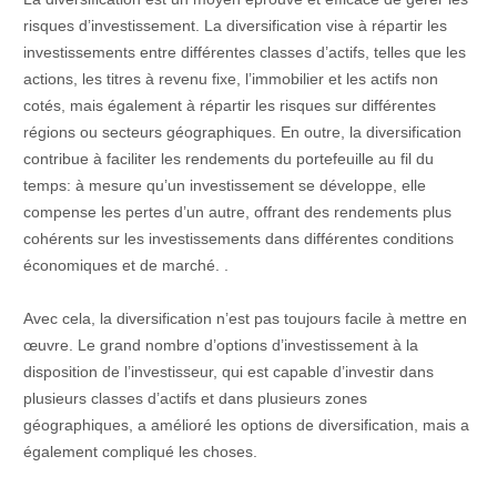
risques d’investissement. La diversification vise à répartir les
investissements entre différentes classes d’actifs, telles que les
actions, les titres à revenu fixe, l’immobilier et les actifs non
cotés, mais également à répartir les risques sur différentes
régions ou secteurs géographiques. En outre, la diversification
contribue à faciliter les rendements du portefeuille au fil du
temps: à mesure qu’un investissement se développe, elle
compense les pertes d’un autre, offrant des rendements plus
cohérents sur les investissements dans différentes conditions
économiques et de marché. .
Avec cela, la diversification n’est pas toujours facile à mettre en
œuvre. Le grand nombre d’options d’investissement à la
disposition de l’investisseur, qui est capable d’investir dans
plusieurs classes d’actifs et dans plusieurs zones
géographiques, a amélioré les options de diversification, mais a
également compliqué les choses.