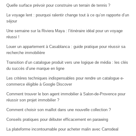
Quelle surface prévoir pour construire un terrain de tennis ?
Le voyage lent : pourquoi ralentir change tout à ce qu’on rapporte d’un
séjour
Une semaine sur la Riviera Maya : l’itinéraire idéal pour un voyage
réussi !
Louer un appartement à Casablanca : guide pratique pour réussir sa
recherche immobilière
Transition d’un catalogue produit vers une logique de média : les clés
du succès d’une marque en ligne
Les critères techniques indispensables pour rendre un catalogue e-
commerce éligible à Google Discover
Comment trouver le bon agent immobilier à Salon-de-Provence pour
réussir son projet immobilier ?
Comment choisir son maillot dans une nouvelle collection ?
Conseils pratiques pour débuter efficacement en parawing
La plateforme incontournable pour acheter malin avec Carrodeal