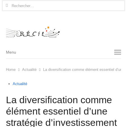
Rechercher :
Menu
Menu
Home
Actualité
La diversification comme élément essentiel d’une s
Actualité
La diversification comme
élément essentiel d’une
stratégie d’investissement