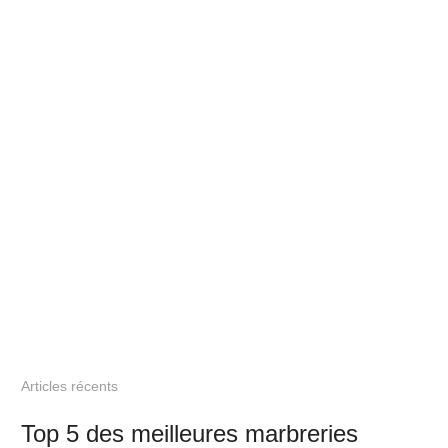
Articles récents
Top 5 des meilleures marbreries