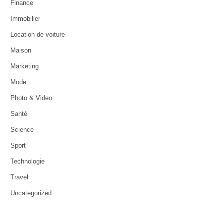
Finance
Immobilier
Location de voiture
Maison
Marketing
Mode
Photo & Video
Santé
Science
Sport
Technologie
Travel
Uncategorized