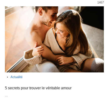
1467
Actualité
5 secrets pour trouver le véritable amour
…