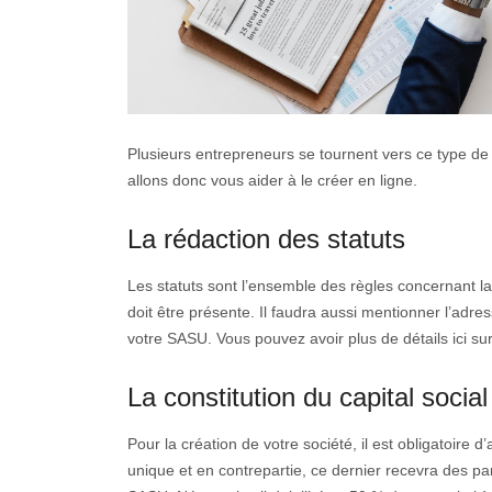
Plusieurs entrepreneurs se tournent vers ce type de 
allons donc vous aider à le créer en ligne.
La rédaction des statuts
Les statuts sont l’ensemble des règles concernant la 
doit être présente. Il faudra aussi mentionner l’adres
votre SASU. Vous pouvez avoir plus de détails ici su
La constitution du capital social
Pour la création de votre société, il est obligatoire d
unique et en contrepartie, ce dernier recevra des pa