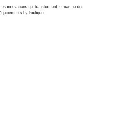
Les innovations qui transforment le marché des
équipements hydrauliques