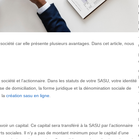
société car elle présente plusieurs avantages. Dans cet article, nous
société et l’actionnaire. Dans les statuts de votre SASU, votre identité
se de domiciliation, la forme juridique et la dénomination sociale de
r la
création sasu en ligne
.
’avoir un capital. Ce capital sera transféré à la SASU par l’actionnaire
rts sociales. Il n’y a pas de montant minimum pour le capital d’une