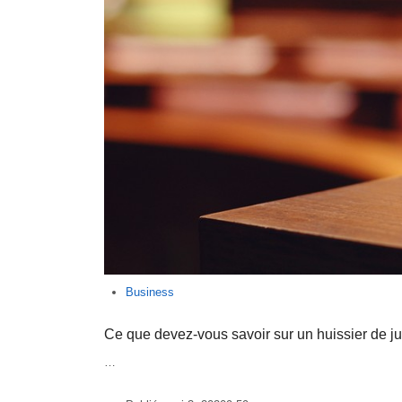
Business
Ce que devez-vous savoir sur un huissier de ju
…