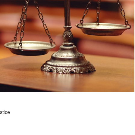
stice