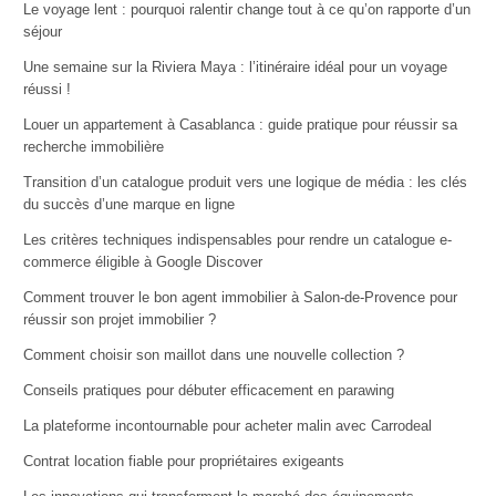
Le voyage lent : pourquoi ralentir change tout à ce qu’on rapporte d’un
séjour
Une semaine sur la Riviera Maya : l’itinéraire idéal pour un voyage
réussi !
Louer un appartement à Casablanca : guide pratique pour réussir sa
recherche immobilière
Transition d’un catalogue produit vers une logique de média : les clés
du succès d’une marque en ligne
Les critères techniques indispensables pour rendre un catalogue e-
commerce éligible à Google Discover
Comment trouver le bon agent immobilier à Salon-de-Provence pour
réussir son projet immobilier ?
Comment choisir son maillot dans une nouvelle collection ?
Conseils pratiques pour débuter efficacement en parawing
La plateforme incontournable pour acheter malin avec Carrodeal
Contrat location fiable pour propriétaires exigeants