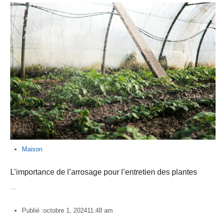
Maison
L’importance de l’arrosage pour l’entretien des plantes
…
Publié :
octobre 1, 2024
11:48 am