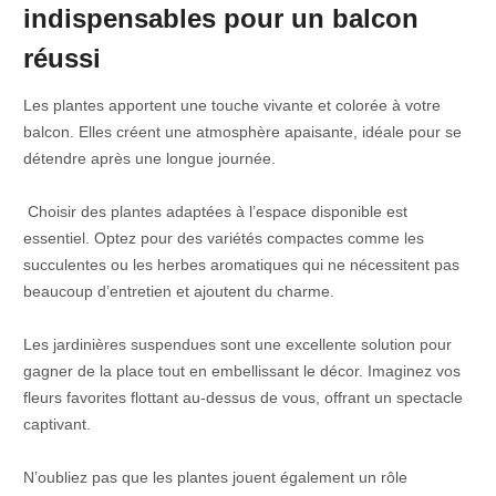
indispensables pour un balcon
réussi
Les plantes apportent une touche vivante et colorée à votre
balcon. Elles créent une atmosphère apaisante, idéale pour se
détendre après une longue journée.
Choisir des plantes adaptées à l’espace disponible est
essentiel. Optez pour des variétés compactes comme les
succulentes ou les herbes aromatiques qui ne nécessitent pas
beaucoup d’entretien et ajoutent du charme.
Les jardinières suspendues sont une excellente solution pour
gagner de la place tout en embellissant le décor. Imaginez vos
fleurs favorites flottant au-dessus de vous, offrant un spectacle
captivant.
N’oubliez pas que les plantes jouent également un rôle