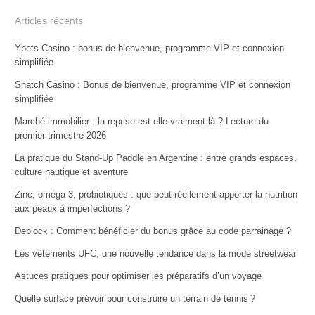
Articles récents
Ybets Casino : bonus de bienvenue, programme VIP et connexion
simplifiée
Snatch Casino : Bonus de bienvenue, programme VIP et connexion
simplifiée
Marché immobilier : la reprise est-elle vraiment là ? Lecture du
premier trimestre 2026
La pratique du Stand-Up Paddle en Argentine : entre grands espaces,
culture nautique et aventure
Zinc, oméga 3, probiotiques : que peut réellement apporter la nutrition
aux peaux à imperfections ?
Deblock : Comment bénéficier du bonus grâce au code parrainage ?
Les vêtements UFC, une nouvelle tendance dans la mode streetwear
Astuces pratiques pour optimiser les préparatifs d’un voyage
Quelle surface prévoir pour construire un terrain de tennis ?