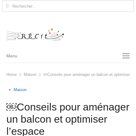
Rechercher :
Menu
Menu
Home
Maison
￼Conseils pour aménager un balcon et optimiser l’
Maison
￼Conseils pour aménager
un balcon et optimiser
l’espace