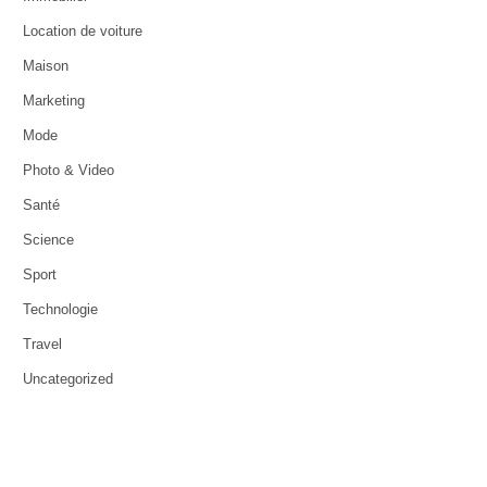
Location de voiture
Maison
Marketing
Mode
Photo & Video
Santé
Science
Sport
Technologie
Travel
Uncategorized