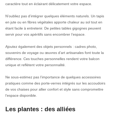
caractère tout en éclairant délicatement votre espace.
N’oubliez pas d’intégrer quelques éléments naturels. Un tapis
en jute ou en fibres végétales apporte chaleur au sol tout en
étant facile à entretenir. De petites tables gigognes peuvent
servir pour vos apéritifs sans encombrer l’espace.
Ajoutez également des objets personnels : cadres photo,
souvenirs de voyage ou œuvres d’art artisanales font toute la
différence. Ces touches personnelles rendent votre balcon
unique et reflètent votre personnalité.
Ne sous-estimez pas l’importance de quelques accessoires
pratiques comme des porte-verres intégrés sur les accoudoirs
de vos chaises pour allier confort et style sans compromettre
l’espace disponible.
Les plantes : des alliées