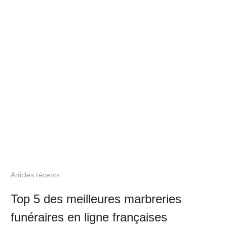
Articles récents
Top 5 des meilleures marbreries
funéraires en ligne françaises