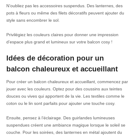
N’oubliez pas les accessoires suspendus. Des lanternes, des
pots à fleurs ou même des filets décoratifs peuvent ajouter du
style sans encombrer le sol.
Privilégiez les couleurs claires pour donner une impression
d’espace plus grand et lumineux sur votre balcon cosy !
Idées de décoration pour un
balcon chaleureux et accueillant
Pour créer un balcon chaleureux et accueillant, commencez par
jouer avec les couleurs. Optez pour des coussins aux teintes
douces ou vives qui apportent de la vie. Les textiles comme le
coton ou le lin sont parfaits pour ajouter une touche cosy.
Ensuite, pensez à l’éclairage. Des guirlandes lumineuses
suspendues créent une ambiance magique lorsque le soleil se
couche. Pour les soirées, des lanternes en métal ajoutent du