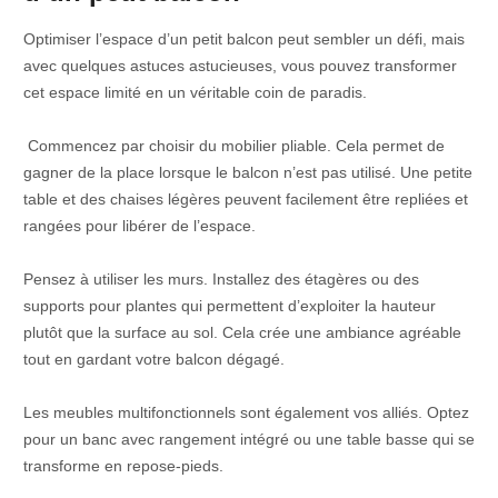
Optimiser l’espace d’un petit balcon peut sembler un défi, mais
avec quelques astuces astucieuses, vous pouvez transformer
cet espace limité en un véritable coin de paradis.
Commencez par choisir du mobilier pliable. Cela permet de
gagner de la place lorsque le balcon n’est pas utilisé. Une petite
table et des chaises légères peuvent facilement être repliées et
rangées pour libérer de l’espace.
Pensez à utiliser les murs. Installez des étagères ou des
supports pour plantes qui permettent d’exploiter la hauteur
plutôt que la surface au sol. Cela crée une ambiance agréable
tout en gardant votre balcon dégagé.
Les meubles multifonctionnels sont également vos alliés. Optez
pour un banc avec rangement intégré ou une table basse qui se
transforme en repose-pieds.