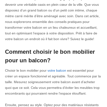
devenir une véritable oasis en plein cœur de la ville. Que vous
disposiez d’un grand balcon ou d’un petit coin intime, chaque
mètre carré mérite d’être aménagé avec soin. Dans cet article,
nous explorerons ensemble des conseils pratiques pour
transformer votre balcon en un lieu chaleureux et accueillant,
tout en optimisant l’espace à votre disposition. Prêt à faire de
votre balcon un endroit où il fait bon vivre? Suivez le guide!
Comment choisir le bon mobilier
pour un balcon?
Choisir le bon mobilier pour
votre balcon
est essentiel pour
créer un espace fonctionnel et agréable. Tout commence par la
taille. Mesurez soigneusement votre balcon avant d’acheter
quoi que ce soit. Cela vous permettra d’éviter les meubles trop
encombrants qui pourraient rendre l’espace étouffant.
Ensuite, pensez au style. Optez pour des matériaux résistants