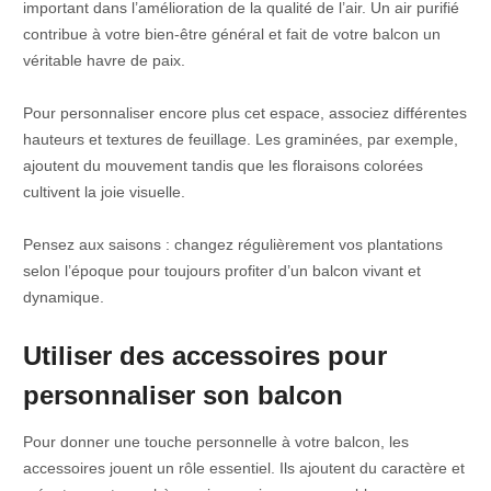
important dans l’amélioration de la qualité de l’air. Un air purifié
contribue à votre bien-être général et fait de votre balcon un
véritable havre de paix.
Pour personnaliser encore plus cet espace, associez différentes
hauteurs et textures de feuillage. Les graminées, par exemple,
ajoutent du mouvement tandis que les floraisons colorées
cultivent la joie visuelle.
Pensez aux saisons : changez régulièrement vos plantations
selon l’époque pour toujours profiter d’un balcon vivant et
dynamique.
Utiliser des accessoires pour
personnaliser son balcon
Pour donner une touche personnelle à votre balcon, les
accessoires jouent un rôle essentiel. Ils ajoutent du caractère et