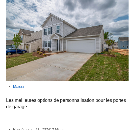
Maison
Les meilleures options de personnalisation pour les portes
de garage.
…
Publié :
juillet 11, 2024
12:58 am