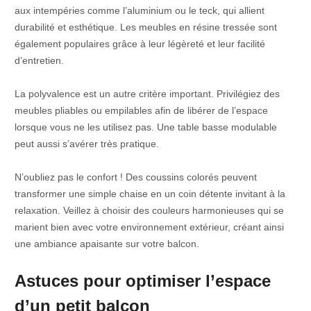
aux intempéries comme l’aluminium ou le teck, qui allient
durabilité et esthétique. Les meubles en résine tressée sont
également populaires grâce à leur légèreté et leur facilité
d’entretien.
La polyvalence est un autre critère important. Privilégiez des
meubles pliables ou empilables afin de libérer de l’espace
lorsque vous ne les utilisez pas. Une table basse modulable
peut aussi s’avérer très pratique.
N’oubliez pas le confort ! Des coussins colorés peuvent
transformer une simple chaise en un coin détente invitant à la
relaxation. Veillez à choisir des couleurs harmonieuses qui se
marient bien avec votre environnement extérieur, créant ainsi
une ambiance apaisante sur votre balcon.
Astuces pour optimiser l’espace
d’un petit balcon