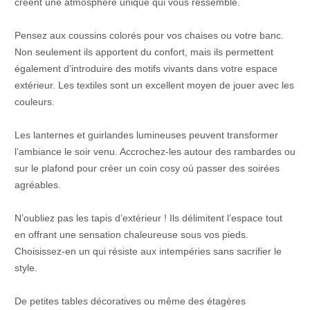
créent une atmosphère unique qui vous ressemble.
Pensez aux coussins colorés pour vos chaises ou votre banc.
Non seulement ils apportent du confort, mais ils permettent
également d’introduire des motifs vivants dans votre espace
extérieur. Les textiles sont un excellent moyen de jouer avec les
couleurs.
Les lanternes et guirlandes lumineuses peuvent transformer
l’ambiance le soir venu. Accrochez-les autour des rambardes ou
sur le plafond pour créer un coin cosy où passer des soirées
agréables.
N’oubliez pas les tapis d’extérieur ! Ils délimitent l’espace tout
en offrant une sensation chaleureuse sous vos pieds.
Choisissez-en un qui résiste aux intempéries sans sacrifier le
style.
De petites tables décoratives ou même des étagères