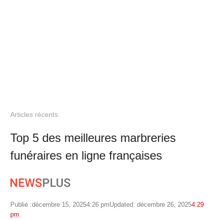
Articles récents
Top 5 des meilleures marbreries
funéraires en ligne françaises
Publié :
décembre 15, 2025
4:26 pm
Updated: décembre 26, 2025
4:29
pm