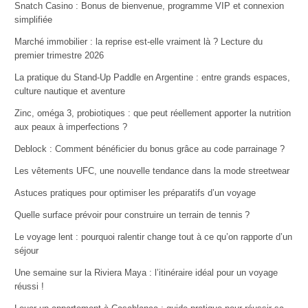
Snatch Casino : Bonus de bienvenue, programme VIP et connexion
simplifiée
Marché immobilier : la reprise est-elle vraiment là ? Lecture du
premier trimestre 2026
La pratique du Stand-Up Paddle en Argentine : entre grands espaces,
culture nautique et aventure
Zinc, oméga 3, probiotiques : que peut réellement apporter la nutrition
aux peaux à imperfections ?
Deblock : Comment bénéficier du bonus grâce au code parrainage ?
Les vêtements UFC, une nouvelle tendance dans la mode streetwear
Astuces pratiques pour optimiser les préparatifs d’un voyage
Quelle surface prévoir pour construire un terrain de tennis ?
Le voyage lent : pourquoi ralentir change tout à ce qu’on rapporte d’un
séjour
Une semaine sur la Riviera Maya : l’itinéraire idéal pour un voyage
réussi !