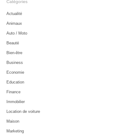
Catégories
Actualité
Animaux
Auto / Moto
Beauté
Bien-être
Business
Economie
Education
Finance
Immobilier
Location de voiture
Maison
Marketing