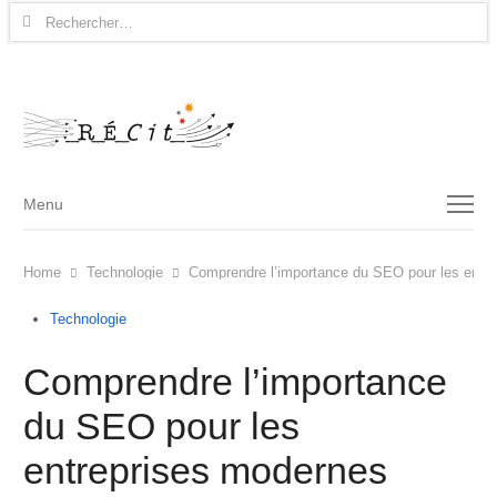
Rechercher :
Menu
Menu
Home
Technologie
Comprendre l’importance du SEO pour les entr
Technologie
Comprendre l’importance
du SEO pour les
entreprises modernes