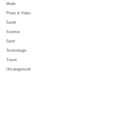
Mode
Photo & Video
Santé
Science
Sport
Technologie
Travel
Uncategorized