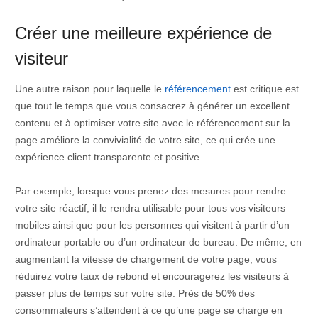
Créer une meilleure expérience de
visiteur
Une autre raison pour laquelle le
référencement
est critique est
que tout le temps que vous consacrez à générer un excellent
contenu et à optimiser votre site avec le référencement sur la
page améliore la convivialité de votre site, ce qui crée une
expérience client transparente et positive.
Par exemple, lorsque vous prenez des mesures pour rendre
votre site réactif, il le rendra utilisable pour tous vos visiteurs
mobiles ainsi que pour les personnes qui visitent à partir d’un
ordinateur portable ou d’un ordinateur de bureau. De même, en
augmentant la vitesse de chargement de votre page, vous
réduirez votre taux de rebond et encouragerez les visiteurs à
passer plus de temps sur votre site. Près de 50% des
consommateurs s’attendent à ce qu’une page se charge en