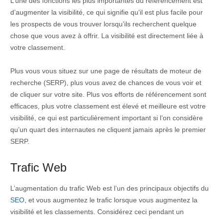
L’une des fonctions les plus importantes du référencement est
d’augmenter la visibilité, ce qui signifie qu’il est plus facile pour
les prospects de vous trouver lorsqu’ils recherchent quelque
chose que vous avez à offrir. La visibilité est directement liée à
votre classement.
Plus vous vous situez sur une page de résultats de moteur de
recherche (SERP), plus vous avez de chances de vous voir et
de cliquer sur votre site. Plus vos efforts de référencement sont
efficaces, plus votre classement est élevé et meilleure est votre
visibilité, ce qui est particulièrement important si l’on considère
qu’un quart des internautes ne cliquent jamais après le premier
SERP.
Trafic Web
L’augmentation du trafic Web est l’un des principaux objectifs du
SEO
, et vous augmentez le trafic lorsque vous augmentez la
visibilité et les classements. Considérez ceci pendant un