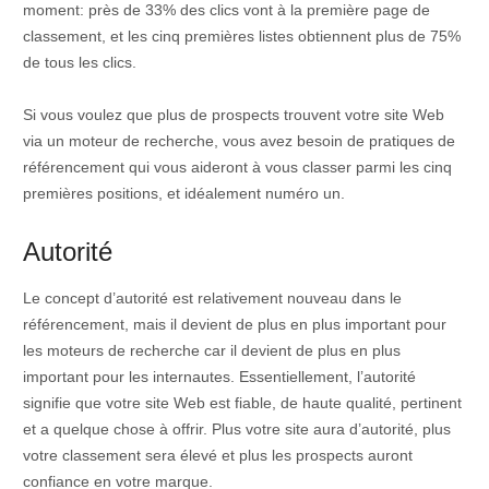
moment: près de 33% des clics vont à la première page de
classement, et les cinq premières listes obtiennent plus de 75%
de tous les clics.
Si vous voulez que plus de prospects trouvent votre site Web
via un moteur de recherche, vous avez besoin de pratiques de
référencement qui vous aideront à vous classer parmi les cinq
premières positions, et idéalement numéro un.
Autorité
Le concept d’autorité est relativement nouveau dans le
référencement, mais il devient de plus en plus important pour
les moteurs de recherche car il devient de plus en plus
important pour les internautes. Essentiellement, l’autorité
signifie que votre site Web est fiable, de haute qualité, pertinent
et a quelque chose à offrir. Plus votre site aura d’autorité, plus
votre classement sera élevé et plus les prospects auront
confiance en votre marque.