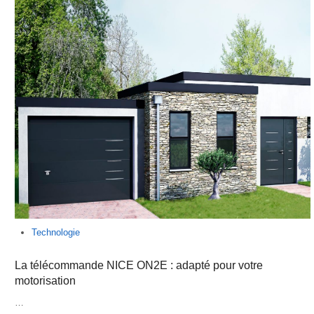
Technologie
La télécommande NICE ON2E : adapté pour votre
motorisation
…