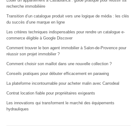
Louer un appartement à Casablanca : guide pratique pour réussir sa
recherche immobilière
Transition d’un catalogue produit vers une logique de média : les clés
du succès d’une marque en ligne
Les critères techniques indispensables pour rendre un catalogue e-
commerce éligible à Google Discover
Comment trouver le bon agent immobilier à Salon-de-Provence pour
réussir son projet immobilier ?
Comment choisir son maillot dans une nouvelle collection ?
Conseils pratiques pour débuter efficacement en parawing
La plateforme incontournable pour acheter malin avec Carrodeal
Contrat location fiable pour propriétaires exigeants
Les innovations qui transforment le marché des équipements
hydrauliques