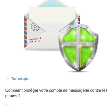
Technologie
Comment protéger votre compte de messagerie contre les
pirates ?
…