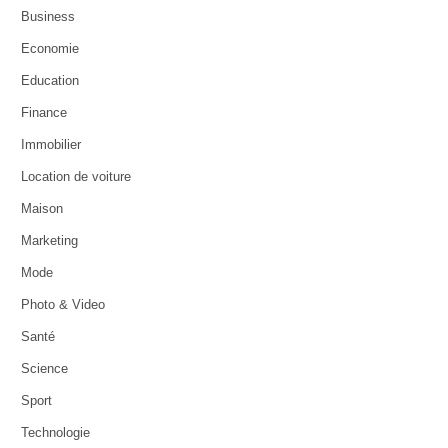
Business
Economie
Education
Finance
Immobilier
Location de voiture
Maison
Marketing
Mode
Photo & Video
Santé
Science
Sport
Technologie