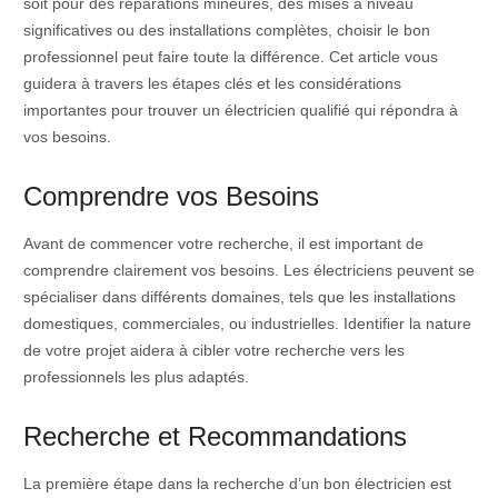
soit pour des réparations mineures, des mises à niveau
significatives ou des installations complètes, choisir le bon
professionnel peut faire toute la différence. Cet article vous
guidera à travers les étapes clés et les considérations
importantes pour trouver un électricien qualifié qui répondra à
vos besoins.
Comprendre vos Besoins
Avant de commencer votre recherche, il est important de
comprendre clairement vos besoins. Les électriciens peuvent se
spécialiser dans différents domaines, tels que les installations
domestiques, commerciales, ou industrielles. Identifier la nature
de votre projet aidera à cibler votre recherche vers les
professionnels les plus adaptés.
Recherche et Recommandations
La première étape dans la recherche d’un bon électricien est