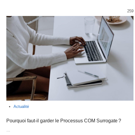
259
Actualité
Pourquoi faut-il garder le Processus COM Surrogate ?
…