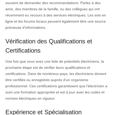
souvent de demander des recommandations. Parlez à des
amis, des membres de la famille, ou des collègues qui ont
récemment eu recours à des services électriques. Les avis en
ligne et les forums locaux peuvent également être une source
précieuse d’informations.
Vérification des Qualifications et
Certifications
Une fois que vous avez une liste de potentiels électriciens, la
prochaine étape est de vérifier leurs qualifications et
certifications. Dans de nombreux pays, les électriciens doivent
être certifiés ou enregistrés auprès d’un organisme
professionnel. Ces certifications garantissent que l’électricien a
suivi une formation appropriée et est à jour avec les codes et
normes électriques en vigueur.
Expérience et Spécialisation