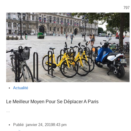
797
Actualité
Le Meilleur Moyen Pour Se Déplacer A Paris
…
Publié :
janvier 24, 2019
8:43 pm