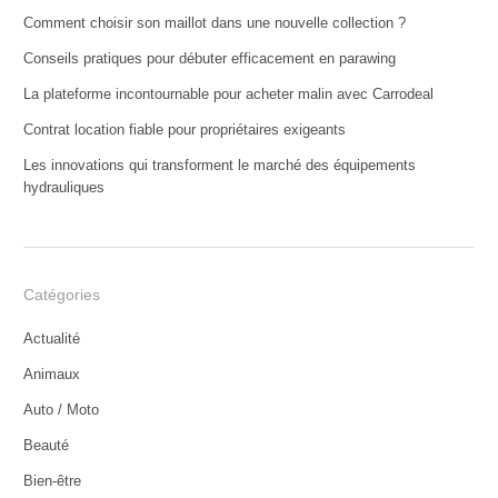
Comment choisir son maillot dans une nouvelle collection ?
Conseils pratiques pour débuter efficacement en parawing
La plateforme incontournable pour acheter malin avec Carrodeal
Contrat location fiable pour propriétaires exigeants
Les innovations qui transforment le marché des équipements
hydrauliques
Catégories
Actualité
Animaux
Auto / Moto
Beauté
Bien-être