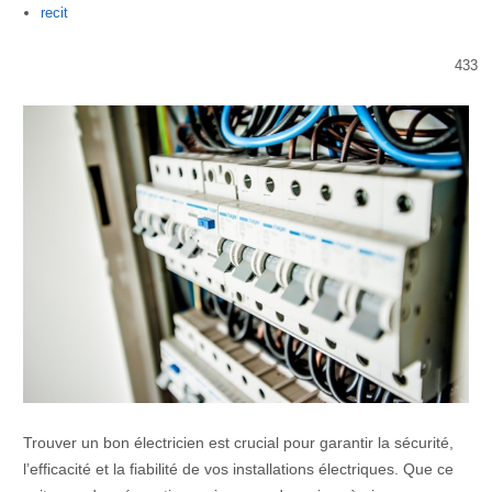
Author
recit
433
Trouver un bon électricien est crucial pour garantir la sécurité,
l’efficacité et la fiabilité de vos installations électriques. Que ce