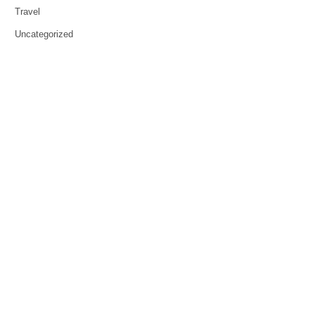
Travel
Uncategorized