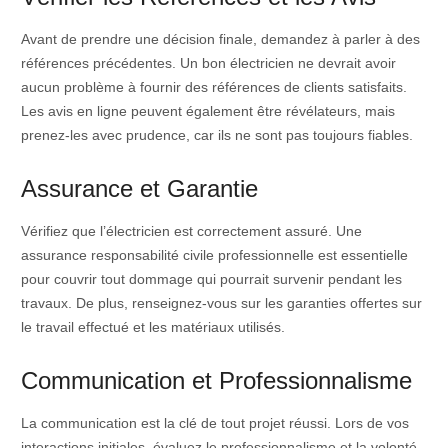
Avant de prendre une décision finale, demandez à parler à des
références précédentes. Un bon électricien ne devrait avoir
aucun problème à fournir des références de clients satisfaits.
Les avis en ligne peuvent également être révélateurs, mais
prenez-les avec prudence, car ils ne sont pas toujours fiables.
Assurance et Garantie
Vérifiez que l’électricien est correctement assuré. Une
assurance responsabilité civile professionnelle est essentielle
pour couvrir tout dommage qui pourrait survenir pendant les
travaux. De plus, renseignez-vous sur les garanties offertes sur
le travail effectué et les matériaux utilisés.
Communication et Professionnalisme
La communication est la clé de tout projet réussi. Lors de vos
interactions initiales, évaluez le professionnalisme et la volonté