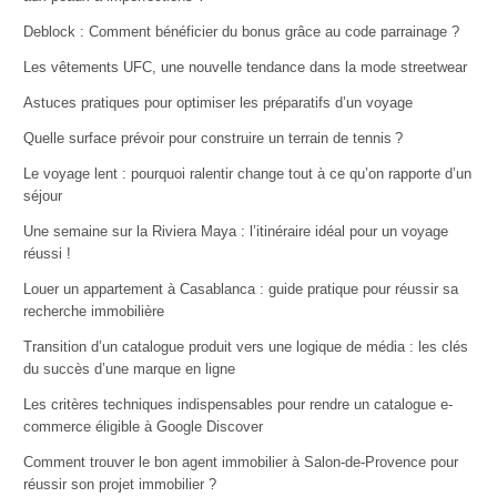
Deblock : Comment bénéficier du bonus grâce au code parrainage ?
Les vêtements UFC, une nouvelle tendance dans la mode streetwear
Astuces pratiques pour optimiser les préparatifs d’un voyage
Quelle surface prévoir pour construire un terrain de tennis ?
Le voyage lent : pourquoi ralentir change tout à ce qu’on rapporte d’un
séjour
Une semaine sur la Riviera Maya : l’itinéraire idéal pour un voyage
réussi !
Louer un appartement à Casablanca : guide pratique pour réussir sa
recherche immobilière
Transition d’un catalogue produit vers une logique de média : les clés
du succès d’une marque en ligne
Les critères techniques indispensables pour rendre un catalogue e-
commerce éligible à Google Discover
Comment trouver le bon agent immobilier à Salon-de-Provence pour
réussir son projet immobilier ?