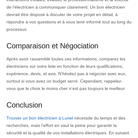
de l’électricien à communiquer clairement. Un bon électricien
devrait être disposé à discuter de votre projet en détail, à
répondre à vos questions et à vous tenir informé tout au long du
processus.
Comparaison et Négociation
Après avoir rassemblé toutes ces informations, comparez les
électriciens sur votre liste en fonction de leurs qualifications,
expérience, devis, et avis. N’hésitez pas à négocier avec eux,
surtout si vous avez un budget serré. Cependant, rappelez-
vous que le choix le moins cher n’est pas toujours le meilleur.
Conclusion
Trouver un bon électricien à Lunel
nécessite du temps et des
recherches, mais l’effort en vaut la peine pour garantir la
sécurité et la qualité de vos installations électriques. En suivant