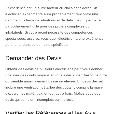
L’expérience est un autre facteur crucial à considérer. Un
électricien expérimenté aura probablement rencontré une
gamme plus large de situations et de défis, ce qui peut être
particulièrement utile pour des projets complexes ou
inhabituels. Si votre projet nécessite des compétences
spécialisées, assurez-vous que l’électricien a une expérience
pertinente dans ce domaine spécifique.
Demander des Devis
Obtenir des devis de plusieurs électriciens peut vous donner
une idée des coûts moyens et vous aider à identifier toute offre
qui semble anormalement basse ou élevée. Un devis devrait
inclure une ventilation détaillée des coûts, y compris la main-
d’œuvre, les matériaux, et tout autre frais. Méfiez-vous des
devis qui semblent incomplets ou imprécis.
Vérifier les Références et les Avis