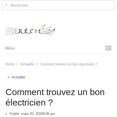
Rechercher :
Menu
Menu
Home
Actualité
Comment trouvez un bon électricien ?
Actualité
Comment trouvez un bon
électricien ?
Publié :
mars 20, 2024
8:05 pm