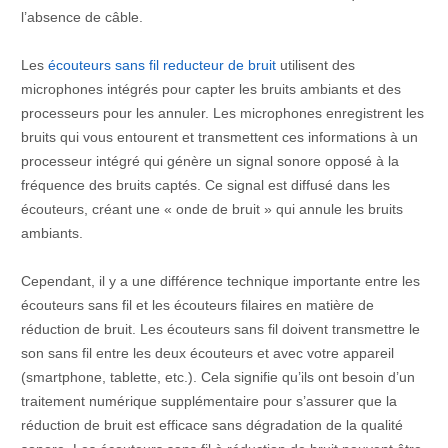
l’absence de câble.
Les
écouteurs sans fil reducteur de bruit
utilisent des
microphones intégrés pour capter les bruits ambiants et des
processeurs pour les annuler. Les microphones enregistrent les
bruits qui vous entourent et transmettent ces informations à un
processeur intégré qui génère un signal sonore opposé à la
fréquence des bruits captés. Ce signal est diffusé dans les
écouteurs, créant une « onde de bruit » qui annule les bruits
ambiants.
Cependant, il y a une différence technique importante entre les
écouteurs sans fil et les écouteurs filaires en matière de
réduction de bruit. Les écouteurs sans fil doivent transmettre le
son sans fil entre les deux écouteurs et avec votre appareil
(smartphone, tablette, etc.). Cela signifie qu’ils ont besoin d’un
traitement numérique supplémentaire pour s’assurer que la
réduction de bruit est efficace sans dégradation de la qualité