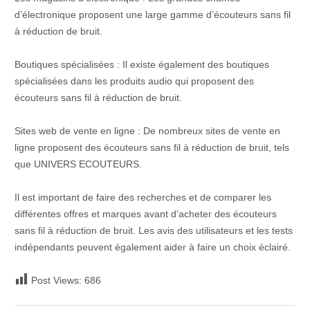
d’électronique proposent une large gamme d’écouteurs sans fil
à réduction de bruit.
Boutiques spécialisées : Il existe également des boutiques
spécialisées dans les produits audio qui proposent des
écouteurs sans fil à réduction de bruit.
Sites web de vente en ligne : De nombreux sites de vente en
ligne proposent des écouteurs sans fil à réduction de bruit, tels
que UNIVERS ECOUTEURS.
Il est important de faire des recherches et de comparer les
différentes offres et marques avant d’acheter des écouteurs
sans fil à réduction de bruit. Les avis des utilisateurs et les tests
indépendants peuvent également aider à faire un choix éclairé.
Post Views:
686