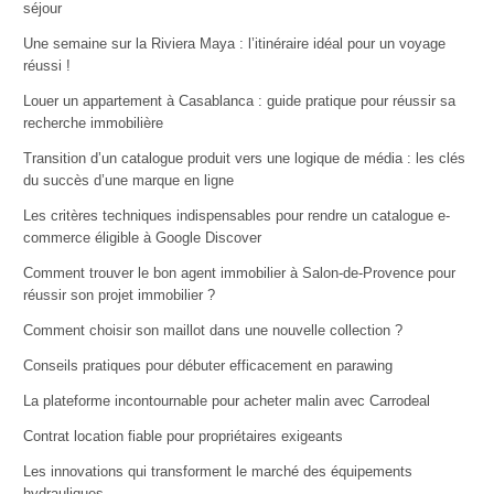
séjour
Une semaine sur la Riviera Maya : l’itinéraire idéal pour un voyage
réussi !
Louer un appartement à Casablanca : guide pratique pour réussir sa
recherche immobilière
Transition d’un catalogue produit vers une logique de média : les clés
du succès d’une marque en ligne
Les critères techniques indispensables pour rendre un catalogue e-
commerce éligible à Google Discover
Comment trouver le bon agent immobilier à Salon-de-Provence pour
réussir son projet immobilier ?
Comment choisir son maillot dans une nouvelle collection ?
Conseils pratiques pour débuter efficacement en parawing
La plateforme incontournable pour acheter malin avec Carrodeal
Contrat location fiable pour propriétaires exigeants
Les innovations qui transforment le marché des équipements
hydrauliques