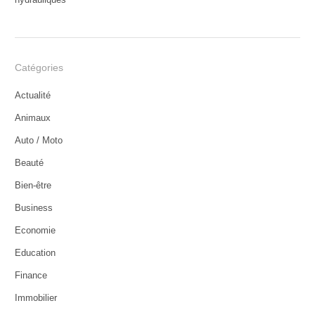
Catégories
Actualité
Animaux
Auto / Moto
Beauté
Bien-être
Business
Economie
Education
Finance
Immobilier