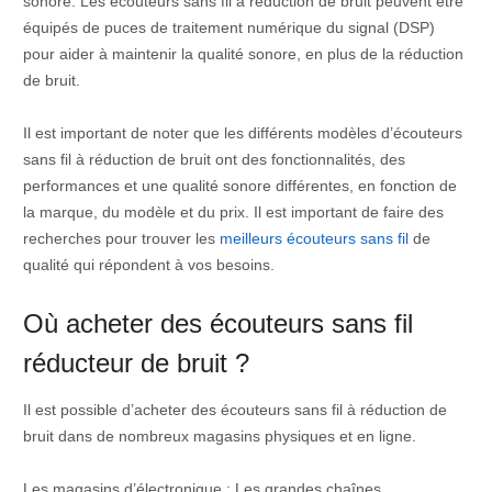
sonore. Les écouteurs sans fil à réduction de bruit peuvent être
équipés de puces de traitement numérique du signal (DSP)
pour aider à maintenir la qualité sonore, en plus de la réduction
de bruit.
Il est important de noter que les différents modèles d’écouteurs
sans fil à réduction de bruit ont des fonctionnalités, des
performances et une qualité sonore différentes, en fonction de
la marque, du modèle et du prix. Il est important de faire des
recherches pour trouver les
meilleurs écouteurs sans fil
de
qualité qui répondent à vos besoins.
Où acheter des écouteurs sans fil
réducteur de bruit ?
Il est possible d’acheter des écouteurs sans fil à réduction de
bruit dans de nombreux magasins physiques et en ligne.
Les magasins d’électronique : Les grandes chaînes