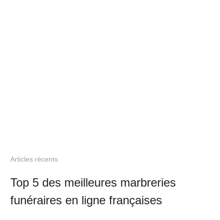
Articles récents
Top 5 des meilleures marbreries
funéraires en ligne françaises