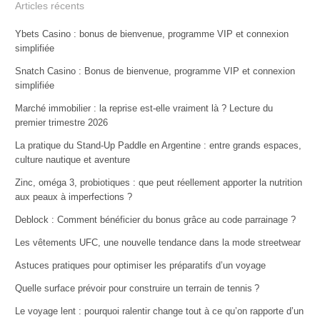
Articles récents
Ybets Casino : bonus de bienvenue, programme VIP et connexion
simplifiée
Snatch Casino : Bonus de bienvenue, programme VIP et connexion
simplifiée
Marché immobilier : la reprise est-elle vraiment là ? Lecture du
premier trimestre 2026
La pratique du Stand-Up Paddle en Argentine : entre grands espaces,
culture nautique et aventure
Zinc, oméga 3, probiotiques : que peut réellement apporter la nutrition
aux peaux à imperfections ?
Deblock : Comment bénéficier du bonus grâce au code parrainage ?
Les vêtements UFC, une nouvelle tendance dans la mode streetwear
Astuces pratiques pour optimiser les préparatifs d’un voyage
Quelle surface prévoir pour construire un terrain de tennis ?
Le voyage lent : pourquoi ralentir change tout à ce qu’on rapporte d’un