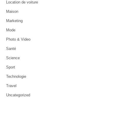
Location de voiture
Maison
Marketing
Mode
Photo & Video
Santé
Science
Sport
Technologie
Travel
Uncategorized