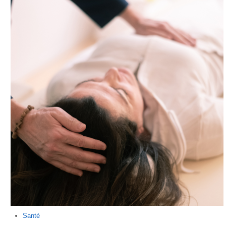
Santé