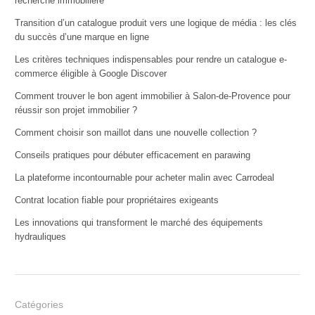
recherche immobilière
Transition d’un catalogue produit vers une logique de média : les clés
du succès d’une marque en ligne
Les critères techniques indispensables pour rendre un catalogue e-
commerce éligible à Google Discover
Comment trouver le bon agent immobilier à Salon-de-Provence pour
réussir son projet immobilier ?
Comment choisir son maillot dans une nouvelle collection ?
Conseils pratiques pour débuter efficacement en parawing
La plateforme incontournable pour acheter malin avec Carrodeal
Contrat location fiable pour propriétaires exigeants
Les innovations qui transforment le marché des équipements
hydrauliques
Catégories