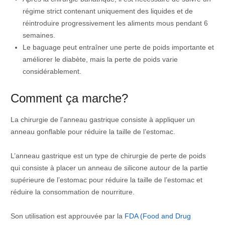
régime strict contenant uniquement des liquides et de
réintroduire progressivement les aliments mous pendant 6
semaines.
Le baguage peut entraîner une perte de poids importante et
améliorer le diabète, mais la perte de poids varie
considérablement.
Comment ça marche?
La chirurgie de
l’anneau
gastrique consiste à appliquer un
anneau
gonflable pour réduire la taille de l’estomac.
L’anneau gastrique est un type de chirurgie de perte de poids
qui consiste à placer un anneau de silicone autour de la partie
supérieure de l’estomac pour réduire la taille de l’estomac et
réduire la consommation de nourriture.
Son utilisation est approuvée par la
FDA (Food and Drug