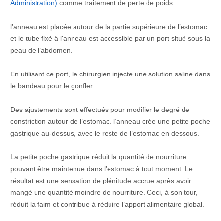
Administration)
comme traitement de perte de poids.
l’anneau
est placée autour de la partie supérieure de l’estomac
et le tube fixé à
l’anneau
est accessible par un port situé sous la
peau de l’abdomen.
En utilisant ce port, le chirurgien injecte une solution saline dans
le bandeau pour le gonfler.
Des ajustements sont effectués pour modifier le degré de
constriction autour de l’estomac.
l’anneau
crée une petite poche
gastrique au-dessus, avec le reste de l’estomac en dessous.
La petite poche gastrique réduit la quantité de nourriture
pouvant être maintenue dans l’estomac à tout moment. Le
résultat est une sensation de plénitude accrue après avoir
mangé une quantité moindre de nourriture. Ceci, à son tour,
réduit la faim et contribue à réduire l’apport alimentaire global.