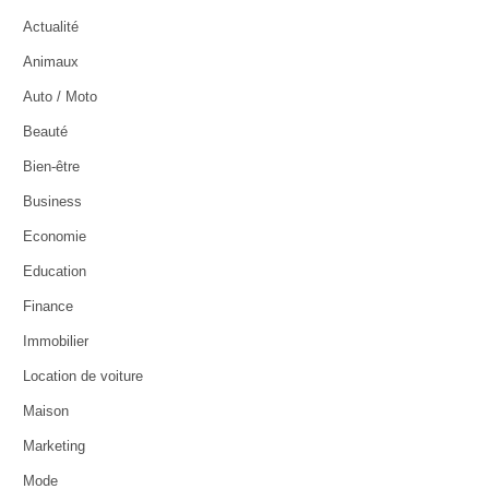
Actualité
Animaux
Auto / Moto
Beauté
Bien-être
Business
Economie
Education
Finance
Immobilier
Location de voiture
Maison
Marketing
Mode