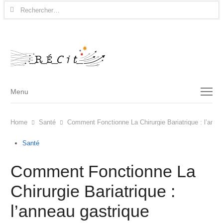
Rechercher :
Menu
Menu
Home
Santé
Comment Fonctionne La Chirurgie Bariatrique : l’anne
Santé
Comment Fonctionne La
Chirurgie Bariatrique :
l’anneau gastrique