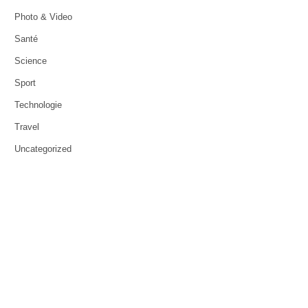
Photo & Video
Santé
Science
Sport
Technologie
Travel
Uncategorized