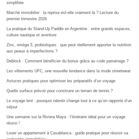
simplifiée
Marché immobilier : la reprise est-elle vraiment là ? Lecture du
premier trimestre 2026
La pratique du Stand-Up Paddle en Argentine : entre grands espaces,
culture nautique et aventure
Zinc, oméga 3, probiotiques : que peut réellement apporter la nutrition
aux peaux à imperfections ?
Deblock : Comment bénéficier du bonus grâce au code parrainage ?
Les vêtements UFC, une nouvelle tendance dans la mode streetwear
Astuces pratiques pour optimiser les préparatifs d’un voyage
Quelle surface prévoir pour construire un terrain de tennis ?
Le voyage lent : pourquoi ralentir change tout à ce qu’on rapporte d’un
séjour
Une semaine sur la Riviera Maya : l’itinéraire idéal pour un voyage
réussi !
Louer un appartement à Casablanca : guide pratique pour réussir sa