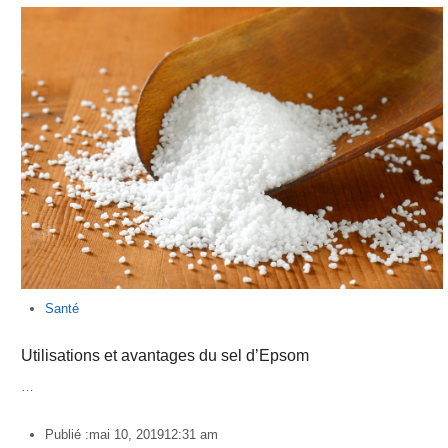
Santé
Utilisations et avantages du sel d’Epsom
…
Publié :
mai 10, 2019
12:31 am