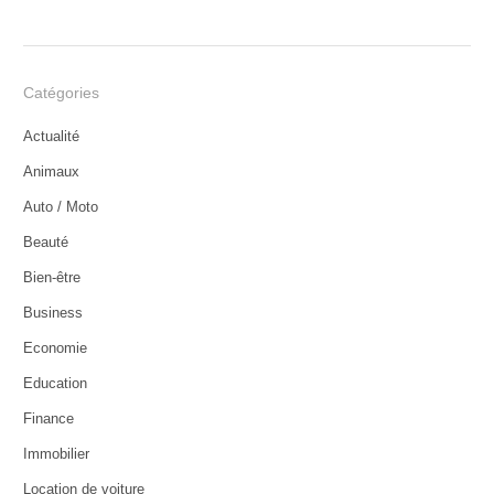
Catégories
Actualité
Animaux
Auto / Moto
Beauté
Bien-être
Business
Economie
Education
Finance
Immobilier
Location de voiture