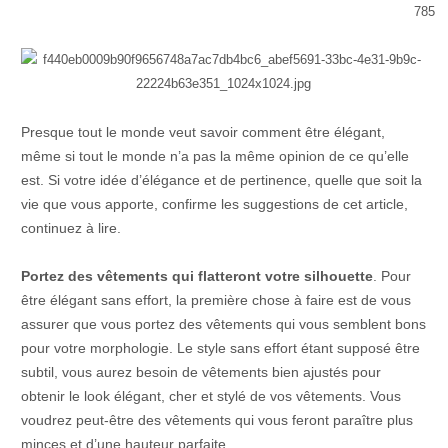
785
Presque tout le monde veut savoir comment être élégant,
même si tout le monde n’a pas la même opinion de ce qu’elle
est. Si votre idée d’élégance et de pertinence, quelle que soit la
vie que vous apporte, confirme les suggestions de cet article,
continuez à lire.
Portez des vêtements qui flatteront votre silhouette
. Pour
être élégant sans effort, la première chose à faire est de vous
assurer que vous portez des vêtements qui vous semblent bons
pour votre morphologie. Le style sans effort étant supposé être
subtil, vous aurez besoin de vêtements bien ajustés pour
obtenir le look élégant, cher et stylé de vos vêtements. Vous
voudrez peut-être des vêtements qui vous feront paraître plus
minces et d’une hauteur parfaite