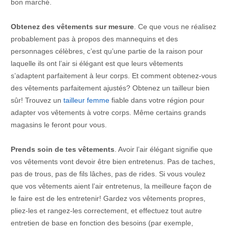
bon marché.
Obtenez des vêtements sur mesure
. Ce que vous ne réalisez
probablement pas à propos des mannequins et des
personnages célèbres, c’est qu’une partie de la raison pour
laquelle ils ont l’air si élégant est que leurs vêtements
s’adaptent parfaitement à leur corps. Et comment obtenez-vous
des vêtements parfaitement ajustés? Obtenez un tailleur bien
sûr! Trouvez un
tailleur femme
fiable dans votre région pour
adapter vos vêtements à votre corps. Même certains grands
magasins le feront pour vous.
Prends soin de tes vêtements
. Avoir l’air élégant signifie que
vos vêtements vont devoir être bien entretenus. Pas de taches,
pas de trous, pas de fils lâches, pas de rides. Si vous voulez
que vos vêtements aient l’air entretenus, la meilleure façon de
le faire est de les entretenir! Gardez vos vêtements propres,
pliez-les et rangez-les correctement, et effectuez tout autre
entretien de base en fonction des besoins (par exemple,