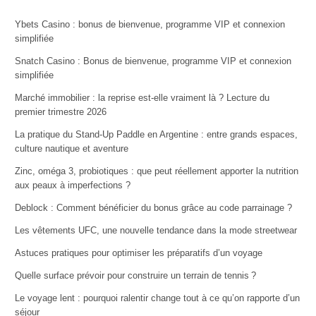
Ybets Casino : bonus de bienvenue, programme VIP et connexion
simplifiée
Snatch Casino : Bonus de bienvenue, programme VIP et connexion
simplifiée
Marché immobilier : la reprise est-elle vraiment là ? Lecture du
premier trimestre 2026
La pratique du Stand-Up Paddle en Argentine : entre grands espaces,
culture nautique et aventure
Zinc, oméga 3, probiotiques : que peut réellement apporter la nutrition
aux peaux à imperfections ?
Deblock : Comment bénéficier du bonus grâce au code parrainage ?
Les vêtements UFC, une nouvelle tendance dans la mode streetwear
Astuces pratiques pour optimiser les préparatifs d’un voyage
Quelle surface prévoir pour construire un terrain de tennis ?
Le voyage lent : pourquoi ralentir change tout à ce qu’on rapporte d’un
séjour