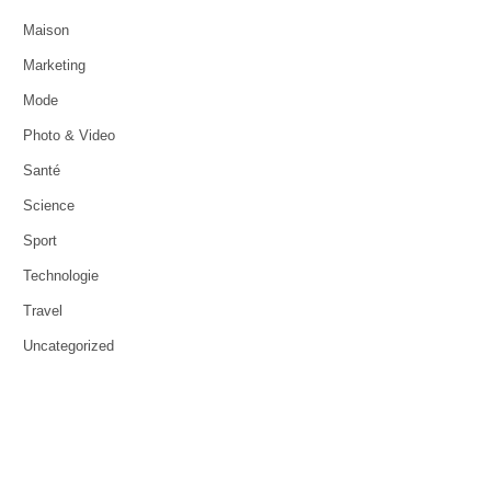
Maison
Marketing
Mode
Photo & Video
Santé
Science
Sport
Technologie
Travel
Uncategorized