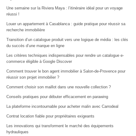
Une semaine sur la Riviera Maya : l’itinéraire idéal pour un voyage
réussi !
Louer un appartement à Casablanca : guide pratique pour réussir sa
recherche immobilière
Transition d’un catalogue produit vers une logique de média : les clés
du succès d’une marque en ligne
Les critères techniques indispensables pour rendre un catalogue e-
commerce éligible à Google Discover
Comment trouver le bon agent immobilier à Salon-de-Provence pour
réussir son projet immobilier ?
Comment choisir son maillot dans une nouvelle collection ?
Conseils pratiques pour débuter efficacement en parawing
La plateforme incontournable pour acheter malin avec Carrodeal
Contrat location fiable pour propriétaires exigeants
Les innovations qui transforment le marché des équipements
hydrauliques