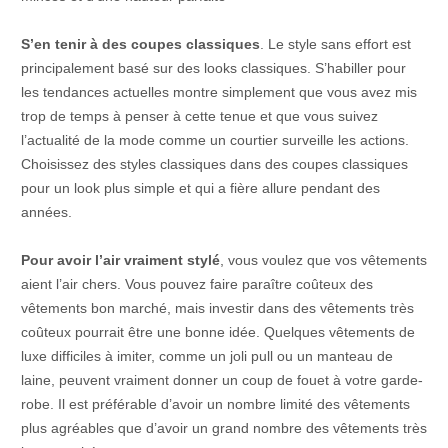
S’en tenir à des coupes classiques
. Le style sans effort est
principalement basé sur des looks classiques. S’habiller pour
les tendances actuelles montre simplement que vous avez mis
trop de temps à penser à cette tenue et que vous suivez
l’actualité de la mode comme un courtier surveille les actions.
Choisissez des styles classiques dans des coupes classiques
pour un look plus simple et qui a fière allure pendant des
années.
Pour avoir l’air vraiment stylé
, vous voulez que vos vêtements
aient l’air chers. Vous pouvez faire paraître coûteux des
vêtements bon marché, mais investir dans des vêtements très
coûteux pourrait être une bonne idée. Quelques vêtements de
luxe difficiles à imiter, comme un joli pull ou un manteau de
laine, peuvent vraiment donner un coup de fouet à votre garde-
robe. Il est préférable d’avoir un nombre limité des vêtements
plus agréables que d’avoir un grand nombre des vêtements très