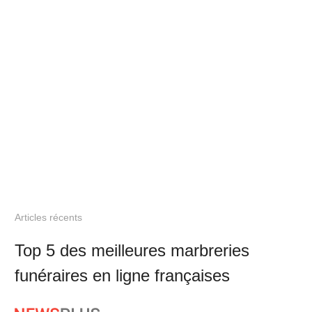
Articles récents
Top 5 des meilleures marbreries
funéraires en ligne françaises