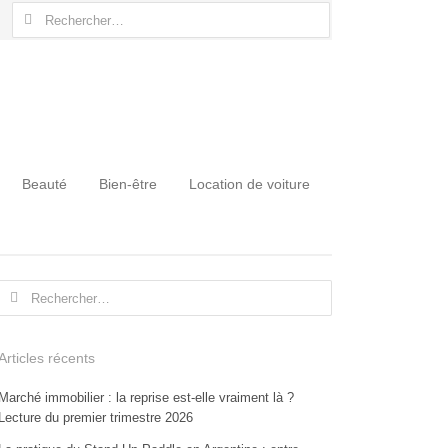
Rechercher :
Beauté
Bien-être
Location de voiture
Rechercher :
Articles récents
Marché immobilier : la reprise est-elle vraiment là ?
Lecture du premier trimestre 2026