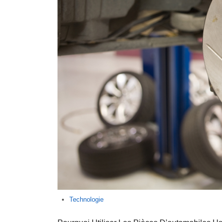
Technologie