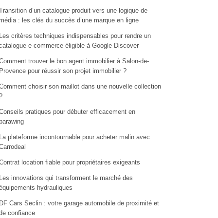
Transition d’un catalogue produit vers une logique de
média : les clés du succès d’une marque en ligne
Les critères techniques indispensables pour rendre un
catalogue e-commerce éligible à Google Discover
Comment trouver le bon agent immobilier à Salon-de-
Provence pour réussir son projet immobilier ?
Comment choisir son maillot dans une nouvelle collection
?
Conseils pratiques pour débuter efficacement en
parawing
La plateforme incontournable pour acheter malin avec
Carrodeal
Contrat location fiable pour propriétaires exigeants
Les innovations qui transforment le marché des
équipements hydrauliques
DF Cars Seclin : votre garage automobile de proximité et
de confiance