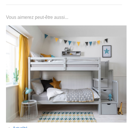
Vous aimerez peut-être aussi...