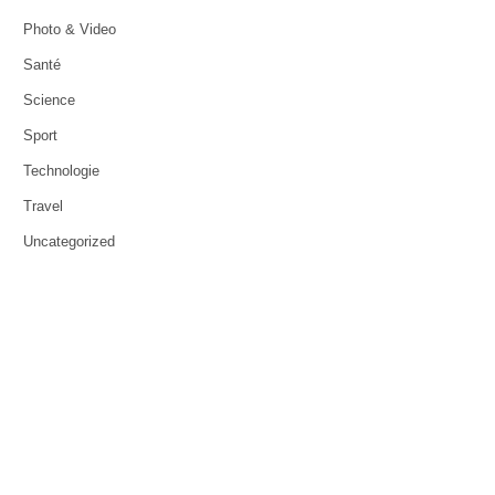
Photo & Video
Santé
Science
Sport
Technologie
Travel
Uncategorized