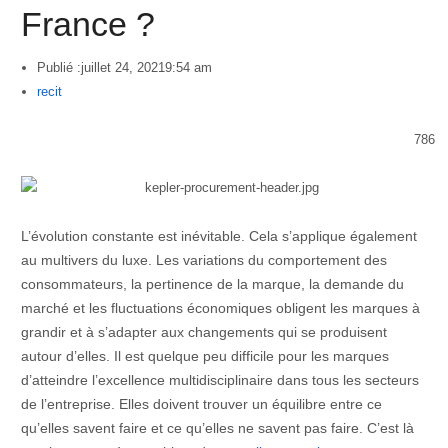
France ?
Publié :
juillet 24, 2021
9:54 am
Author
recit
786
L’évolution constante est inévitable. Cela s’applique également
au multivers du luxe. Les variations du comportement des
consommateurs, la pertinence de la marque, la demande du
marché et les fluctuations économiques obligent les marques à
grandir et à s’adapter aux changements qui se produisent
autour d’elles. Il est quelque peu difficile pour les marques
d’atteindre l’excellence multidisciplinaire dans tous les secteurs
de l’entreprise. Elles doivent trouver un équilibre entre ce
qu’elles savent faire et ce qu’elles ne savent pas faire. C’est là