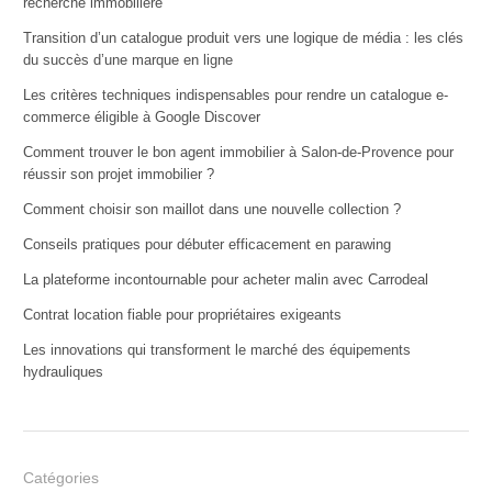
recherche immobilière
Transition d’un catalogue produit vers une logique de média : les clés
du succès d’une marque en ligne
Les critères techniques indispensables pour rendre un catalogue e-
commerce éligible à Google Discover
Comment trouver le bon agent immobilier à Salon-de-Provence pour
réussir son projet immobilier ?
Comment choisir son maillot dans une nouvelle collection ?
Conseils pratiques pour débuter efficacement en parawing
La plateforme incontournable pour acheter malin avec Carrodeal
Contrat location fiable pour propriétaires exigeants
Les innovations qui transforment le marché des équipements
hydrauliques
Catégories