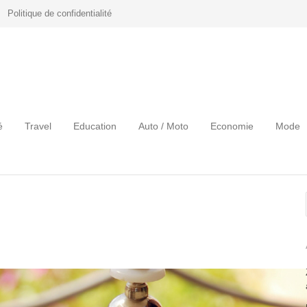
Politique de confidentialité
é
Travel
Education
Auto / Moto
Economie
Mode