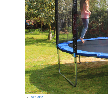
Actualité