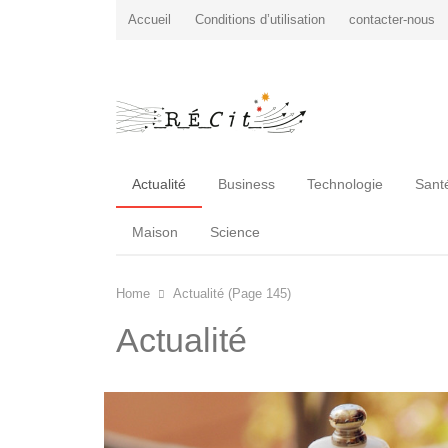
Accueil
Conditions d’utilisation
contacter-nous
Actualité
Business
Technologie
Sant
Maison
Science
Home
Actualité (Page 145)
Actualité