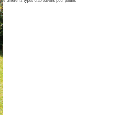
Les différents types d’abreuvoirs pour poules