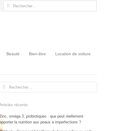
Rechercher :
Beauté
Bien-être
Location de voiture
Rechercher :
Articles récents
Zinc, oméga 3, probiotiques : que peut réellement
apporter la nutrition aux peaux à imperfections ?