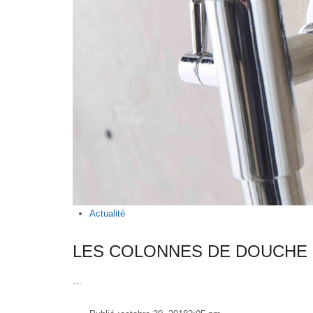
Actualité
LES COLONNES DE DOUCHE
…