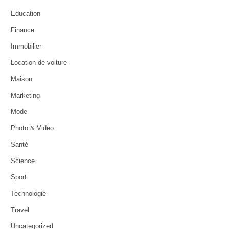
Education
Finance
Immobilier
Location de voiture
Maison
Marketing
Mode
Photo & Video
Santé
Science
Sport
Technologie
Travel
Uncategorized