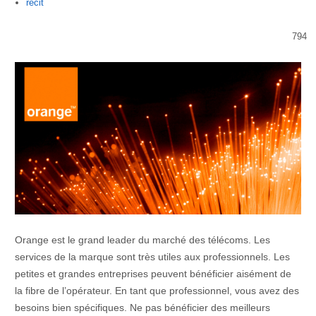
Author
recit
794
Orange est le grand leader du marché des télécoms. Les
services de la marque sont très utiles aux professionnels. Les
petites et grandes entreprises peuvent bénéficier aisément de
la fibre de l’opérateur. En tant que professionnel, vous avez des
besoins bien spécifiques. Ne pas bénéficier des meilleurs