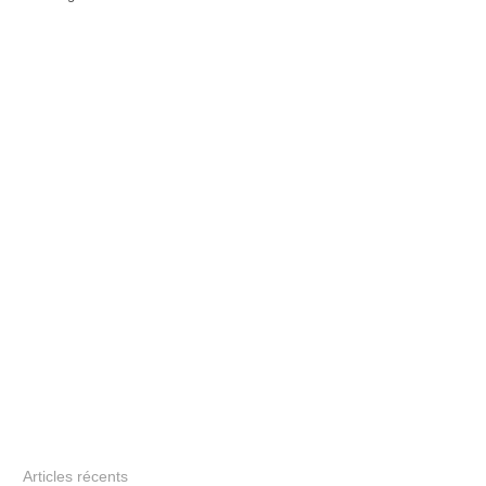
Articles récents