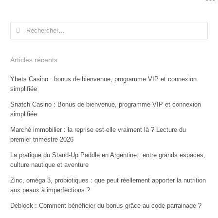
Rechercher :
Articles récents
Ybets Casino : bonus de bienvenue, programme VIP et connexion
simplifiée
Snatch Casino : Bonus de bienvenue, programme VIP et connexion
simplifiée
Marché immobilier : la reprise est-elle vraiment là ? Lecture du
premier trimestre 2026
La pratique du Stand-Up Paddle en Argentine : entre grands espaces,
culture nautique et aventure
Zinc, oméga 3, probiotiques : que peut réellement apporter la nutrition
aux peaux à imperfections ?
Deblock : Comment bénéficier du bonus grâce au code parrainage ?