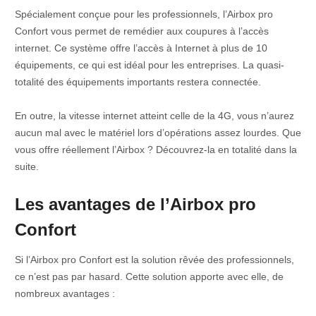
Spécialement conçue pour les professionnels, l’Airbox pro
Confort vous permet de remédier aux coupures à l’accès
internet. Ce système offre l’accès à Internet à plus de 10
équipements, ce qui est idéal pour les entreprises. La quasi-
totalité des équipements importants restera connectée.
En outre, la vitesse internet atteint celle de la 4G, vous n’aurez
aucun mal avec le matériel lors d’opérations assez lourdes. Que
vous offre réellement l’Airbox ? Découvrez-la en totalité dans la
suite.
Les avantages de l’Airbox pro
Confort
Si l’Airbox pro Confort est la solution rêvée des professionnels,
ce n’est pas par hasard. Cette solution apporte avec elle, de
nombreux avantages :