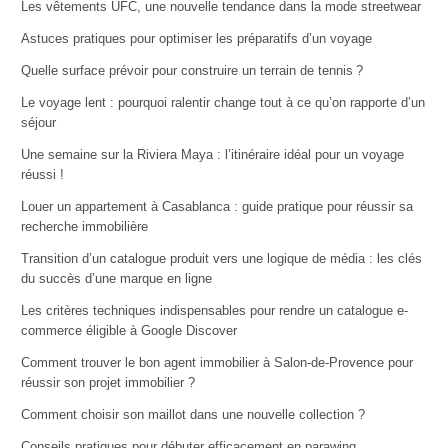
Les vêtements UFC, une nouvelle tendance dans la mode streetwear
Astuces pratiques pour optimiser les préparatifs d’un voyage
Quelle surface prévoir pour construire un terrain de tennis ?
Le voyage lent : pourquoi ralentir change tout à ce qu’on rapporte d’un
séjour
Une semaine sur la Riviera Maya : l’itinéraire idéal pour un voyage
réussi !
Louer un appartement à Casablanca : guide pratique pour réussir sa
recherche immobilière
Transition d’un catalogue produit vers une logique de média : les clés
du succès d’une marque en ligne
Les critères techniques indispensables pour rendre un catalogue e-
commerce éligible à Google Discover
Comment trouver le bon agent immobilier à Salon-de-Provence pour
réussir son projet immobilier ?
Comment choisir son maillot dans une nouvelle collection ?
Conseils pratiques pour débuter efficacement en parawing