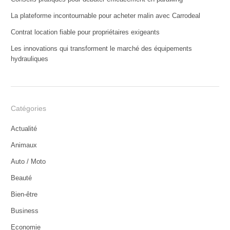
La plateforme incontournable pour acheter malin avec Carrodeal
Contrat location fiable pour propriétaires exigeants
Les innovations qui transforment le marché des équipements
hydrauliques
Catégories
Actualité
Animaux
Auto / Moto
Beauté
Bien-être
Business
Economie