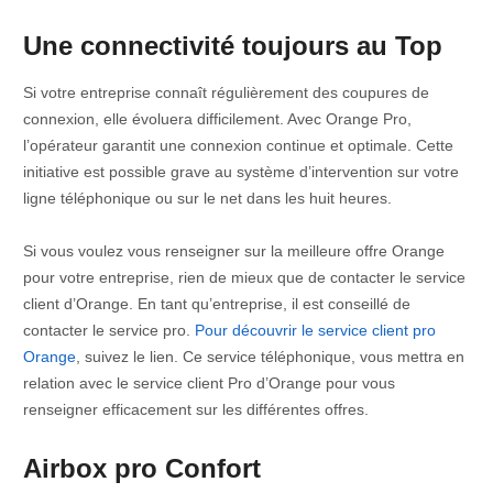
Une connectivité toujours au Top
Si votre entreprise connaît régulièrement des coupures de
connexion, elle évoluera difficilement. Avec Orange Pro,
l’opérateur garantit une connexion continue et optimale. Cette
initiative est possible grave au système d’intervention sur votre
ligne téléphonique ou sur le net dans les huit heures.
Si vous voulez vous renseigner sur la meilleure offre Orange
pour votre entreprise, rien de mieux que de contacter le service
client d’Orange. En tant qu’entreprise, il est conseillé de
contacter le service pro.
Pour découvrir le service client pro
Orange
, suivez le lien. Ce service téléphonique, vous mettra en
relation avec le service client Pro d’Orange pour vous
renseigner efficacement sur les différentes offres.
Airbox pro Confort