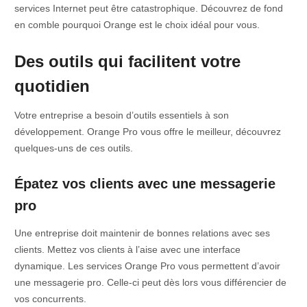
services Internet peut être catastrophique. Découvrez de fond
en comble pourquoi Orange est le choix idéal pour vous.
Des outils qui facilitent votre
quotidien
Votre entreprise a besoin d’outils essentiels à son
développement. Orange Pro vous offre le meilleur, découvrez
quelques-uns de ces outils.
Épatez vos clients avec une messagerie
pro
Une entreprise doit maintenir de bonnes relations avec ses
clients. Mettez vos clients à l’aise avec une interface
dynamique. Les services Orange Pro vous permettent d’avoir
une messagerie pro. Celle-ci peut dès lors vous différencier de
vos concurrents.