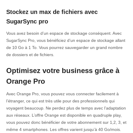
Stockez un max de fichiers avec
SugarSync pro
Vous avez besoin d’un espace de stockage conséquent. Avec
SugarSync Pro, vous bénéficiez d’un espace de stockage allant
de 10 Go à 1 To. Vous pourrez sauvegarder un grand nombre
de dossiers et de fichiers.
Optimisez votre business grâce à
Orange Pro
Avec Orange Pro, vous pouvez vous connecter facilement à
l’étranger, ce qui est très utile pour des professionnels qui
voyagent beaucoup. Ne perdez plus de temps avec l’adaptation
aux réseaux. L’offre Orange est disponible en quadruple play,
vous pouvez donc bénéficier de votre abonnement sur 1,2, 3, et
même 4 smartphones. Les offres varient jusqu’à 40 Go/mois.