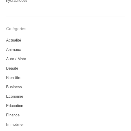
hydrauliques
Catégories
Actualité
Animaux
Auto / Moto
Beauté
Bien-être
Business
Economie
Education
Finance
Immobilier