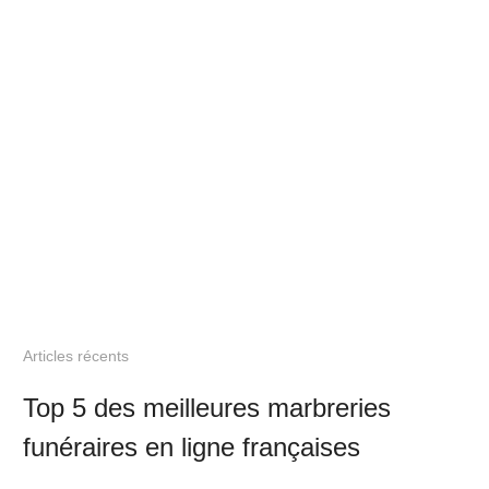
Articles récents
Top 5 des meilleures marbreries
funéraires en ligne françaises