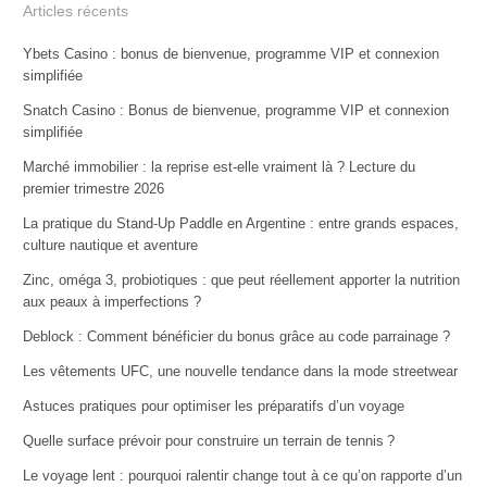
Articles récents
Ybets Casino : bonus de bienvenue, programme VIP et connexion
simplifiée
Snatch Casino : Bonus de bienvenue, programme VIP et connexion
simplifiée
Marché immobilier : la reprise est-elle vraiment là ? Lecture du
premier trimestre 2026
La pratique du Stand-Up Paddle en Argentine : entre grands espaces,
culture nautique et aventure
Zinc, oméga 3, probiotiques : que peut réellement apporter la nutrition
aux peaux à imperfections ?
Deblock : Comment bénéficier du bonus grâce au code parrainage ?
Les vêtements UFC, une nouvelle tendance dans la mode streetwear
Astuces pratiques pour optimiser les préparatifs d’un voyage
Quelle surface prévoir pour construire un terrain de tennis ?
Le voyage lent : pourquoi ralentir change tout à ce qu’on rapporte d’un