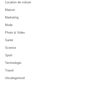
Location de voiture
Maison
Marketing
Mode
Photo & Video
Santé
Science
Sport
Technologie
Travel
Uncategorized