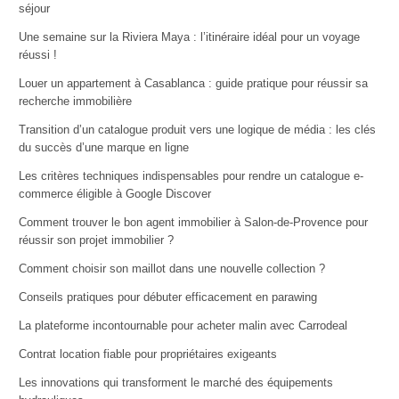
séjour
Une semaine sur la Riviera Maya : l’itinéraire idéal pour un voyage
réussi !
Louer un appartement à Casablanca : guide pratique pour réussir sa
recherche immobilière
Transition d’un catalogue produit vers une logique de média : les clés
du succès d’une marque en ligne
Les critères techniques indispensables pour rendre un catalogue e-
commerce éligible à Google Discover
Comment trouver le bon agent immobilier à Salon-de-Provence pour
réussir son projet immobilier ?
Comment choisir son maillot dans une nouvelle collection ?
Conseils pratiques pour débuter efficacement en parawing
La plateforme incontournable pour acheter malin avec Carrodeal
Contrat location fiable pour propriétaires exigeants
Les innovations qui transforment le marché des équipements